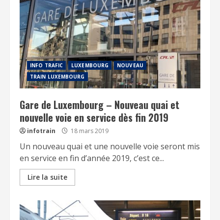
INFO TRAFIC
LUXEMBOURG
NOUVEAU
TRAIN LUXEMBOURG
Gare de Luxembourg – Nouveau quai et
nouvelle voie en service dès fin 2019
infotrain
18 mars 2019
Un nouveau quai et une nouvelle voie seront mis
en service en fin d’année 2019, c’est ce...
Lire la suite