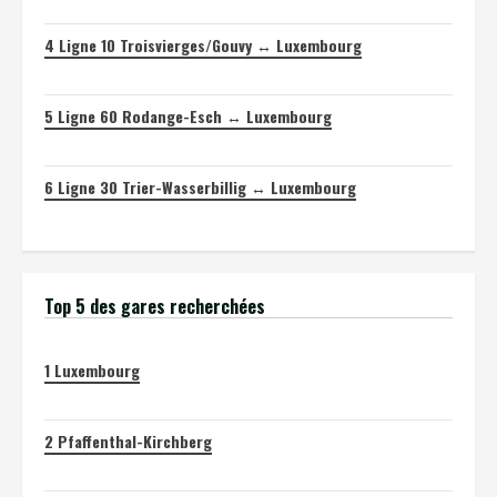
4
Ligne 10 Troisvierges/Gouvy ↔ Luxembourg
5
Ligne 60 Rodange-Esch ↔ Luxembourg
6
Ligne 30 Trier-Wasserbillig ↔ Luxembourg
Top 5 des gares recherchées
1
Luxembourg
2
Pfaffenthal-Kirchberg