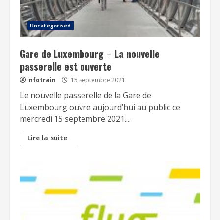
Uncategorised
Gare de Luxembourg – La nouvelle
passerelle est ouverte
infotrain
15 septembre 2021
Le nouvelle passerelle de la Gare de
Luxembourg ouvre aujourd’hui au public ce
mercredi 15 septembre 2021....
Lire la suite