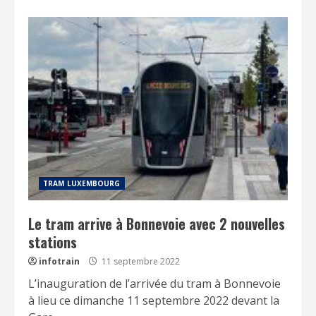
TRAM LUXEMBOURG
Le tram arrive à Bonnevoie avec 2 nouvelles
stations
infotrain
11 septembre 2022
L’inauguration de l’arrivée du tram à Bonnevoie
à lieu ce dimanche 11 septembre 2022 devant la