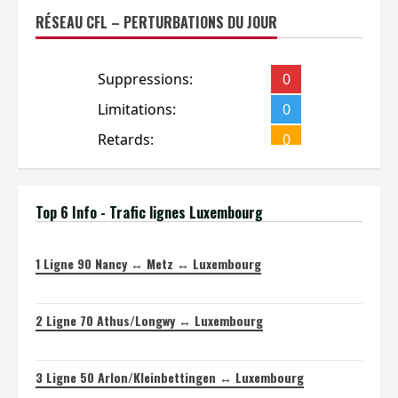
RÉSEAU CFL – PERTURBATIONS DU JOUR
Top 6 Info - Trafic lignes Luxembourg
1
Ligne 90 Nancy ↔ Metz ↔ Luxembourg
2
Ligne 70 Athus/Longwy ↔ Luxembourg
3
Ligne 50 Arlon/Kleinbettingen ↔ Luxembourg