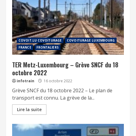
COVOIT.LU COVOITURAGE
COVOITURAGE LUXEMBOURG
FRANCE
FRONTALIERS
TER Metz-Luxembourg – Grève SNCF du 18
octobre 2022
infotrain
16 octobre 2022
Grève SNCF du 18 octobre 2022 – Le plan de
transport est connu. La grève de la...
Lire la suite