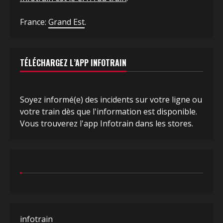
France:
Grand Est
.
TÉLÉCHARGEZ L’APP INFOTRAIN
Soyez informé(e) des incidents sur votre ligne ou
votre train dès que l'information est disponible.
Vous trouverez l'app Infotrain dans les stores.
infotrain