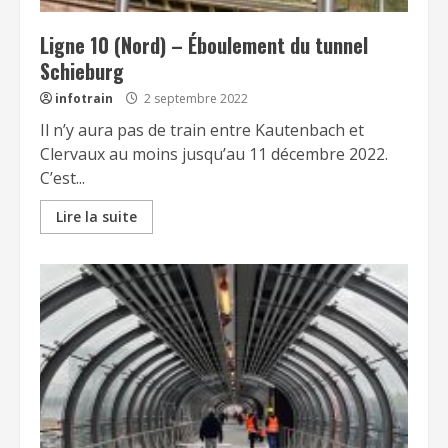
Ligne 10 (Nord) – Éboulement du tunnel
Schieburg
infotrain
2 septembre 2022
Il n’y aura pas de train entre Kautenbach et
Clervaux au moins jusqu’au 11 décembre 2022.
C’est...
Lire la suite