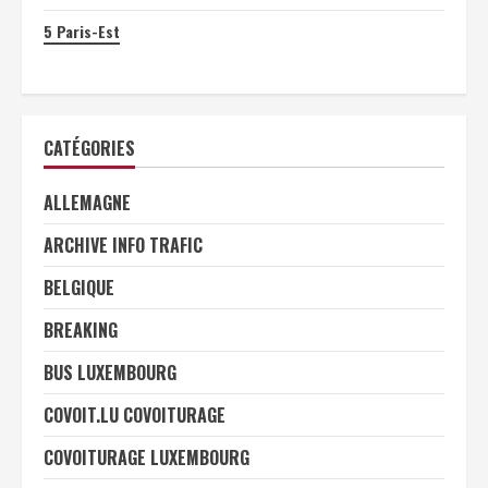
5
Paris-Est
CATÉGORIES
ALLEMAGNE
ARCHIVE INFO TRAFIC
BELGIQUE
BREAKING
BUS LUXEMBOURG
COVOIT.LU COVOITURAGE
COVOITURAGE LUXEMBOURG