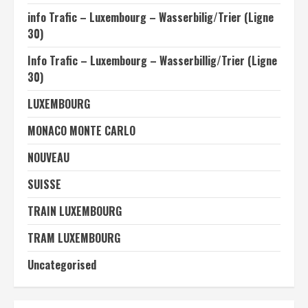
info Trafic – Luxembourg – Wasserbilig/Trier (Ligne
30)
Info Trafic – Luxembourg – Wasserbillig/Trier (Ligne
30)
LUXEMBOURG
MONACO MONTE CARLO
NOUVEAU
SUISSE
TRAIN LUXEMBOURG
TRAM LUXEMBOURG
Uncategorised