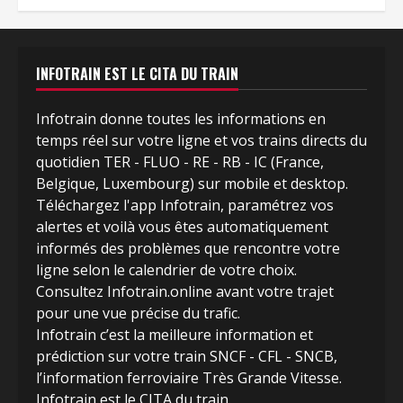
INFOTRAIN EST LE CITA DU TRAIN
Infotrain donne toutes les informations en
temps réel sur votre ligne et vos trains directs du
quotidien TER - FLUO - RE - RB - IC (France,
Belgique, Luxembourg) sur mobile et desktop.
Téléchargez l'app Infotrain, paramétrez vos
alertes et voilà vous êtes automatiquement
informés des problèmes que rencontre votre
ligne selon le calendrier de votre choix.
Consultez Infotrain.online avant votre trajet
pour une vue précise du trafic.
Infotrain c’est la meilleure information et
prédiction sur votre train SNCF - CFL - SNCB,
l’information ferroviaire Très Grande Vitesse.
Infotrain est le CITA du train
.