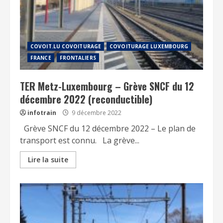
COVOIT.LU COVOITURAGE
COVOITURAGE LUXEMBOURG
FRANCE
FRONTALIERS
TER Metz-Luxembourg – Grève SNCF du 12
décembre 2022 (reconductible)
infotrain
9 décembre 2022
Grève SNCF du 12 décembre 2022 – Le plan de
transport est connu. La grève...
Lire la suite