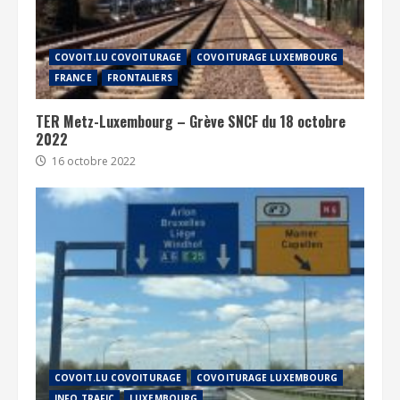
COVOIT.LU COVOITURAGE
COVOITURAGE LUXEMBOURG
FRANCE
FRONTALIERS
TER Metz-Luxembourg – Grève SNCF du 18 octobre
2022
16 octobre 2022
COVOIT.LU COVOITURAGE
COVOITURAGE LUXEMBOURG
INFO TRAFIC
LUXEMBOURG