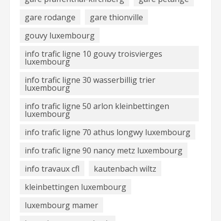
gare rodange
gare thionville
gouvy luxembourg
info trafic ligne 10 gouvy troisvierges
luxembourg
info trafic ligne 30 wasserbillig trier
luxembourg
info trafic ligne 50 arlon kleinbettingen
luxembourg
info trafic ligne 70 athus longwy luxembourg
info trafic ligne 90 nancy metz luxembourg
info travaux cfl
kautenbach wiltz
kleinbettingen luxembourg
luxembourg mamer