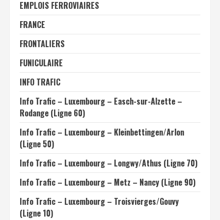
EMPLOIS FERROVIAIRES
FRANCE
FRONTALIERS
FUNICULAIRE
INFO TRAFIC
Info Trafic – Luxembourg – Easch-sur-Alzette –
Rodange (Ligne 60)
Info Trafic – Luxembourg – Kleinbettingen/Arlon
(Ligne 50)
Info Trafic – Luxembourg – Longwy/Athus (Ligne 70)
Info Trafic – Luxembourg – Metz – Nancy (Ligne 90)
Info Trafic – Luxembourg – Troisvierges/Gouvy
(Ligne 10)