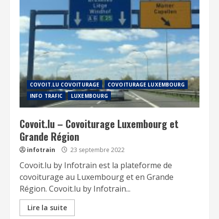
COVOIT.LU COVOITURAGE
COVOITURAGE LUXEMBOURG
INFO TRAFIC
LUXEMBOURG
Covoit.lu – Covoiturage Luxembourg et
Grande Région
infotrain
23 septembre 2022
Covoit.lu by Infotrain est la plateforme de
covoiturage au Luxembourg et en Grande
Région. Covoit.lu by Infotrain...
Lire la suite