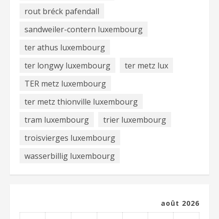
rout bréck pafendall
sandweiler-contern luxembourg
ter athus luxembourg
ter longwy luxembourg
ter metz lux
TER metz luxembourg
ter metz thionville luxembourg
tram luxembourg
trier luxembourg
troisvierges luxembourg
wasserbillig luxembourg
août 2026