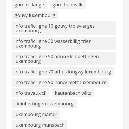
gare rodange
gare thionville
gouvy luxembourg
info trafic ligne 10 gouvy troisvierges
luxembourg
info trafic ligne 30 wasserbillig trier
luxembourg
info trafic ligne 50 arlon kleinbettingen
luxembourg
info trafic ligne 70 athus longwy luxembourg
info trafic ligne 90 nancy metz luxembourg
info travaux cfl
kautenbach wiltz
kleinbettingen luxembourg
luxembourg mamer
luxembourg munsbach