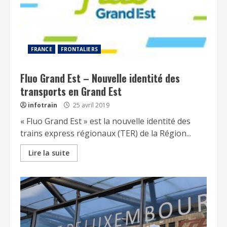
FRANCE
FRONTALIERS
Fluo Grand Est – Nouvelle identité des
transports en Grand Est
infotrain
25 avril 2019
« Fluo Grand Est » est la nouvelle identité des
trains express régionaux (TER) de la Région...
Lire la suite