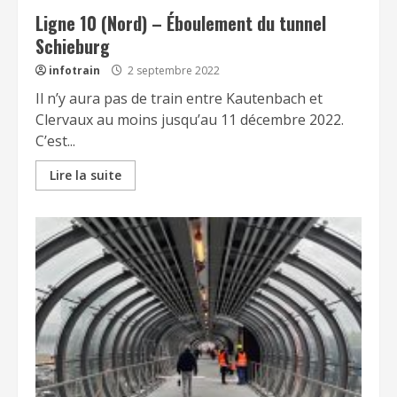
Ligne 10 (Nord) – Éboulement du tunnel
Schieburg
infotrain
2 septembre 2022
Il n’y aura pas de train entre Kautenbach et
Clervaux au moins jusqu’au 11 décembre 2022.
C’est...
Lire la suite