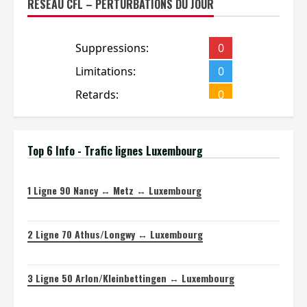
RÉSEAU CFL – PERTURBATIONS DU JOUR
Top 6 Info - Trafic lignes Luxembourg
1
Ligne 90 Nancy ↔ Metz ↔ Luxembourg
2
Ligne 70 Athus/Longwy ↔ Luxembourg
3
Ligne 50 Arlon/Kleinbettingen ↔ Luxembourg