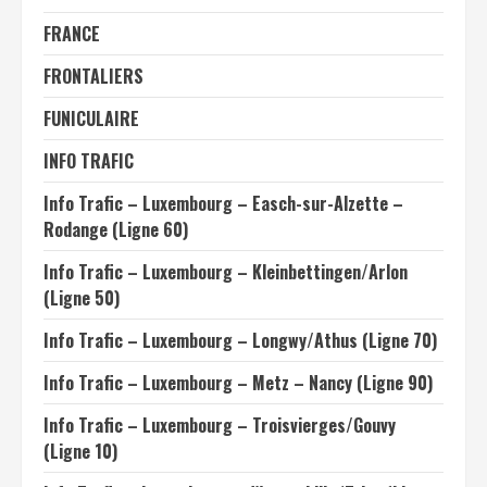
FRANCE
FRONTALIERS
FUNICULAIRE
INFO TRAFIC
Info Trafic – Luxembourg – Easch-sur-Alzette –
Rodange (Ligne 60)
Info Trafic – Luxembourg – Kleinbettingen/Arlon
(Ligne 50)
Info Trafic – Luxembourg – Longwy/Athus (Ligne 70)
Info Trafic – Luxembourg – Metz – Nancy (Ligne 90)
Info Trafic – Luxembourg – Troisvierges/Gouvy
(Ligne 10)