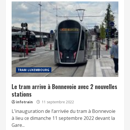
TRAM LUXEMBOURG
Le tram arrive à Bonnevoie avec 2 nouvelles
stations
infotrain
11 septembre 2022
L’inauguration de l’arrivée du tram à Bonnevoie
à lieu ce dimanche 11 septembre 2022 devant la
Gare...