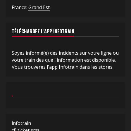
France:
Grand Est
.
TÉLÉCHARGEZ L’APP INFOTRAIN
Soyez informé(e) des incidents sur votre ligne ou
votre train dès que l'information est disponible.
Vous trouverez l'app Infotrain dans les stores.
infotrain
cfl ticket sms