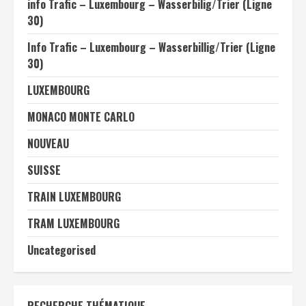
info Trafic – Luxembourg – Wasserbilig/Trier (Ligne
30)
Info Trafic – Luxembourg – Wasserbillig/Trier (Ligne
30)
LUXEMBOURG
MONACO MONTE CARLO
NOUVEAU
SUISSE
TRAIN LUXEMBOURG
TRAM LUXEMBOURG
Uncategorised