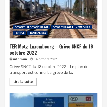
COVOIT.LU COVOITURAGE
COVOITURAGE LUXEMBOURG
FRANCE
FRONTALIERS
TER Metz-Luxembourg – Grève SNCF du 18
octobre 2022
infotrain
16 octobre 2022
Grève SNCF du 18 octobre 2022 – Le plan de
transport est connu. La grève de la...
Lire la suite