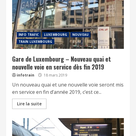
INFO TRAFIC
LUXEMBOURG
NOUVEAU
TRAIN LUXEMBOURG
Gare de Luxembourg – Nouveau quai et
nouvelle voie en service dès fin 2019
infotrain
18 mars 2019
Un nouveau quai et une nouvelle voie seront mis
en service en fin d’année 2019, c’est ce...
Lire la suite