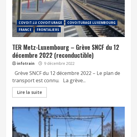
COVOIT.LU COVOITURAGE
COVOITURAGE LUXEMBOURG
FRANCE
FRONTALIERS
TER Metz-Luxembourg – Grève SNCF du 12
décembre 2022 (reconductible)
infotrain
9 décembre 2022
Grève SNCF du 12 décembre 2022 – Le plan de
transport est connu. La grève...
Lire la suite