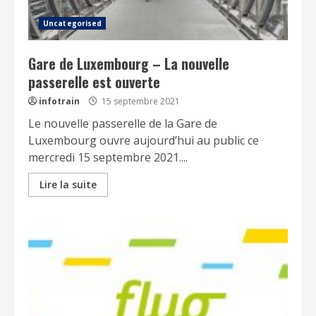
Uncategorised
Gare de Luxembourg – La nouvelle
passerelle est ouverte
infotrain
15 septembre 2021
Le nouvelle passerelle de la Gare de
Luxembourg ouvre aujourd’hui au public ce
mercredi 15 septembre 2021....
Lire la suite