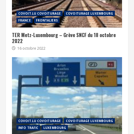
COVOIT.LU COVOITURAGE
COVOITURAGE LUXEMBOURG
FRANCE
FRONTALIERS
TER Metz-Luxembourg – Grève SNCF du 18 octobre
2022
16 octobre 2022
COVOIT.LU COVOITURAGE
COVOITURAGE LUXEMBOURG
INFO TRAFIC
LUXEMBOURG