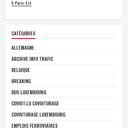
5
Paris-Est
CATÉGORIES
ALLEMAGNE
ARCHIVE INFO TRAFIC
BELGIQUE
BREAKING
BUS LUXEMBOURG
COVOIT.LU COVOITURAGE
COVOITURAGE LUXEMBOURG
EMPLOIS FERROVIAIRES