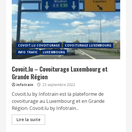
COVOIT.LU COVOITURAGE
COVOITURAGE LUXEMBOURG
INFO TRAFIC
LUXEMBOURG
Covoit.lu – Covoiturage Luxembourg et
Grande Région
infotrain
23 septembre 2022
Covoit.lu by Infotrain est la plateforme de
covoiturage au Luxembourg et en Grande
Région. Covoit.lu by Infotrain...
Lire la suite