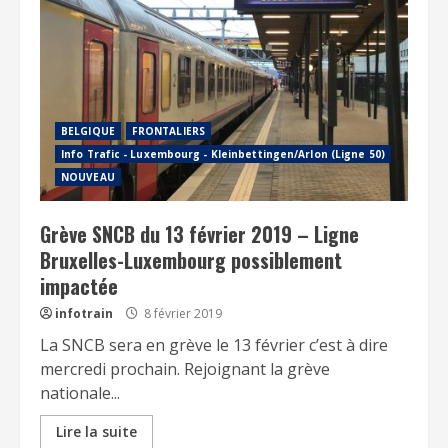
BELGIQUE
FRONTALIERS
Info Trafic - Luxembourg - Kleinbettingen/Arlon (Ligne 50)
NOUVEAU
Grève SNCB du 13 février 2019 – Ligne
Bruxelles-Luxembourg possiblement
impactée
infotrain
8 février 2019
La SNCB sera en grève le 13 février c’est à dire
mercredi prochain. Rejoignant la grève
nationale...
Lire la suite