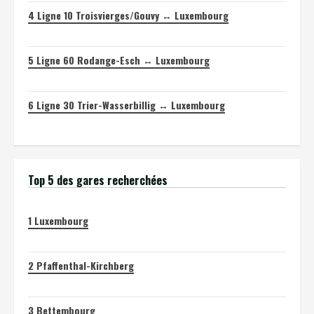
4
Ligne 10 Troisvierges/Gouvy ↔ Luxembourg
5
Ligne 60 Rodange-Esch ↔ Luxembourg
6
Ligne 30 Trier-Wasserbillig ↔ Luxembourg
Top 5 des gares recherchées
1
Luxembourg
2
Pfaffenthal-Kirchberg
3
Bettembourg