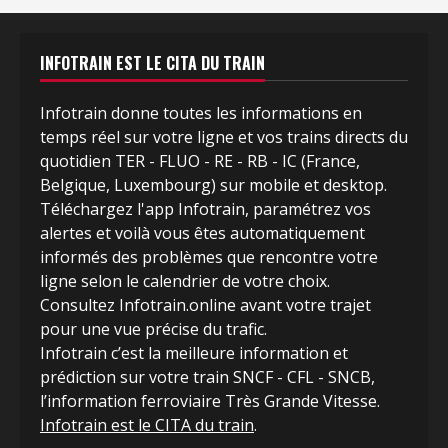
INFOTRAIN EST LE CITA DU TRAIN
Infotrain donne toutes les informations en
temps réel sur votre ligne et vos trains directs du
quotidien TER - FLUO - RE - RB - IC (France,
Belgique, Luxembourg) sur mobile et desktop.
Téléchargez l'app Infotrain, paramétrez vos
alertes et voilà vous êtes automatiquement
informés des problèmes que rencontre votre
ligne selon le calendrier de votre choix.
Consultez Infotrain.online avant votre trajet
pour une vue précise du trafic.
Infotrain c’est la meilleure information et
prédiction sur votre train SNCF - CFL - SNCB,
l’information ferroviaire Très Grande Vitesse.
Infotrain est le CITA du train
.