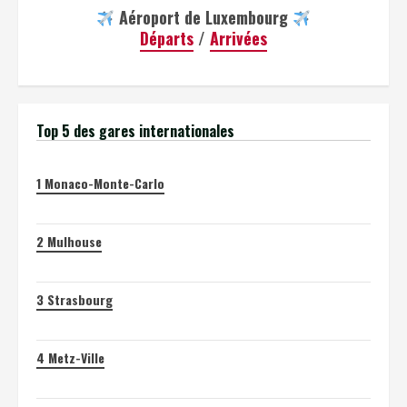
Aéroport de Luxembourg
Départs
/
Arrivées
Top 5 des gares internationales
1
Monaco-Monte-Carlo
2
Mulhouse
3
Strasbourg
4
Metz-Ville