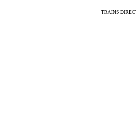
TRAINS DIRE