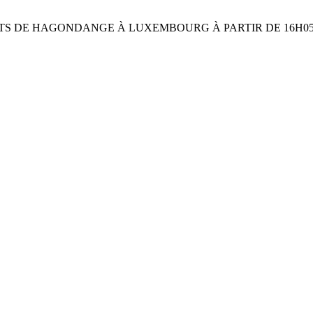
CTS DE HAGONDANGE À LUXEMBOURG À PARTIR DE 16H0