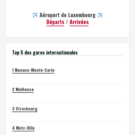
Aéroport de Luxembourg
Départs
/
Arrivées
Top 5 des gares internationales
1
Monaco-Monte-Carlo
2
Mulhouse
3
Strasbourg
4
Metz-Ville