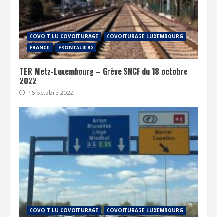
COVOIT.LU COVOITURAGE
COVOITURAGE LUXEMBOURG
FRANCE
FRONTALIERS
TER Metz-Luxembourg – Grève SNCF du 18 octobre
2022
16 octobre 2022
COVOIT.LU COVOITURAGE
COVOITURAGE LUXEMBOURG