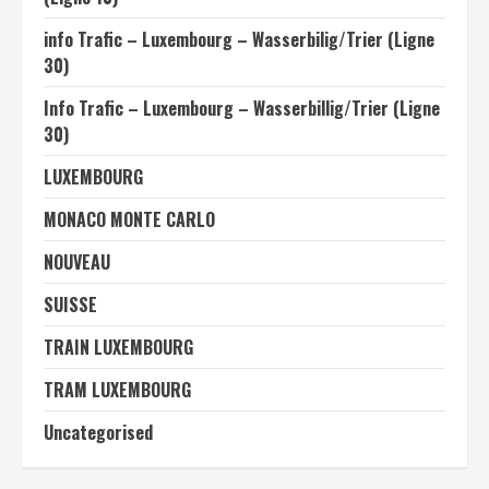
info Trafic – Luxembourg – Wasserbilig/Trier (Ligne
30)
Info Trafic – Luxembourg – Wasserbillig/Trier (Ligne
30)
LUXEMBOURG
MONACO MONTE CARLO
NOUVEAU
SUISSE
TRAIN LUXEMBOURG
TRAM LUXEMBOURG
Uncategorised