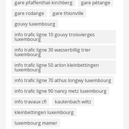
gare pfaffenthal-kirchberg
gare pétange
gare rodange
gare thionville
gouvy luxembourg
info trafic ligne 10 gouvy troisvierges
luxembourg
info trafic ligne 30 wasserbillig trier
luxembourg
info trafic ligne 50 arlon kleinbettingen
luxembourg
info trafic ligne 70 athus longwy luxembourg
info trafic ligne 90 nancy metz luxembourg
info travaux cfl
kautenbach wiltz
kleinbettingen luxembourg
luxembourg mamer