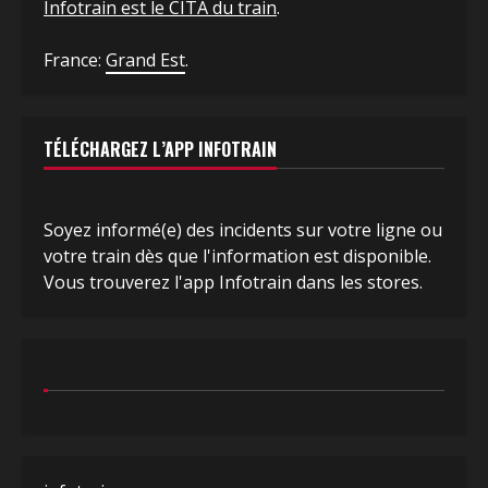
Infotrain est le CITA du train
.
France:
Grand Est
.
TÉLÉCHARGEZ L’APP INFOTRAIN
Soyez informé(e) des incidents sur votre ligne ou
votre train dès que l'information est disponible.
Vous trouverez l'app Infotrain dans les stores.