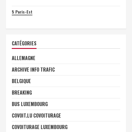
5
Paris-Est
CATÉGORIES
ALLEMAGNE
ARCHIVE INFO TRAFIC
BELGIQUE
BREAKING
BUS LUXEMBOURG
COVOIT.LU COVOITURAGE
COVOITURAGE LUXEMBOURG