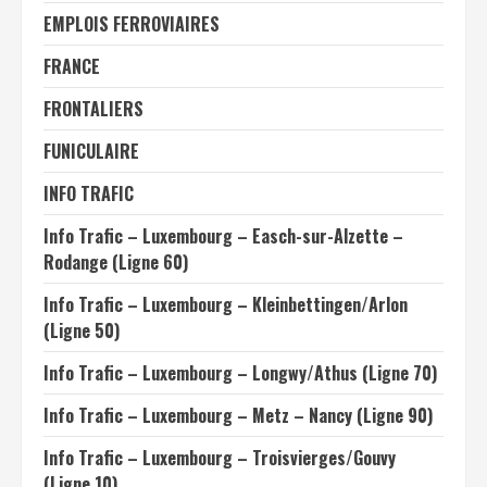
EMPLOIS FERROVIAIRES
FRANCE
FRONTALIERS
FUNICULAIRE
INFO TRAFIC
Info Trafic – Luxembourg – Easch-sur-Alzette –
Rodange (Ligne 60)
Info Trafic – Luxembourg – Kleinbettingen/Arlon
(Ligne 50)
Info Trafic – Luxembourg – Longwy/Athus (Ligne 70)
Info Trafic – Luxembourg – Metz – Nancy (Ligne 90)
Info Trafic – Luxembourg – Troisvierges/Gouvy
(Ligne 10)