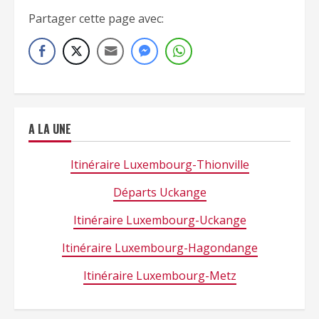
Partager cette page avec:
A LA UNE
Itinéraire Luxembourg-Thionville
Départs Uckange
Itinéraire Luxembourg-Uckange
Itinéraire Luxembourg-Hagondange
Itinéraire Luxembourg-Metz