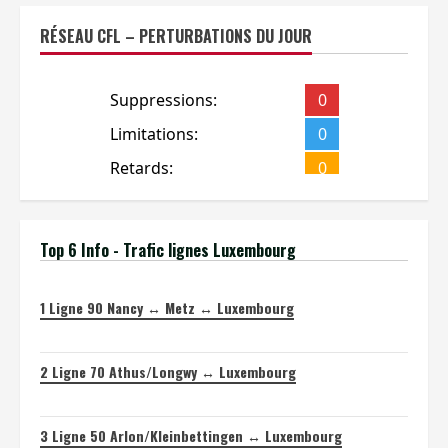
RÉSEAU CFL – PERTURBATIONS DU JOUR
Top 6 Info - Trafic lignes Luxembourg
1
Ligne 90 Nancy ↔ Metz ↔ Luxembourg
2
Ligne 70 Athus/Longwy ↔ Luxembourg
3
Ligne 50 Arlon/Kleinbettingen ↔ Luxembourg