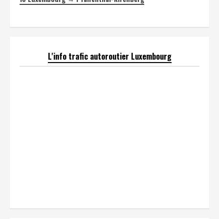
L'info trafic autoroutier Luxembourg