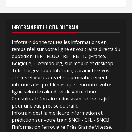
INFOTRAIN EST LE CITA DU TRAIN
Infotrain donne toutes les informations en
temps réel sur votre ligne et vos trains directs du
quotidien TER - FLUO - RE - RB - IC (France,
Belgique, Luxembourg) sur mobile et desktop.
Téléchargez l'app Infotrain, paramétrez vos
alertes et voilà vous êtes automatiquement
informés des problèmes que rencontre votre
ligne selon le calendrier de votre choix.
Consultez Infotrain.online avant votre trajet
pour une vue précise du trafic.
Infotrain c’est la meilleure information et
prédiction sur votre train SNCF - CFL - SNCB,
l’information ferroviaire Très Grande Vitesse.