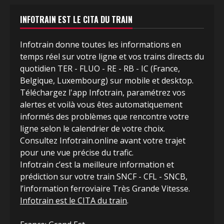
INFOTRAIN EST LE CITA DU TRAIN
Infotrain donne toutes les informations en
temps réel sur votre ligne et vos trains directs du
quotidien TER - FLUO - RE - RB - IC (France,
Belgique, Luxembourg) sur mobile et desktop.
Téléchargez l'app Infotrain, paramétrez vos
alertes et voilà vous êtes automatiquement
informés des problèmes que rencontre votre
ligne selon le calendrier de votre choix.
Consultez Infotrain.online avant votre trajet
pour une vue précise du trafic.
Infotrain c’est la meilleure information et
prédiction sur votre train SNCF - CFL - SNCB,
l’information ferroviaire Très Grande Vitesse.
Infotrain est le CITA du train
.