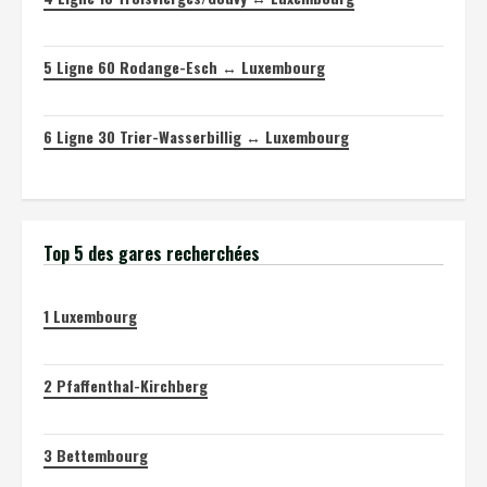
5
Ligne 60 Rodange-Esch ↔ Luxembourg
6
Ligne 30 Trier-Wasserbillig ↔ Luxembourg
Top 5 des gares recherchées
1
Luxembourg
2
Pfaffenthal-Kirchberg
3
Bettembourg