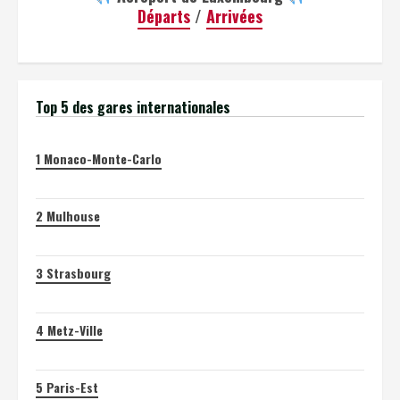
Départs
/
Arrivées
Top 5 des gares internationales
1
Monaco-Monte-Carlo
2
Mulhouse
3
Strasbourg
4
Metz-Ville
5
Paris-Est