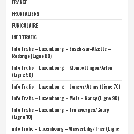
FRANCE
FRONTALIERS
FUNICULAIRE
INFO TRAFIC
Info Trafic – Luxembourg – Easch-sur-Alzette –
Rodange (Ligne 60)
Info Trafic – Luxembourg – Kleinbettingen/Arlon
(Ligne 50)
Info Trafic – Luxembourg – Longwy/Athus (Ligne 70)
Info Trafic – Luxembourg – Metz – Nancy (Ligne 90)
Info Trafic – Luxembourg – Troisvierges/Gouvy
(Ligne 10)
info Trafic – Luxembourg – Wasserbilig/Trier (Ligne