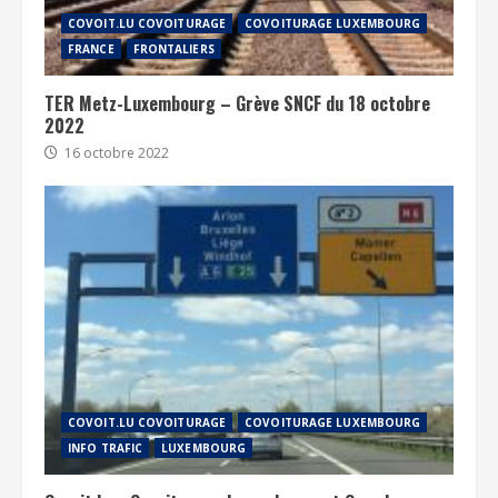
COVOIT.LU COVOITURAGE
COVOITURAGE LUXEMBOURG
FRANCE
FRONTALIERS
TER Metz-Luxembourg – Grève SNCF du 18 octobre
2022
16 octobre 2022
COVOIT.LU COVOITURAGE
COVOITURAGE LUXEMBOURG
INFO TRAFIC
LUXEMBOURG