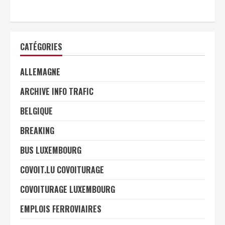
CATÉGORIES
ALLEMAGNE
ARCHIVE INFO TRAFIC
BELGIQUE
BREAKING
BUS LUXEMBOURG
COVOIT.LU COVOITURAGE
COVOITURAGE LUXEMBOURG
EMPLOIS FERROVIAIRES