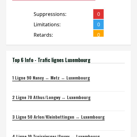
Top 6 Info - Trafic lignes Luxembourg
1
Ligne 90 Nancy ↔ Metz ↔ Luxembourg
2
Ligne 70 Athus/Longwy ↔ Luxembourg
3
Ligne 50 Arlon/Kleinbettingen ↔ Luxembourg
4
Ligne 10 Troisvierges/Gouvy ↔ Luxembourg