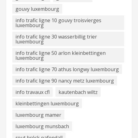
gouvy luxembourg
info trafic ligne 10 gouvy troisvierges
luxembourg
info trafic ligne 30 wasserbillig trier
luxembourg
info trafic ligne 50 arlon kleinbettingen
luxembourg
info trafic ligne 70 athus longwy luxembourg
info trafic ligne 90 nancy metz luxembourg
info travaux cfl
kautenbach wiltz
kleinbettingen luxembourg
luxembourg mamer
luxembourg munsbach
rout bréck pafendall