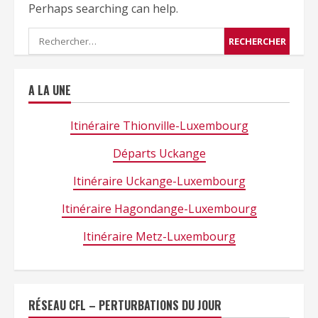
Perhaps searching can help.
Rechercher :
A LA UNE
Itinéraire Thionville-Luxembourg
Départs Uckange
Itinéraire Uckange-Luxembourg
Itinéraire Hagondange-Luxembourg
Itinéraire Metz-Luxembourg
RÉSEAU CFL – PERTURBATIONS DU JOUR