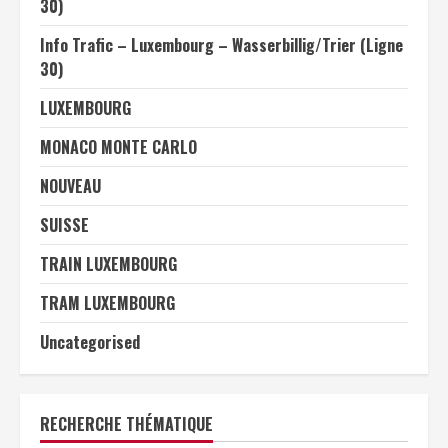
30)
Info Trafic – Luxembourg – Wasserbillig/Trier (Ligne
30)
LUXEMBOURG
MONACO MONTE CARLO
NOUVEAU
SUISSE
TRAIN LUXEMBOURG
TRAM LUXEMBOURG
Uncategorised
RECHERCHE THÉMATIQUE