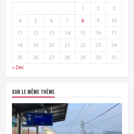
1
2
3
4
5
6
7
8
9
10
11
12
13
14
15
16
17
18
19
20
21
22
23
24
25
26
27
28
29
30
31
« Déc
SUR LE MÊME THÈME