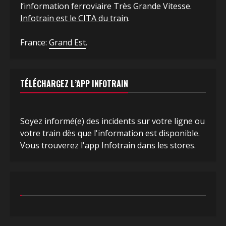
l’information ferroviaire Très Grande Vitesse.
Infotrain est le CITA du train
.
France:
Grand Est
.
TÉLÉCHARGEZ L’APP INFOTRAIN
Soyez informé(e) des incidents sur votre ligne ou
votre train dès que l'information est disponible.
Vous trouverez l'app Infotrain dans les stores.