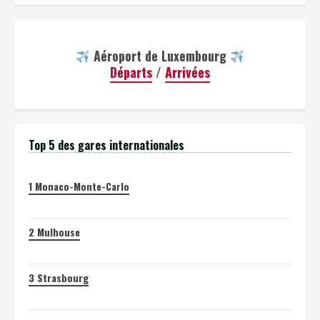
Aéroport de Luxembourg
Départs
/
Arrivées
Top 5 des gares internationales
1
Monaco-Monte-Carlo
2
Mulhouse
3
Strasbourg