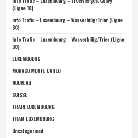
Info Trafic – Luxembourg – Troisvierges/Gouvy
(Ligne 10)
info Trafic – Luxembourg – Wasserbilig/Trier (Ligne
30)
Info Trafic – Luxembourg – Wasserbillig/Trier (Ligne
30)
LUXEMBOURG
MONACO MONTE CARLO
NOUVEAU
SUISSE
TRAIN LUXEMBOURG
TRAM LUXEMBOURG
Uncategorised