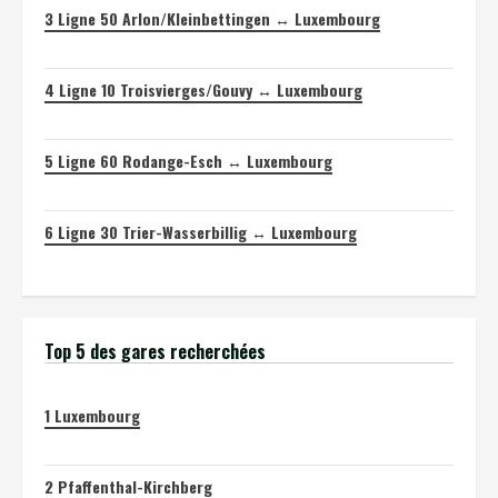
3
Ligne 50 Arlon/Kleinbettingen ↔ Luxembourg
4
Ligne 10 Troisvierges/Gouvy ↔ Luxembourg
5
Ligne 60 Rodange-Esch ↔ Luxembourg
6
Ligne 30 Trier-Wasserbillig ↔ Luxembourg
Top 5 des gares recherchées
1
Luxembourg
2
Pfaffenthal-Kirchberg