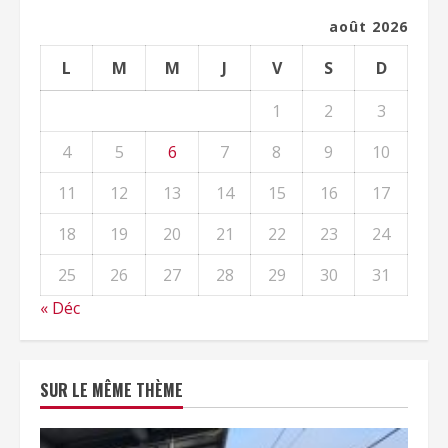
août 2026
L
M
M
J
V
S
D
1
2
3
4
5
6
7
8
9
10
11
12
13
14
15
16
17
18
19
20
21
22
23
24
25
26
27
28
29
30
31
« Déc
SUR LE MÊME THÈME