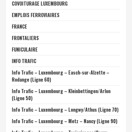
COVOITURAGE LUXEMBOURG
EMPLOIS FERROVIAIRES
FRANCE
FRONTALIERS
FUNICULAIRE
INFO TRAFIC
Info Trafic – Luxembourg – Easch-sur-Alzette –
Rodange (Ligne 60)
Info Trafic – Luxembourg – Kleinbettingen/Arlon
(Ligne 50)
Info Trafic – Luxembourg – Longwy/Athus (Ligne 70)
Info Trafic – Luxembourg – Metz – Nancy (Ligne 90)