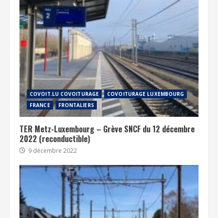
COVOIT.LU COVOITURAGE
COVOITURAGE LUXEMBOURG
FRANCE
FRONTALIERS
TER Metz-Luxembourg – Grève SNCF du 12 décembre
2022 (reconductible)
9 décembre 2022