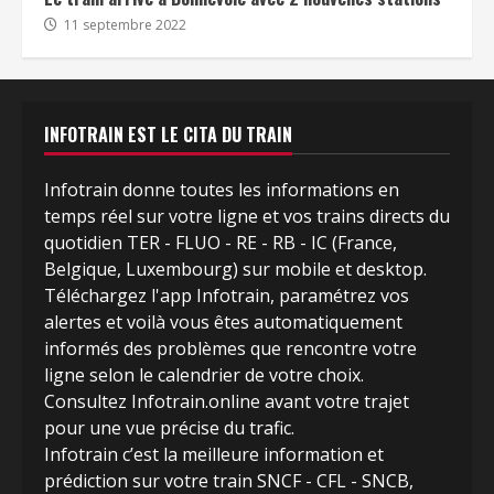
11 septembre 2022
INFOTRAIN EST LE CITA DU TRAIN
Infotrain donne toutes les informations en
temps réel sur votre ligne et vos trains directs du
quotidien TER - FLUO - RE - RB - IC (France,
Belgique, Luxembourg) sur mobile et desktop.
Téléchargez l'app Infotrain, paramétrez vos
alertes et voilà vous êtes automatiquement
informés des problèmes que rencontre votre
ligne selon le calendrier de votre choix.
Consultez Infotrain.online avant votre trajet
pour une vue précise du trafic.
Infotrain c’est la meilleure information et
prédiction sur votre train SNCF - CFL - SNCB,