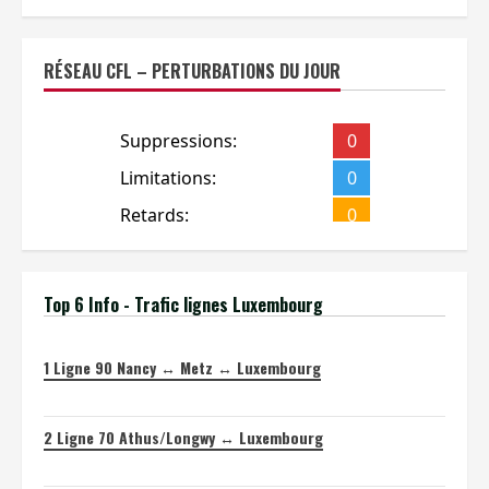
RÉSEAU CFL – PERTURBATIONS DU JOUR
Top 6 Info - Trafic lignes Luxembourg
1
Ligne 90 Nancy ↔ Metz ↔ Luxembourg
2
Ligne 70 Athus/Longwy ↔ Luxembourg