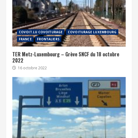
COVOIT.LU COVOITURAGE
COVOITURAGE LUXEMBOURG
FRANCE
FRONTALIERS
TER Metz-Luxembourg – Grève SNCF du 18 octobre
2022
16 octobre 2022