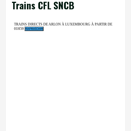
Trains CFL SNCB