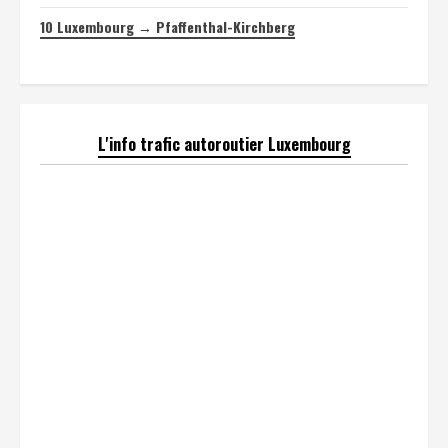
10
Luxembourg → Pfaffenthal-Kirchberg
L'info trafic autoroutier Luxembourg