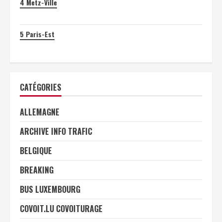
4
Metz-Ville
5
Paris-Est
CATÉGORIES
ALLEMAGNE
ARCHIVE INFO TRAFIC
BELGIQUE
BREAKING
BUS LUXEMBOURG
COVOIT.LU COVOITURAGE