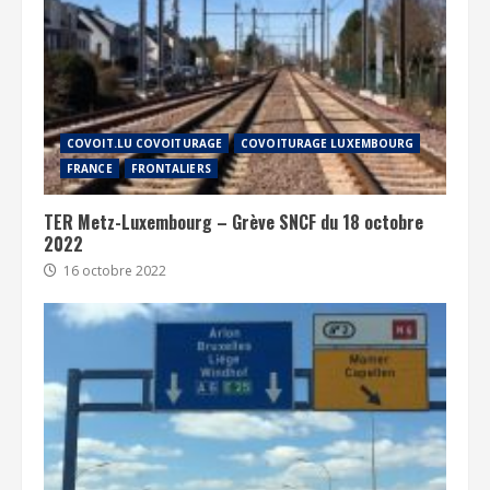
COVOIT.LU COVOITURAGE
COVOITURAGE LUXEMBOURG
FRANCE
FRONTALIERS
TER Metz-Luxembourg – Grève SNCF du 18 octobre
2022
16 octobre 2022