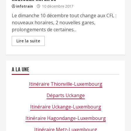
infotrain
10 décembre 2017
Le dimanche 10 décembre tout change aux CFL :
nouveaux horaires, 2 nouvelles gares,
prolongements de certaines...
Lire la suite
A LA UNE
Itinéraire Thionville-Luxembourg
Départs Uckange
Itinéraire Uckange-Luxembourg
Itinéraire Hagondange-Luxembourg
Itinéraire Metz-Luxembourg