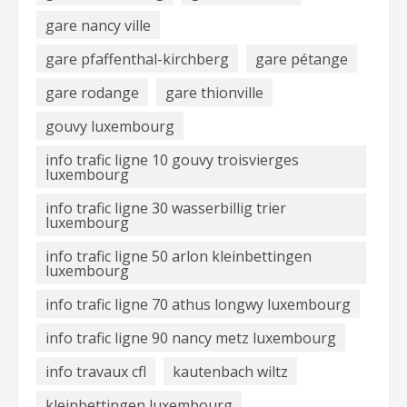
gare nancy ville
gare pfaffenthal-kirchberg
gare pétange
gare rodange
gare thionville
gouvy luxembourg
info trafic ligne 10 gouvy troisvierges
luxembourg
info trafic ligne 30 wasserbillig trier
luxembourg
info trafic ligne 50 arlon kleinbettingen
luxembourg
info trafic ligne 70 athus longwy luxembourg
info trafic ligne 90 nancy metz luxembourg
info travaux cfl
kautenbach wiltz
kleinbettingen luxembourg