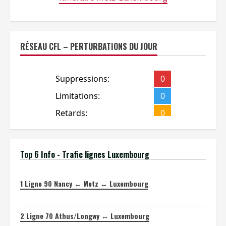
RÉSEAU CFL – PERTURBATIONS DU JOUR
Top 6 Info - Trafic lignes Luxembourg
1
Ligne 90 Nancy ↔ Metz ↔ Luxembourg
2
Ligne 70 Athus/Longwy ↔ Luxembourg