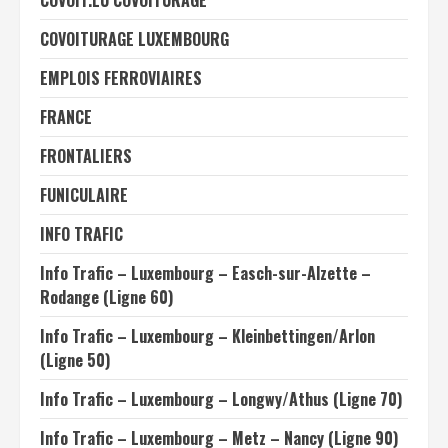
COVOIT.LU COVOITURAGE
COVOITURAGE LUXEMBOURG
EMPLOIS FERROVIAIRES
FRANCE
FRONTALIERS
FUNICULAIRE
INFO TRAFIC
Info Trafic – Luxembourg – Easch-sur-Alzette –
Rodange (Ligne 60)
Info Trafic – Luxembourg – Kleinbettingen/Arlon
(Ligne 50)
Info Trafic – Luxembourg – Longwy/Athus (Ligne 70)
Info Trafic – Luxembourg – Metz – Nancy (Ligne 90)