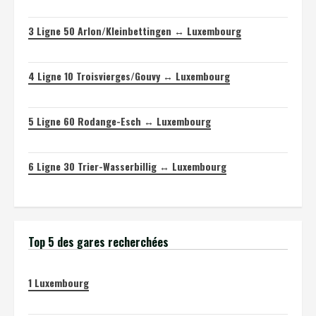
3
Ligne 50 Arlon/Kleinbettingen ↔ Luxembourg
4
Ligne 10 Troisvierges/Gouvy ↔ Luxembourg
5
Ligne 60 Rodange-Esch ↔ Luxembourg
6
Ligne 30 Trier-Wasserbillig ↔ Luxembourg
Top 5 des gares recherchées
1
Luxembourg