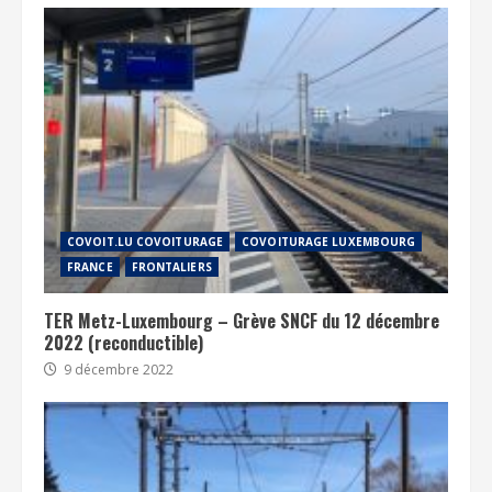
COVOIT.LU COVOITURAGE
COVOITURAGE LUXEMBOURG
FRANCE
FRONTALIERS
TER Metz-Luxembourg – Grève SNCF du 12 décembre
2022 (reconductible)
9 décembre 2022