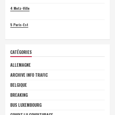
4
Metz-Ville
5
Paris-Est
CATÉGORIES
ALLEMAGNE
ARCHIVE INFO TRAFIC
BELGIQUE
BREAKING
BUS LUXEMBOURG