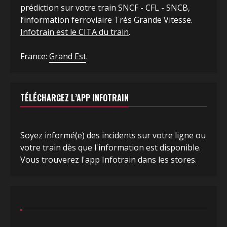
prédiction sur votre train SNCF - CFL - SNCB,
l’information ferroviaire Très Grande Vitesse.
Infotrain est le CITA du train
.
France:
Grand Est
.
TÉLÉCHARGEZ L’APP INFOTRAIN
Soyez informé(e) des incidents sur votre ligne ou
votre train dès que l'information est disponible.
Vous trouverez l'app Infotrain dans les stores.