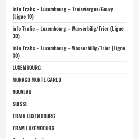
Info Trafic – Luxembourg – Troisvierges/Gouvy
(Ligne 10)
info Trafic – Luxembourg – Wasserbilig/Trier (Ligne
30)
Info Trafic – Luxembourg – Wasserbillig/Trier (Ligne
30)
LUXEMBOURG
MONACO MONTE CARLO
NOUVEAU
SUISSE
TRAIN LUXEMBOURG
TRAM LUXEMBOURG