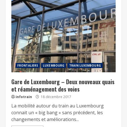
FRONTALIERS
LUXEMBOURG
TRAIN LUXEMBOURG
Gare de Luxembourg – Deux nouveaux quais
et réaménagement des voies
infotrain
18 décembre 2017
La mobilité autour du train au Luxembourg
connait un « big bang » sans précédent, les
changements et améliorations...