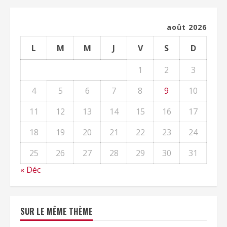
août 2026
L
M
M
J
V
S
D
1
2
3
4
5
6
7
8
9
10
11
12
13
14
15
16
17
18
19
20
21
22
23
24
25
26
27
28
29
30
31
« Déc
SUR LE MÊME THÈME