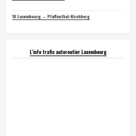
10
Luxembourg → Pfaffenthal-Kirchberg
L'info trafic autoroutier Luxembourg