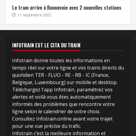
Le tram arrive à Bonnevoie avec 2 nouvelles stations
11 septembre 2022
INFOTRAIN EST LE CITA DU TRAIN
Infotrain donne toutes les informations en
temps réel sur votre ligne et vos trains directs du
quotidien TER - FLUO - RE - RB - IC (France,
Belgique, Luxembourg) sur mobile et desktop.
Téléchargez l'app Infotrain, paramétrez vos
alertes et voilà vous êtes automatiquement
informés des problèmes que rencontre votre
ligne selon le calendrier de votre choix.
Consultez Infotrain.online avant votre trajet
pour une vue précise du trafic.
Infotrain c’est la meilleure information et