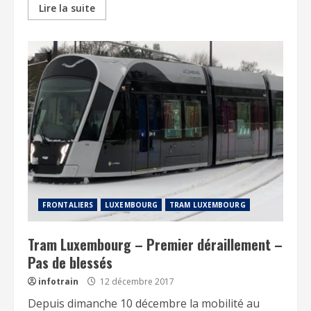
Lire la suite
FRONTALIERS
LUXEMBOURG
TRAM LUXEMBOURG
Tram Luxembourg – Premier déraillement –
Pas de blessés
infotrain
12 décembre 2017
Depuis dimanche 10 décembre la mobilité au