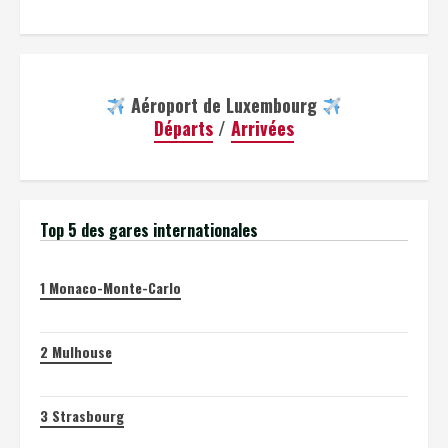
Aéroport de Luxembourg
Départs
/
Arrivées
Top 5 des gares internationales
1
Monaco-Monte-Carlo
2
Mulhouse
3
Strasbourg