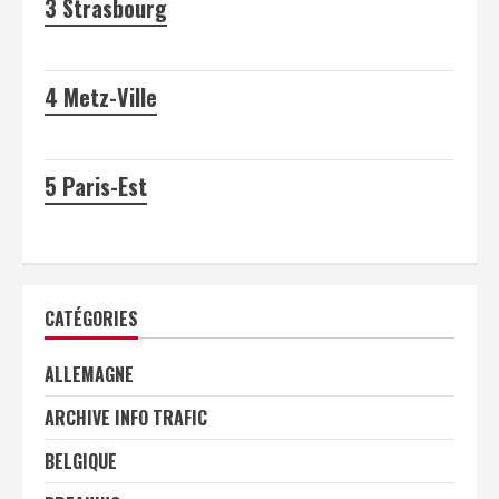
3
Strasbourg
4
Metz-Ville
5
Paris-Est
CATÉGORIES
ALLEMAGNE
ARCHIVE INFO TRAFIC
BELGIQUE