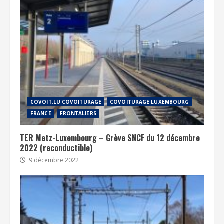
COVOIT.LU COVOITURAGE
COVOITURAGE LUXEMBOURG
FRANCE
FRONTALIERS
TER Metz-Luxembourg – Grève SNCF du 12 décembre
2022 (reconductible)
9 décembre 2022