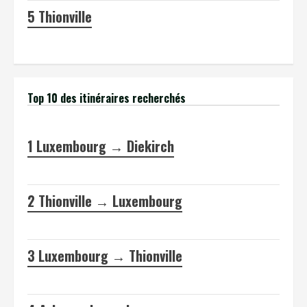
5
Thionville
Top 10 des itinéraires recherchés
1
Luxembourg → Diekirch
2
Thionville → Luxembourg
3
Luxembourg → Thionville