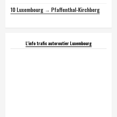
10
Luxembourg → Pfaffenthal-Kirchberg
L'info trafic autoroutier Luxembourg