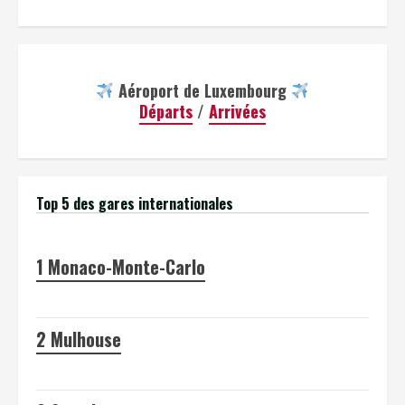
Aéroport de Luxembourg
Départs
/
Arrivées
Top 5 des gares internationales
1
Monaco-Monte-Carlo
2
Mulhouse