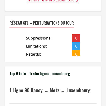
RÉSEAU CFL – PERTURBATIONS DU JOUR
Top 6 Info - Trafic lignes Luxembourg
1
Ligne 90 Nancy ↔ Metz ↔ Luxembourg