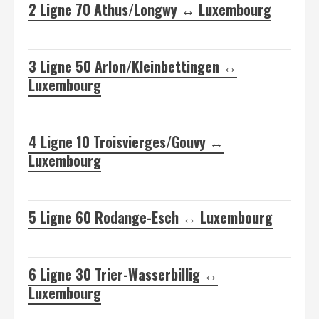
2
Ligne 70 Athus/Longwy ↔ Luxembourg
3
Ligne 50 Arlon/Kleinbettingen ↔
Luxembourg
4
Ligne 10 Troisvierges/Gouvy ↔
Luxembourg
5
Ligne 60 Rodange-Esch ↔ Luxembourg
6
Ligne 30 Trier-Wasserbillig ↔
Luxembourg