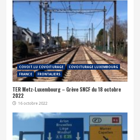
COVOIT.LU COVOITURAGE
COVOITURAGE LUXEMBOURG
FRANCE
FRONTALIERS
TER Metz-Luxembourg – Grève SNCF du 18 octobre
2022
16 octobre 2022