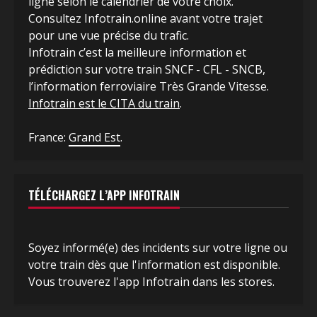
ligne selon le calendrier de votre choix.
Consultez Infotrain.online avant votre trajet
pour une vue précise du trafic.
Infotrain c’est la meilleure information et
prédiction sur votre train SNCF - CFL - SNCB,
l’information ferroviaire Très Grande Vitesse.
Infotrain est le CITA du train
.
France:
Grand Est
.
TÉLÉCHARGEZ L’APP INFOTRAIN
Soyez informé(e) des incidents sur votre ligne ou
votre train dès que l'information est disponible.
Vous trouverez l'app Infotrain dans les stores.