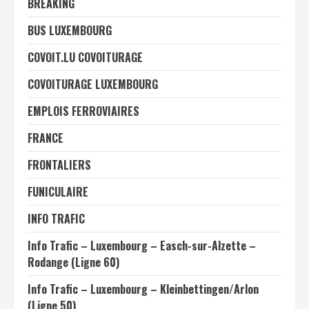
BREAKING
BUS LUXEMBOURG
COVOIT.LU COVOITURAGE
COVOITURAGE LUXEMBOURG
EMPLOIS FERROVIAIRES
FRANCE
FRONTALIERS
FUNICULAIRE
INFO TRAFIC
Info Trafic – Luxembourg – Easch-sur-Alzette –
Rodange (Ligne 60)
Info Trafic – Luxembourg – Kleinbettingen/Arlon
(Ligne 50)