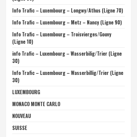
Info Trafic – Luxembourg – Longwy/Athus (Ligne 70)
Info Trafic – Luxembourg – Metz – Nancy (Ligne 90)
Info Trafic – Luxembourg – Troisvierges/Gouvy
(Ligne 10)
info Trafic – Luxembourg – Wasserbilig/Trier (Ligne
30)
Info Trafic – Luxembourg – Wasserbillig/Trier (Ligne
30)
LUXEMBOURG
MONACO MONTE CARLO
NOUVEAU
SUISSE