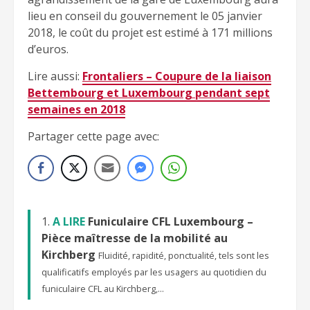
lieu en conseil du gouvernement le 05 janvier
2018, le coût du projet est estimé à 171 millions
d’euros.
Lire aussi:
Frontaliers – Coupure de la liaison
Bettembourg et Luxembourg pendant sept
semaines en 2018
Partager cette page avec:
A LIRE
Funiculaire CFL Luxembourg –
Pièce maîtresse de la mobilité au
Kirchberg
Fluidité, rapidité, ponctualité, tels sont les
qualificatifs employés par les usagers au quotidien du
funiculaire CFL au Kirchberg,...