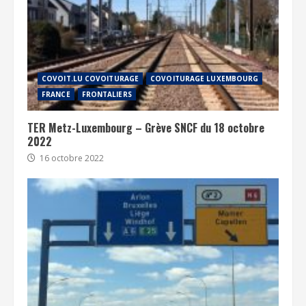
COVOIT.LU COVOITURAGE
COVOITURAGE LUXEMBOURG
FRANCE
FRONTALIERS
TER Metz-Luxembourg – Grève SNCF du 18 octobre
2022
16 octobre 2022