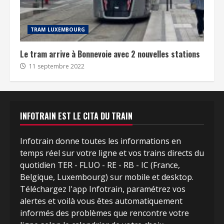
TRAM LUXEMBOURG
Le tram arrive à Bonnevoie avec 2 nouvelles stations
11 septembre 2022
INFOTRAIN EST LE CITA DU TRAIN
Infotrain donne toutes les informations en
temps réel sur votre ligne et vos trains directs du
quotidien TER - FLUO - RE - RB - IC (France,
Belgique, Luxembourg) sur mobile et desktop.
Téléchargez l'app Infotrain, paramétrez vos
alertes et voilà vous êtes automatiquement
informés des problèmes que rencontre votre