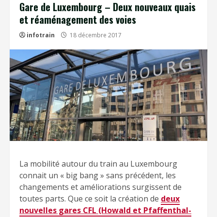
Gare de Luxembourg – Deux nouveaux quais
et réaménagement des voies
infotrain
18 décembre 2017
La mobilité autour du train au Luxembourg
connait un « big bang » sans précédent, les
changements et améliorations surgissent de
toutes parts. Que ce soit la création de
deux
nouvelles gares CFL (Howald et Pfaffenthal-