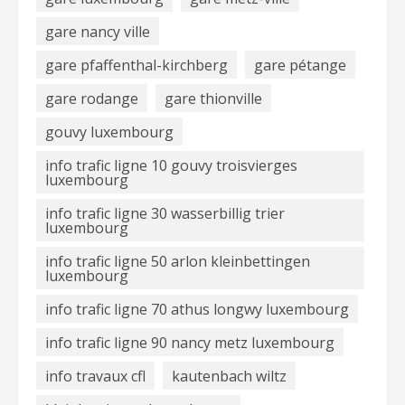
gare nancy ville
gare pfaffenthal-kirchberg
gare pétange
gare rodange
gare thionville
gouvy luxembourg
info trafic ligne 10 gouvy troisvierges
luxembourg
info trafic ligne 30 wasserbillig trier
luxembourg
info trafic ligne 50 arlon kleinbettingen
luxembourg
info trafic ligne 70 athus longwy luxembourg
info trafic ligne 90 nancy metz luxembourg
info travaux cfl
kautenbach wiltz