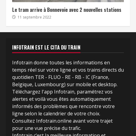
Le tram arrive à Bonnevoie avec 2 nouvelles stations
11 septembre 2022
INFOTRAIN EST LE CITA DU TRAIN
Infotrain donne toutes les informations en
temps réel sur votre ligne et vos trains directs du
quotidien TER - FLUO - RE - RB - IC (France,
Belgique, Luxembourg) sur mobile et desktop.
Téléchargez l'app Infotrain, paramétrez vos
alertes et voilà vous êtes automatiquement
informés des problèmes que rencontre votre
ligne selon le calendrier de votre choix.
Consultez Infotrain.online avant votre trajet
pour une vue précise du trafic.
Infotrain c’est la meilleure information et