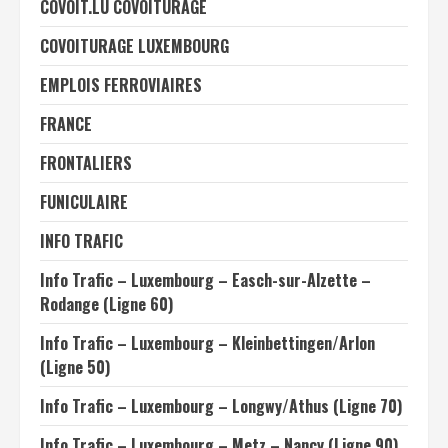
COVOIT.LU COVOITURAGE
COVOITURAGE LUXEMBOURG
EMPLOIS FERROVIAIRES
FRANCE
FRONTALIERS
FUNICULAIRE
INFO TRAFIC
Info Trafic – Luxembourg – Easch-sur-Alzette –
Rodange (Ligne 60)
Info Trafic – Luxembourg – Kleinbettingen/Arlon
(Ligne 50)
Info Trafic – Luxembourg – Longwy/Athus (Ligne 70)
Info Trafic – Luxembourg – Metz – Nancy (Ligne 90)