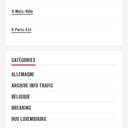
4
Metz-Ville
5
Paris-Est
CATÉGORIES
ALLEMAGNE
ARCHIVE INFO TRAFIC
BELGIQUE
BREAKING
BUS LUXEMBOURG