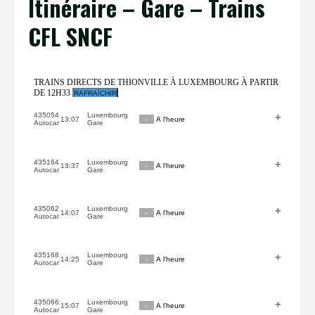
Itinéraire – Gare – Trains
CFL SNCF