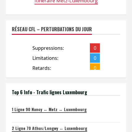
Itinéraire Metz-Luxembourg
RÉSEAU CFL – PERTURBATIONS DU JOUR
Top 6 Info - Trafic lignes Luxembourg
1
Ligne 90 Nancy ↔ Metz ↔ Luxembourg
2
Ligne 70 Athus/Longwy ↔ Luxembourg