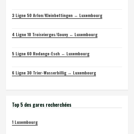
3
Ligne 50 Arlon/Kleinbettingen ↔ Luxembourg
4
Ligne 10 Troisvierges/Gouvy ↔ Luxembourg
5
Ligne 60 Rodange-Esch ↔ Luxembourg
6
Ligne 30 Trier-Wasserbillig ↔ Luxembourg
Top 5 des gares recherchées
1
Luxembourg