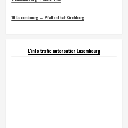
10
Luxembourg → Pfaffenthal-Kirchberg
L'info trafic autoroutier Luxembourg