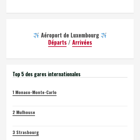
Aéroport de Luxembourg
Départs
/
Arrivées
Top 5 des gares internationales
1
Monaco-Monte-Carlo
2
Mulhouse
3
Strasbourg