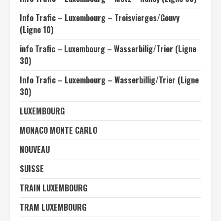
Info Trafic – Luxembourg – Troisvierges/Gouvy
(Ligne 10)
info Trafic – Luxembourg – Wasserbilig/Trier (Ligne
30)
Info Trafic – Luxembourg – Wasserbillig/Trier (Ligne
30)
LUXEMBOURG
MONACO MONTE CARLO
NOUVEAU
SUISSE
TRAIN LUXEMBOURG
TRAM LUXEMBOURG