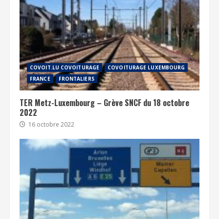
COVOIT.LU COVOITURAGE
COVOITURAGE LUXEMBOURG
FRANCE
FRONTALIERS
TER Metz-Luxembourg – Grève SNCF du 18 octobre
2022
16 octobre 2022