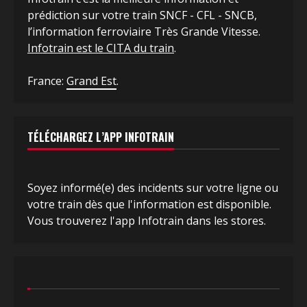
prédiction sur votre train SNCF - CFL - SNCB,
l’information ferroviaire Très Grande Vitesse.
Infotrain est le CITA du train
.
France:
Grand Est
.
TÉLÉCHARGEZ L’APP INFOTRAIN
Soyez informé(e) des incidents sur votre ligne ou
votre train dès que l'information est disponible.
Vous trouverez l'app Infotrain dans les stores.