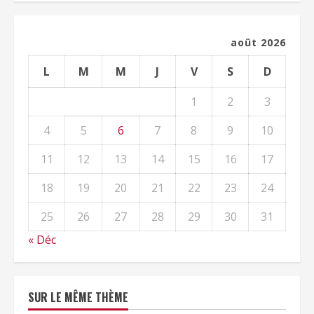
août 2026
L
M
M
J
V
S
D
1
2
3
4
5
6
7
8
9
10
11
12
13
14
15
16
17
18
19
20
21
22
23
24
25
26
27
28
29
30
31
« Déc
SUR LE MÊME THÈME