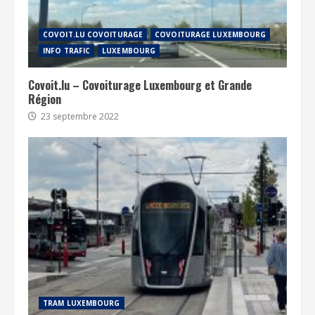
COVOIT.LU COVOITURAGE
COVOITURAGE LUXEMBOURG
INFO TRAFIC
LUXEMBOURG
Covoit.lu – Covoiturage Luxembourg et Grande
Région
23 septembre 2022
TRAM LUXEMBOURG