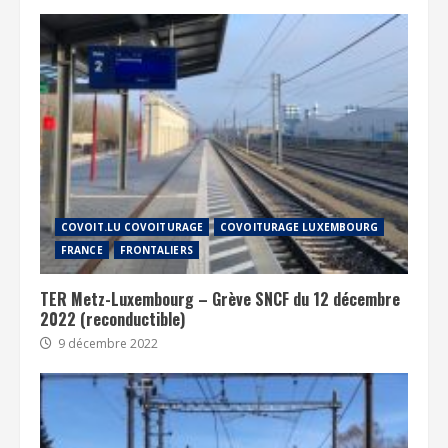
COVOIT.LU COVOITURAGE
COVOITURAGE LUXEMBOURG
FRANCE
FRONTALIERS
TER Metz-Luxembourg – Grève SNCF du 12 décembre
2022 (reconductible)
9 décembre 2022