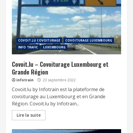
COVOIT.LU COVOITURAGE
COVOITURAGE LUXEMBOURG
INFO TRAFIC
LUXEMBOURG
Covoit.lu – Covoiturage Luxembourg et
Grande Région
infotrain
23 septembre 2022
Covoit.lu by Infotrain est la plateforme de
covoiturage au Luxembourg et en Grande
Région. Covoit.lu by Infotrain...
Lire la suite