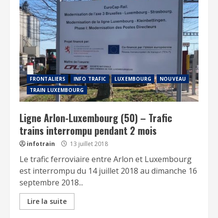
FRONTALIERS
INFO TRAFIC
LUXEMBOURG
NOUVEAU
TRAIN LUXEMBOURG
Ligne Arlon-Luxembourg (50) – Trafic
trains interrompu pendant 2 mois
infotrain
13 juillet 2018
Le trafic ferroviaire entre Arlon et Luxembourg
est interrompu du 14 juillet 2018 au dimanche 16
septembre 2018...
Lire la suite