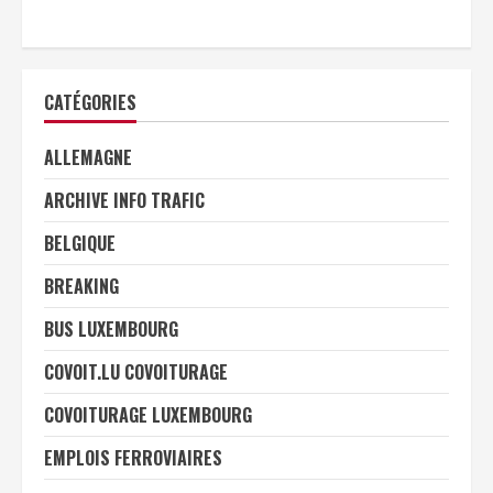
CATÉGORIES
ALLEMAGNE
ARCHIVE INFO TRAFIC
BELGIQUE
BREAKING
BUS LUXEMBOURG
COVOIT.LU COVOITURAGE
COVOITURAGE LUXEMBOURG
EMPLOIS FERROVIAIRES