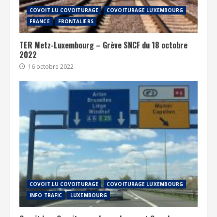
COVOIT.LU COVOITURAGE
COVOITURAGE LUXEMBOURG
FRANCE
FRONTALIERS
TER Metz-Luxembourg – Grève SNCF du 18 octobre
2022
16 octobre 2022
COVOIT.LU COVOITURAGE
COVOITURAGE LUXEMBOURG
INFO TRAFIC
LUXEMBOURG