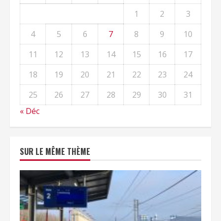
1
2
3
4
5
6
7
8
9
10
11
12
13
14
15
16
17
18
19
20
21
22
23
24
25
26
27
28
29
30
31
« Déc
SUR LE MÊME THÈME