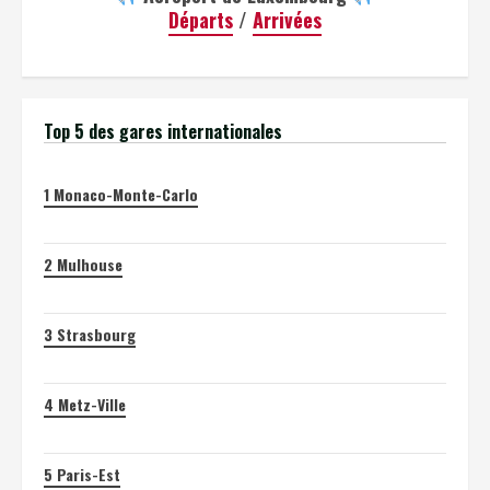
Départs
/
Arrivées
Top 5 des gares internationales
1
Monaco-Monte-Carlo
2
Mulhouse
3
Strasbourg
4
Metz-Ville
5
Paris-Est