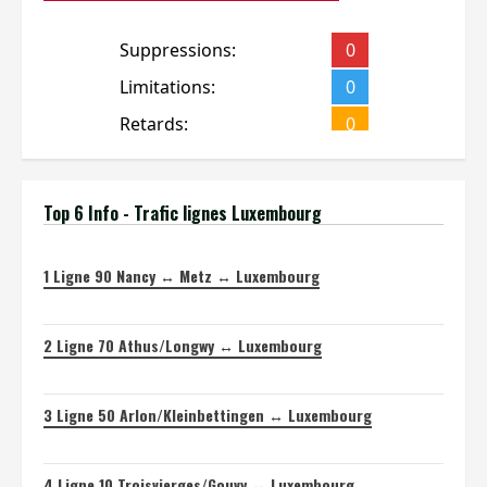
Top 6 Info - Trafic lignes Luxembourg
1
Ligne 90 Nancy ↔ Metz ↔ Luxembourg
2
Ligne 70 Athus/Longwy ↔ Luxembourg
3
Ligne 50 Arlon/Kleinbettingen ↔ Luxembourg
4
Ligne 10 Troisvierges/Gouvy ↔ Luxembourg