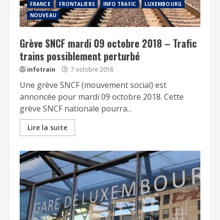
FRANCE
FRONTALIERS
INFO TRAFIC
LUXEMBOURG
NOUVEAU
Grève SNCF mardi 09 octobre 2018 – Trafic
trains possiblement perturbé
infotrain
7 octobre 2018
Une grève SNCF (mouvement social) est
annoncée pour mardi 09 octobre 2018. Cette
grève SNCF nationale pourra...
Lire la suite