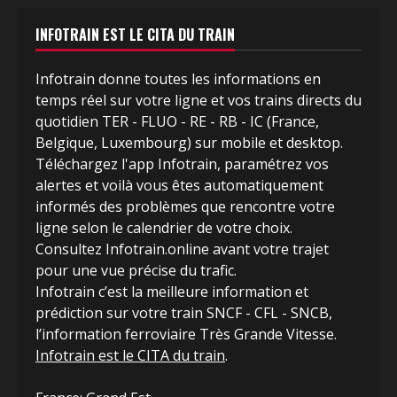
INFOTRAIN EST LE CITA DU TRAIN
Infotrain donne toutes les informations en
temps réel sur votre ligne et vos trains directs du
quotidien TER - FLUO - RE - RB - IC (France,
Belgique, Luxembourg) sur mobile et desktop.
Téléchargez l'app Infotrain, paramétrez vos
alertes et voilà vous êtes automatiquement
informés des problèmes que rencontre votre
ligne selon le calendrier de votre choix.
Consultez Infotrain.online avant votre trajet
pour une vue précise du trafic.
Infotrain c’est la meilleure information et
prédiction sur votre train SNCF - CFL - SNCB,
l’information ferroviaire Très Grande Vitesse.
Infotrain est le CITA du train
.