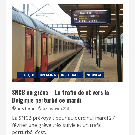
BELGIQUE
BREAKING
INFO TRAFIC
NOUVEAU
SNCB en grève – Le trafic de et vers la
Belgique perturbé ce mardi
infotrain
27 février 2018
La SNCB prévoyait pour aujourd’hui mardi 27
février une grève très suivie et un trafic
perturbé, c’est...