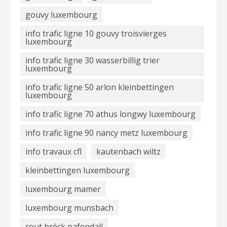
gouvy luxembourg
info trafic ligne 10 gouvy troisvierges
luxembourg
info trafic ligne 30 wasserbillig trier
luxembourg
info trafic ligne 50 arlon kleinbettingen
luxembourg
info trafic ligne 70 athus longwy luxembourg
info trafic ligne 90 nancy metz luxembourg
info travaux cfl
kautenbach wiltz
kleinbettingen luxembourg
luxembourg mamer
luxembourg munsbach
rout bréck pafendall