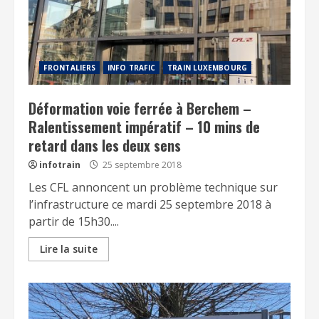
FRONTALIERS
INFO TRAFIC
TRAIN LUXEMBOURG
Déformation voie ferrée à Berchem –
Ralentissement impératif – 10 mins de
retard dans les deux sens
infotrain
25 septembre 2018
Les CFL annoncent un problème technique sur
l’infrastructure ce mardi 25 septembre 2018 à
partir de 15h30....
Lire la suite