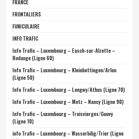
FRANCE
FRONTALIERS
FUNICULAIRE
INFO TRAFIC
Info Trafic – Luxembourg – Easch-sur-Alzette –
Rodange (Ligne 60)
Info Trafic – Luxembourg – Kleinbettingen/Arlon
(Ligne 50)
Info Trafic – Luxembourg – Longwy/Athus (Ligne 70)
Info Trafic – Luxembourg – Metz – Nancy (Ligne 90)
Info Trafic – Luxembourg – Troisvierges/Gouvy
(Ligne 10)
info Trafic – Luxembourg – Wasserbilig/Trier (Ligne