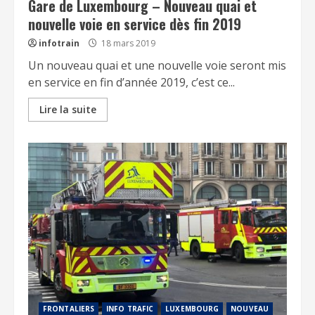
Gare de Luxembourg – Nouveau quai et
nouvelle voie en service dès fin 2019
infotrain
18 mars 2019
Un nouveau quai et une nouvelle voie seront mis
en service en fin d’année 2019, c’est ce...
Lire la suite
FRONTALIERS
INFO TRAFIC
LUXEMBOURG
NOUVEAU