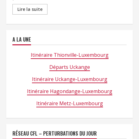
Lire la suite
A LA UNE
Itinéraire Thionville-Luxembourg
Départs Uckange
Itinéraire Uckange-Luxembourg
Itinéraire Hagondange-Luxembourg
Itinéraire Metz-Luxembourg
RÉSEAU CFL – PERTURBATIONS DU JOUR