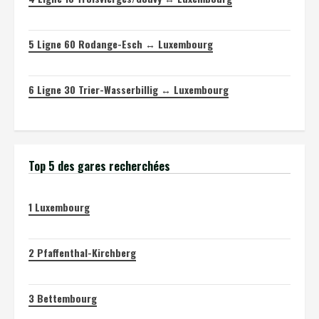
5
Ligne 60 Rodange-Esch ↔ Luxembourg
6
Ligne 30 Trier-Wasserbillig ↔ Luxembourg
Top 5 des gares recherchées
1
Luxembourg
2
Pfaffenthal-Kirchberg
3
Bettembourg