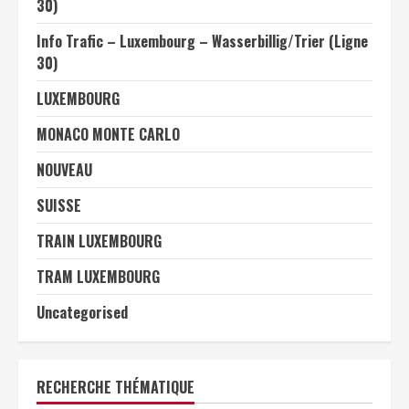
30)
Info Trafic – Luxembourg – Wasserbillig/Trier (Ligne
30)
LUXEMBOURG
MONACO MONTE CARLO
NOUVEAU
SUISSE
TRAIN LUXEMBOURG
TRAM LUXEMBOURG
Uncategorised
RECHERCHE THÉMATIQUE