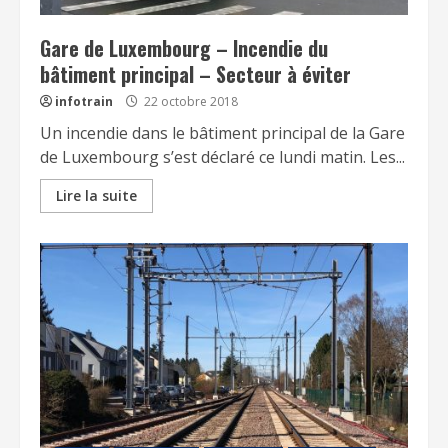
Gare de Luxembourg – Incendie du
bâtiment principal – Secteur à éviter
infotrain
22 octobre 2018
Un incendie dans le bâtiment principal de la Gare
de Luxembourg s’est déclaré ce lundi matin. Les...
Lire la suite