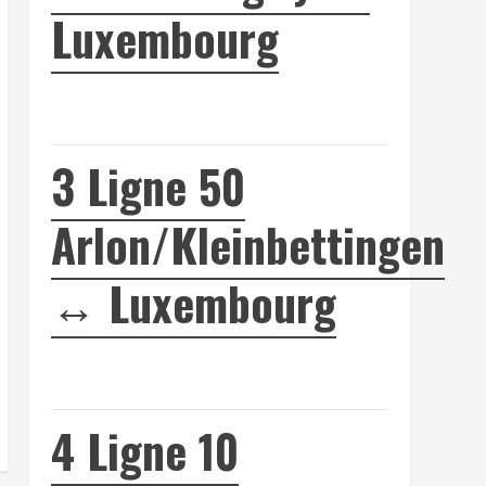
Luxembourg
3
Ligne 50
Arlon/Kleinbettingen
↔ Luxembourg
4
Ligne 10