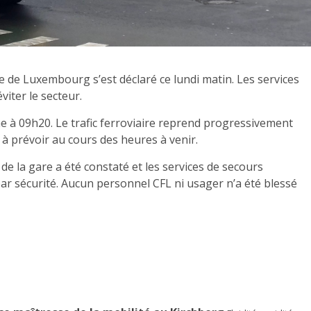
e de Luxembourg s’est déclaré ce lundi matin. Les services
viter le secteur.
ne à 09h20. Le trafic ferroviaire reprend progressivement
 à prévoir au cours des heures à venir.
la gare a été constaté et les services de secours
 par sécurité. Aucun personnel CFL ni usager n’a été blessé