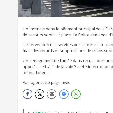
Un incendie dans le bâtiment principal de la Gar
de secours sont sur place. La Police demande d’é
L’intervention des services de secours se termi
mais des retards et suppressions de trains sont
Un dégagement de fumée dans un des bureaux de 
appelés. Le trafic de la voie 3 a été interrompu
ou en danger.
Partager cette page avec: