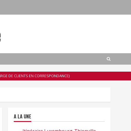
e
CHARGE DE CLIENTS EN CORRESPONDANCE)
A LA UNE