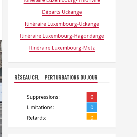
Itinéraire Luxembourg-Thionville
Départs Uckange
Itinéraire Luxembourg-Uckange
Itinéraire Luxembourg-Hagondange
Itinéraire Luxembourg-Metz
RÉSEAU CFL – PERTURBATIONS DU JOUR