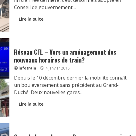
Conseil de gouvernement....
Lire la suite
Réseau CFL – Vers un aménagement des
nouveaux horaires de train?
infotrain
4 janvier 2018
Depuis le 10 décembre dernier la mobilité connaît
un bouleversement sans précédent au Grand-
Duché. Deux nouvelles gares...
Lire la suite