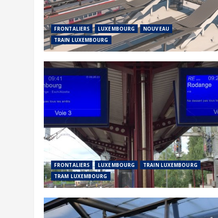
FRONTALIERS
LUXEMBOURG
NOUVEAU
TRAIN LUXEMBOURG
FRONTALIERS
LUXEMBOURG
TRAIN LUXEMBOURG
TRAM LUXEMBOURG