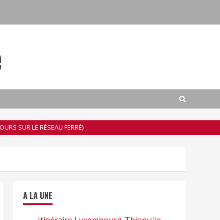
e
COURS SUR LE RÉSEAU FERRÉ)
A LA UNE