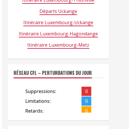
Itinéraire Luxembourg-Thionville
Départs Uckange
Itinéraire Luxembourg-Uckange
Itinéraire Luxembourg-Hagondange
Itinéraire Luxembourg-Metz
RÉSEAU CFL – PERTURBATIONS DU JOUR