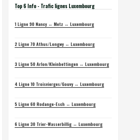
Top 6 Info - Trafic lignes Luxembourg
1
Ligne 90 Nancy ↔ Metz ↔ Luxembourg
2
Ligne 70 Athus/Longwy ↔ Luxembourg
3
Ligne 50 Arlon/Kleinbettingen ↔ Luxembourg
4
Ligne 10 Troisvierges/Gouvy ↔ Luxembourg
5
Ligne 60 Rodange-Esch ↔ Luxembourg
6
Ligne 30 Trier-Wasserbillig ↔ Luxembourg