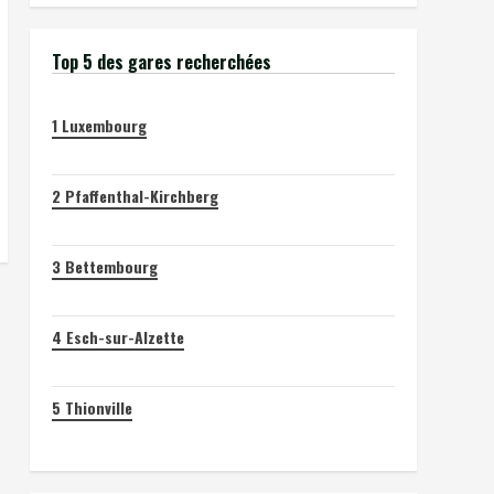
Top 5 des gares recherchées
1
Luxembourg
2
Pfaffenthal-Kirchberg
3
Bettembourg
4
Esch-sur-Alzette
5
Thionville