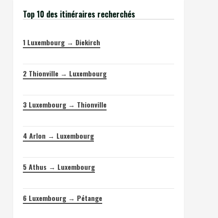
Top 10 des itinéraires recherchés
1
Luxembourg → Diekirch
2
Thionville → Luxembourg
3
Luxembourg → Thionville
4
Arlon → Luxembourg
5
Athus → Luxembourg
6
Luxembourg → Pétange