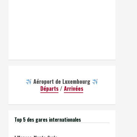
Aéroport de Luxembourg
Départs
/
Arrivées
Top 5 des gares internationales