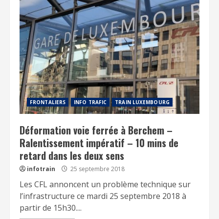
FRONTALIERS
INFO TRAFIC
TRAIN LUXEMBOURG
Déformation voie ferrée à Berchem –
Ralentissement impératif – 10 mins de
retard dans les deux sens
infotrain
25 septembre 2018
Les CFL annoncent un problème technique sur
l’infrastructure ce mardi 25 septembre 2018 à
partir de 15h30....