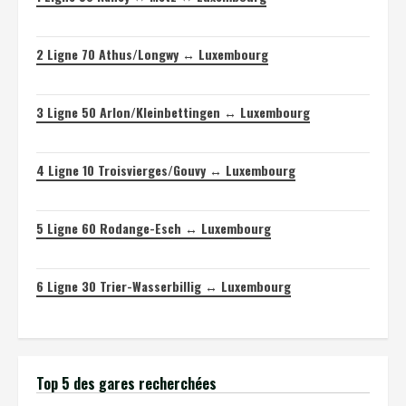
2
Ligne 70 Athus/Longwy ↔ Luxembourg
3
Ligne 50 Arlon/Kleinbettingen ↔ Luxembourg
4
Ligne 10 Troisvierges/Gouvy ↔ Luxembourg
5
Ligne 60 Rodange-Esch ↔ Luxembourg
6
Ligne 30 Trier-Wasserbillig ↔ Luxembourg
Top 5 des gares recherchées