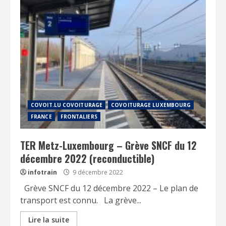
COVOIT.LU COVOITURAGE
COVOITURAGE LUXEMBOURG
FRANCE
FRONTALIERS
TER Metz-Luxembourg – Grève SNCF du 12
décembre 2022 (reconductible)
infotrain
9 décembre 2022
Grève SNCF du 12 décembre 2022 – Le plan de
transport est connu. La grève...
Lire la suite