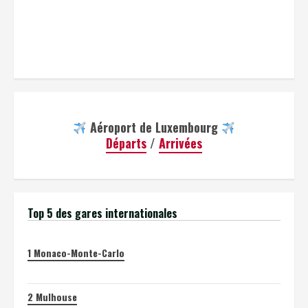
Aéroport de Luxembourg
Départs
/
Arrivées
Top 5 des gares internationales
1
Monaco-Monte-Carlo
2
Mulhouse