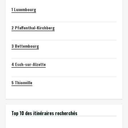
1
Luxembourg
2
Pfaffenthal-Kirchberg
3
Bettembourg
4
Esch-sur-Alzette
5
Thionville
Top 10 des itinéraires recherchés