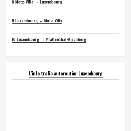
8
Metz-Ville → Luxembourg
9
Luxembourg → Metz-Ville
10
Luxembourg → Pfaffenthal-Kirchberg
L'info trafic autoroutier Luxembourg