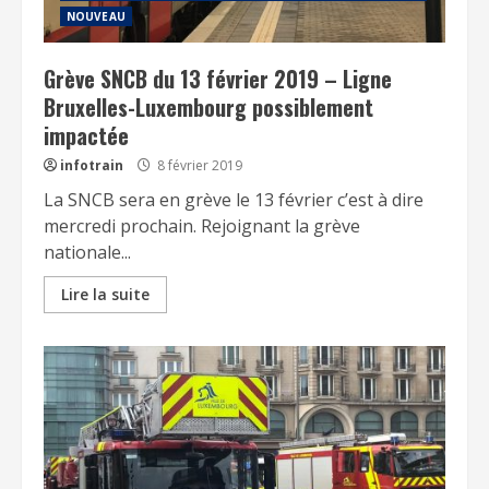
NOUVEAU
Grève SNCB du 13 février 2019 – Ligne
Bruxelles-Luxembourg possiblement
impactée
infotrain
8 février 2019
La SNCB sera en grève le 13 février c’est à dire
mercredi prochain. Rejoignant la grève
nationale...
Lire la suite