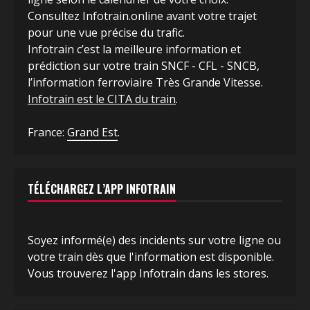
Consultez Infotrain.online avant votre trajet
pour une vue précise du trafic.
Infotrain c’est la meilleure information et
prédiction sur votre train SNCF - CFL - SNCB,
l’information ferroviaire Très Grande Vitesse.
Infotrain est le CITA du train
.
France:
Grand Est
.
TÉLÉCHARGEZ L’APP INFOTRAIN
Soyez informé(e) des incidents sur votre ligne ou
votre train dès que l'information est disponible.
Vous trouverez l'app Infotrain dans les stores.