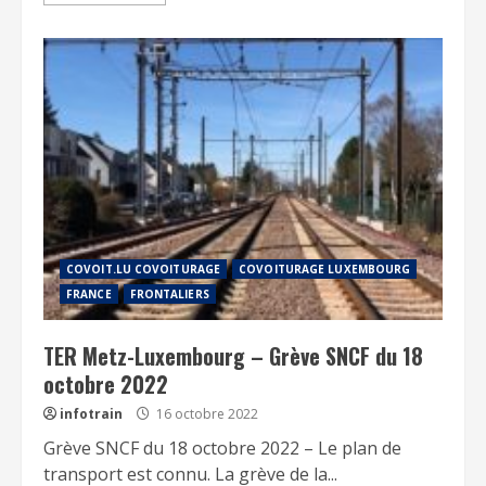
COVOIT.LU COVOITURAGE
COVOITURAGE LUXEMBOURG
FRANCE
FRONTALIERS
TER Metz-Luxembourg – Grève SNCF du 18
octobre 2022
infotrain
16 octobre 2022
Grève SNCF du 18 octobre 2022 – Le plan de
transport est connu. La grève de la...