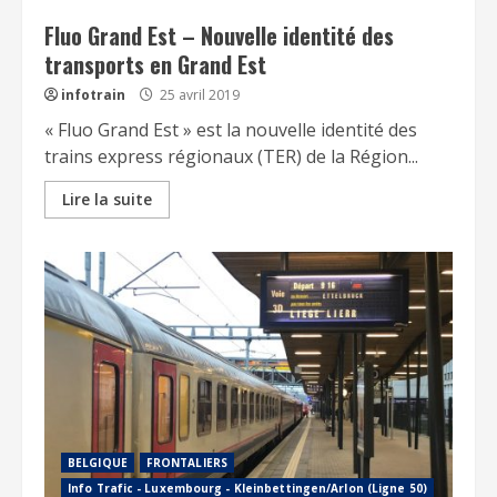
Fluo Grand Est – Nouvelle identité des
transports en Grand Est
infotrain
25 avril 2019
« Fluo Grand Est » est la nouvelle identité des
trains express régionaux (TER) de la Région...
Lire la suite
BELGIQUE
FRONTALIERS
Info Trafic - Luxembourg - Kleinbettingen/Arlon (Ligne 50)