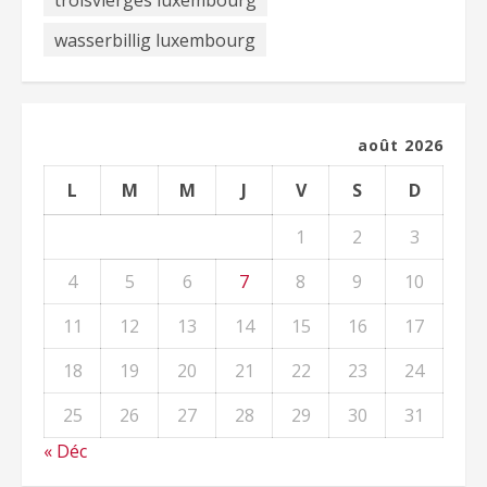
wasserbillig luxembourg
août 2026
L
M
M
J
V
S
D
1
2
3
4
5
6
7
8
9
10
11
12
13
14
15
16
17
18
19
20
21
22
23
24
25
26
27
28
29
30
31
« Déc