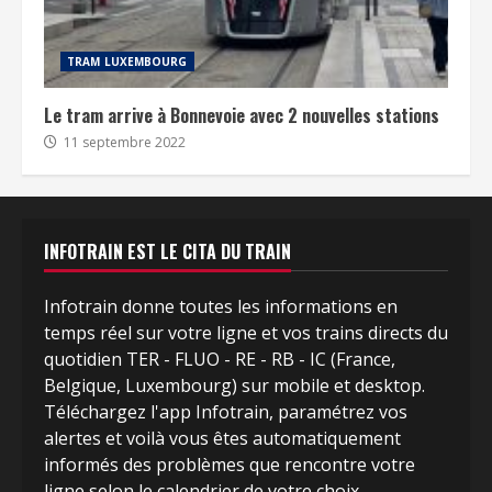
TRAM LUXEMBOURG
Le tram arrive à Bonnevoie avec 2 nouvelles stations
11 septembre 2022
INFOTRAIN EST LE CITA DU TRAIN
Infotrain donne toutes les informations en
temps réel sur votre ligne et vos trains directs du
quotidien TER - FLUO - RE - RB - IC (France,
Belgique, Luxembourg) sur mobile et desktop.
Téléchargez l'app Infotrain, paramétrez vos
alertes et voilà vous êtes automatiquement
informés des problèmes que rencontre votre
ligne selon le calendrier de votre choix.