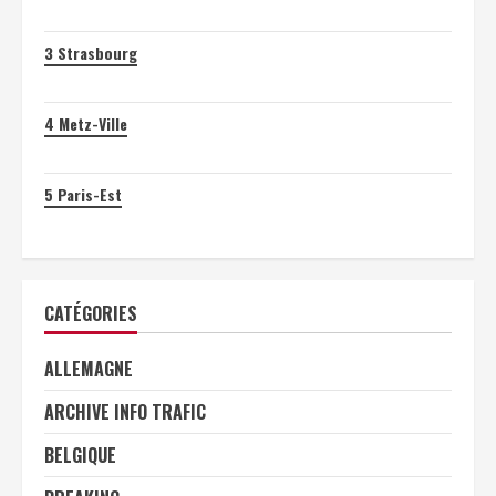
3
Strasbourg
4
Metz-Ville
5
Paris-Est
CATÉGORIES
ALLEMAGNE
ARCHIVE INFO TRAFIC
BELGIQUE