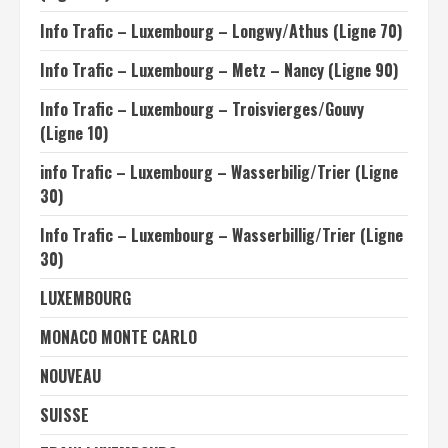
Info Trafic – Luxembourg – Longwy/Athus (Ligne 70)
Info Trafic – Luxembourg – Metz – Nancy (Ligne 90)
Info Trafic – Luxembourg – Troisvierges/Gouvy
(Ligne 10)
info Trafic – Luxembourg – Wasserbilig/Trier (Ligne
30)
Info Trafic – Luxembourg – Wasserbillig/Trier (Ligne
30)
LUXEMBOURG
MONACO MONTE CARLO
NOUVEAU
SUISSE