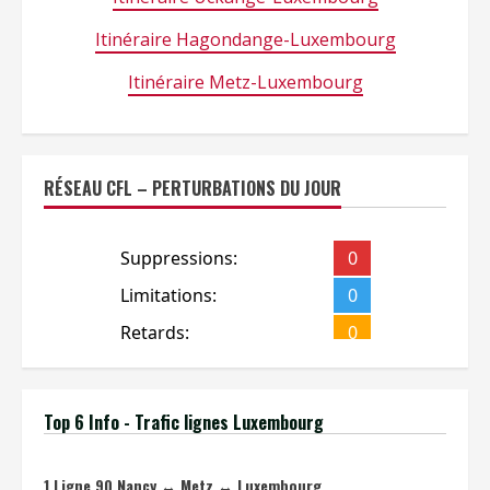
Itinéraire Hagondange-Luxembourg
Itinéraire Metz-Luxembourg
RÉSEAU CFL – PERTURBATIONS DU JOUR
Top 6 Info - Trafic lignes Luxembourg
1
Ligne 90 Nancy ↔ Metz ↔ Luxembourg