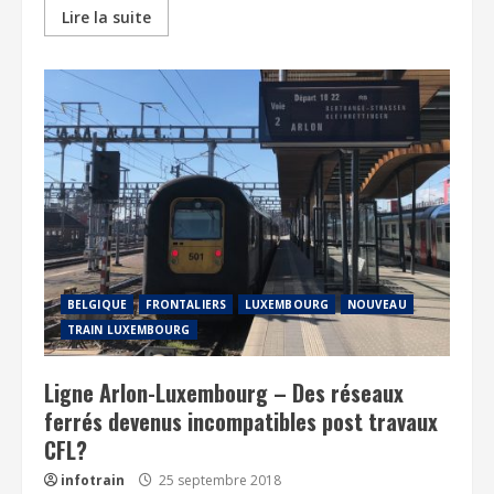
Lire la suite
BELGIQUE
FRONTALIERS
LUXEMBOURG
NOUVEAU
TRAIN LUXEMBOURG
Ligne Arlon-Luxembourg – Des réseaux
ferrés devenus incompatibles post travaux
CFL?
infotrain
25 septembre 2018