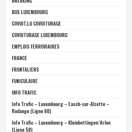
BREAKING
BUS LUXEMBOURG
COVOIT.LU COVOITURAGE
COVOITURAGE LUXEMBOURG
EMPLOIS FERROVIAIRES
FRANCE
FRONTALIERS
FUNICULAIRE
INFO TRAFIC
Info Trafic – Luxembourg – Easch-sur-Alzette –
Rodange (Ligne 60)
Info Trafic – Luxembourg – Kleinbettingen/Arlon
(Ligne 50)