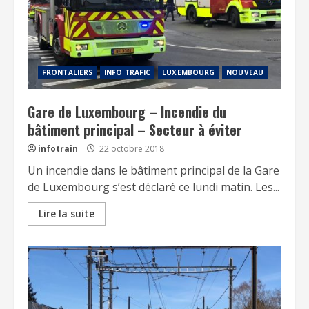
FRONTALIERS
INFO TRAFIC
LUXEMBOURG
NOUVEAU
Gare de Luxembourg – Incendie du
bâtiment principal – Secteur à éviter
infotrain
22 octobre 2018
Un incendie dans le bâtiment principal de la Gare
de Luxembourg s’est déclaré ce lundi matin. Les...
Lire la suite