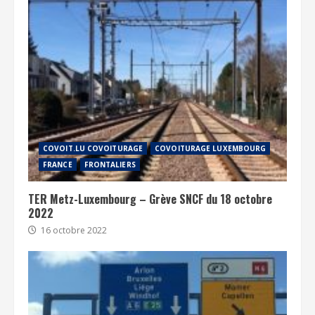
COVOIT.LU COVOITURAGE
COVOITURAGE LUXEMBOURG
FRANCE
FRONTALIERS
TER Metz-Luxembourg – Grève SNCF du 18 octobre
2022
16 octobre 2022