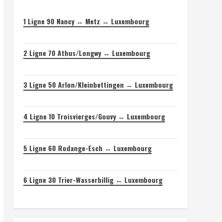
1
Ligne 90 Nancy ↔ Metz ↔ Luxembourg
2
Ligne 70 Athus/Longwy ↔ Luxembourg
3
Ligne 50 Arlon/Kleinbettingen ↔ Luxembourg
4
Ligne 10 Troisvierges/Gouvy ↔ Luxembourg
5
Ligne 60 Rodange-Esch ↔ Luxembourg
6
Ligne 30 Trier-Wasserbillig ↔ Luxembourg