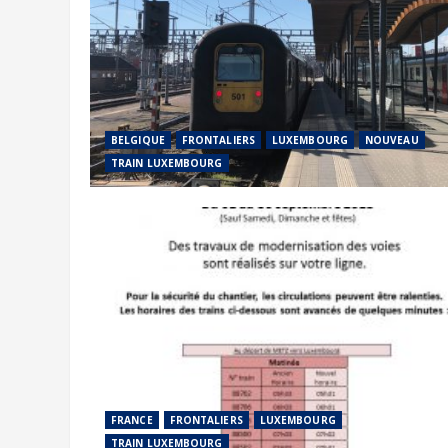
BELGIQUE
FRONTALIERS
LUXEMBOURG
NOUVEAU
TRAIN LUXEMBOURG
FRANCE
FRONTALIERS
LUXEMBOURG
TRAIN LUXEMBOURG