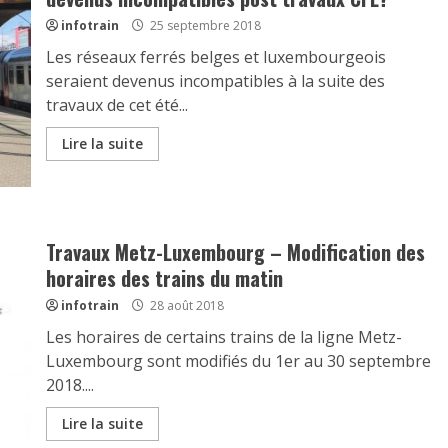
infotrain
25 septembre 2018
Les réseaux ferrés belges et luxembourgeois
seraient devenus incompatibles à la suite des
travaux de cet été...
Lire la suite
Travaux Metz-Luxembourg – Modification des
horaires des trains du matin
infotrain
28 août 2018
Les horaires de certains trains de la ligne Metz-
Luxembourg sont modifiés du 1er au 30 septembre
2018....
Lire la suite