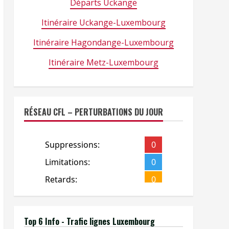
Départs Uckange
Itinéraire Uckange-Luxembourg
Itinéraire Hagondange-Luxembourg
Itinéraire Metz-Luxembourg
RÉSEAU CFL – PERTURBATIONS DU JOUR
Top 6 Info - Trafic lignes Luxembourg