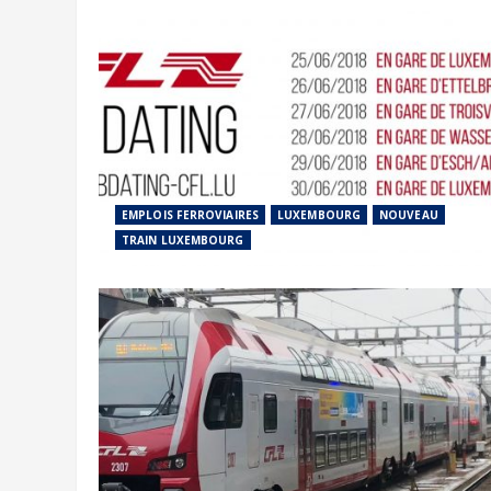
EMPLOIS FERROVIAIRES
LUXEMBOURG
NOUVEAU
TRAIN LUXEMBOURG