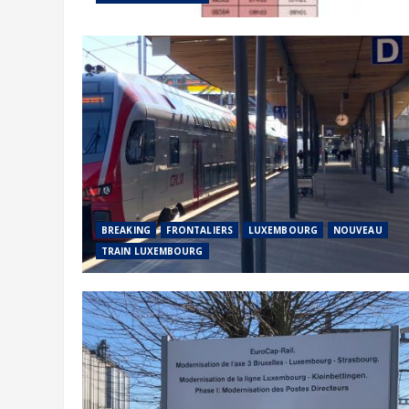
BREAKING
FRONTALIERS
LUXEMBOURG
NOUVEAU
TRAIN LUXEMBOURG