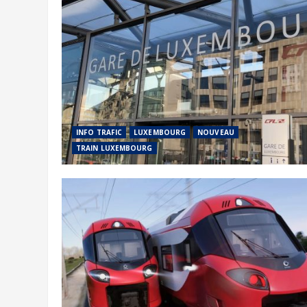
INFO TRAFIC
LUXEMBOURG
NOUVEAU
TRAIN LUXEMBOURG