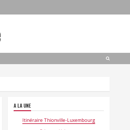
e
A LA UNE
Itinéraire Thionville-Luxembourg