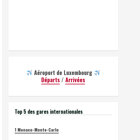
Aéroport de Luxembourg
Départs
/
Arrivées
Top 5 des gares internationales
1
Monaco-Monte-Carlo