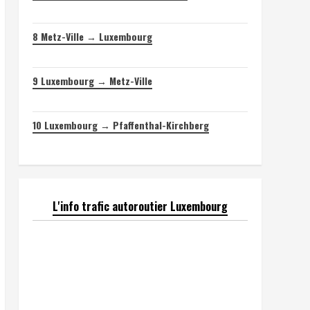
8
Metz-Ville → Luxembourg
9
Luxembourg → Metz-Ville
10
Luxembourg → Pfaffenthal-Kirchberg
L'info trafic autoroutier Luxembourg