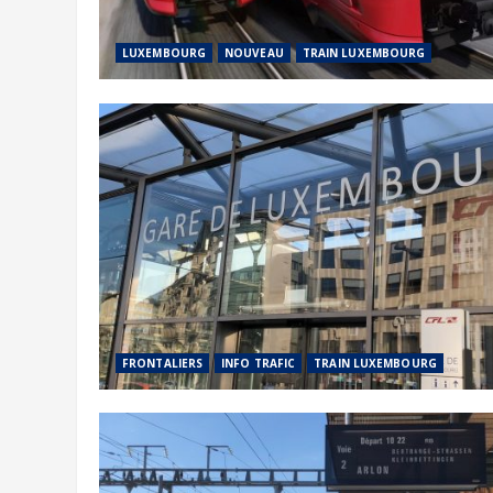
LUXEMBOURG
NOUVEAU
TRAIN LUXEMBOURG
FRONTALIERS
INFO TRAFIC
TRAIN LUXEMBOURG