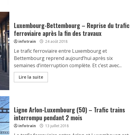
Luxembourg-Bettembourg – Reprise du trafic
ferroviaire après la fin des travaux
infotrain
24 août 2018
Le trafic ferroviaire entre Luxembourg et
Bettembourg reprend aujourd’hui après six
semaines d’interruption complète. Et c’est avec...
Lire la suite
Ligne Arlon-Luxembourg (50) – Trafic trains
interrompu pendant 2 mois
infotrain
13 juillet 2018