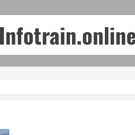
Infotrain.onlin