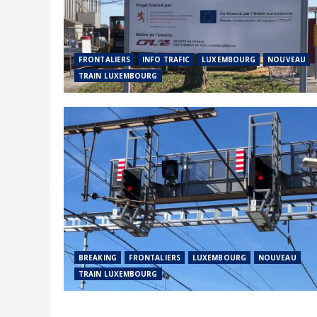
FRONTALIERS
INFO TRAFIC
LUXEMBOURG
NOUVEAU
TRAIN LUXEMBOURG
BREAKING
FRONTALIERS
LUXEMBOURG
NOUVEAU
TRAIN LUXEMBOURG