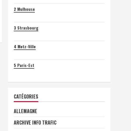
2
Mulhouse
3
Strasbourg
4
Metz-Ville
5
Paris-Est
CATÉGORIES
ALLEMAGNE
ARCHIVE INFO TRAFIC