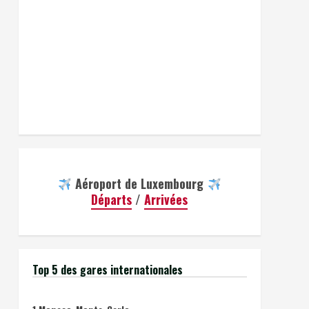
Aéroport de Luxembourg
Départs
/
Arrivées
Top 5 des gares internationales