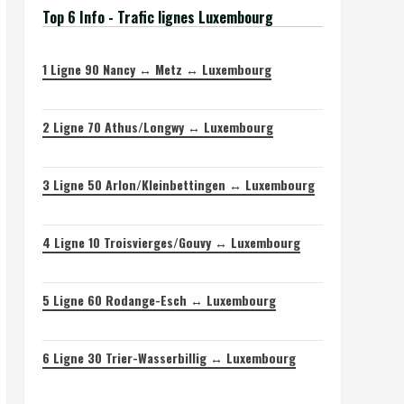
Top 6 Info - Trafic lignes Luxembourg
1
Ligne 90 Nancy ↔ Metz ↔ Luxembourg
2
Ligne 70 Athus/Longwy ↔ Luxembourg
3
Ligne 50 Arlon/Kleinbettingen ↔ Luxembourg
4
Ligne 10 Troisvierges/Gouvy ↔ Luxembourg
5
Ligne 60 Rodange-Esch ↔ Luxembourg
6
Ligne 30 Trier-Wasserbillig ↔ Luxembourg