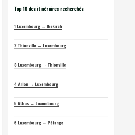
Top 10 des itinéraires recherchés
1
Luxembourg → Diekirch
2
Thionville → Luxembourg
3
Luxembourg → Thionville
4
Arlon → Luxembourg
5
Athus → Luxembourg
6
Luxembourg → Pétange