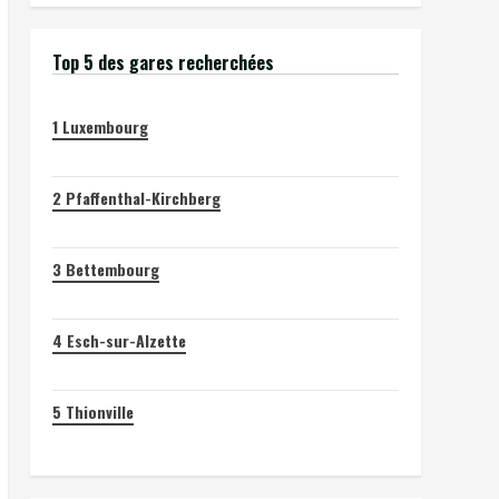
Top 5 des gares recherchées
1
Luxembourg
2
Pfaffenthal-Kirchberg
3
Bettembourg
4
Esch-sur-Alzette
5
Thionville