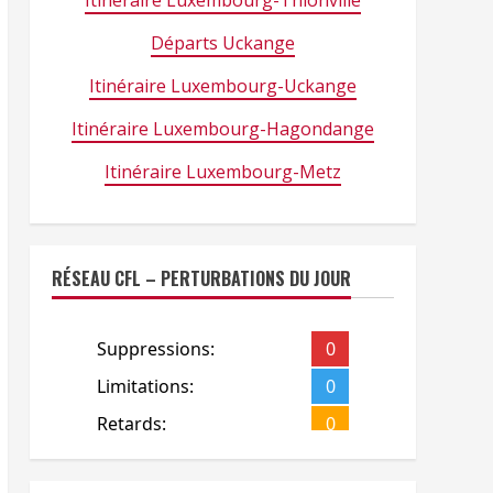
Itinéraire Luxembourg-Thionville
Départs Uckange
Itinéraire Luxembourg-Uckange
Itinéraire Luxembourg-Hagondange
Itinéraire Luxembourg-Metz
RÉSEAU CFL – PERTURBATIONS DU JOUR