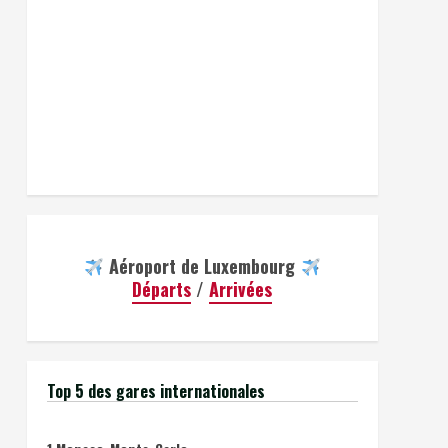
Aéroport de Luxembourg
Départs
/
Arrivées
Top 5 des gares internationales