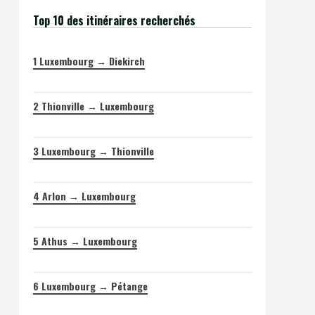
Top 10 des itinéraires recherchés
1
Luxembourg → Diekirch
2
Thionville → Luxembourg
3
Luxembourg → Thionville
4
Arlon → Luxembourg
5
Athus → Luxembourg
6
Luxembourg → Pétange