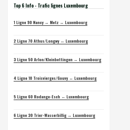
Top 6 Info - Trafic lignes Luxembourg
1
Ligne 90 Nancy ↔ Metz ↔ Luxembourg
2
Ligne 70 Athus/Longwy ↔ Luxembourg
3
Ligne 50 Arlon/Kleinbettingen ↔ Luxembourg
4
Ligne 10 Troisvierges/Gouvy ↔ Luxembourg
5
Ligne 60 Rodange-Esch ↔ Luxembourg
6
Ligne 30 Trier-Wasserbillig ↔ Luxembourg