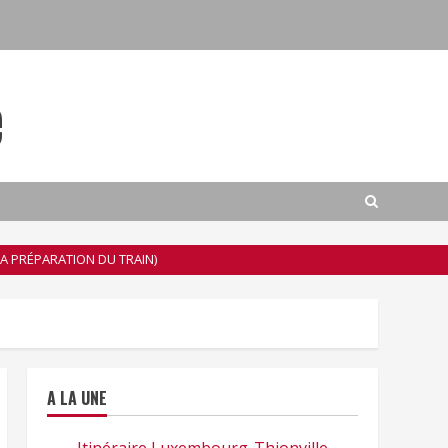
e
 LA PRÉPARATION DU TRAIN)
A LA UNE