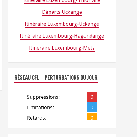
Itinéraire Luxembourg-Thionville
Départs Uckange
Itinéraire Luxembourg-Uckange
Itinéraire Luxembourg-Hagondange
Itinéraire Luxembourg-Metz
RÉSEAU CFL – PERTURBATIONS DU JOUR