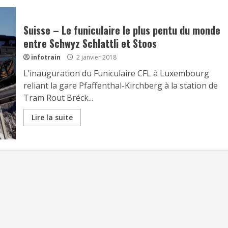
Suisse – Le funiculaire le plus pentu du monde
entre Schwyz Schlattli et Stoos
infotrain
2 janvier 2018
L’inauguration du Funiculaire CFL à Luxembourg
reliant la gare Pfaffenthal-Kirchberg à la station de
Tram Rout Bréck...
Lire la suite