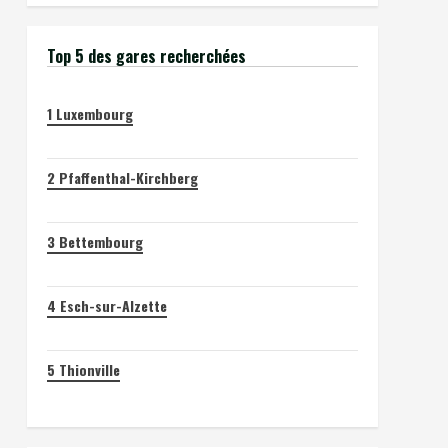
Top 5 des gares recherchées
1
Luxembourg
2
Pfaffenthal-Kirchberg
3
Bettembourg
4
Esch-sur-Alzette
5
Thionville