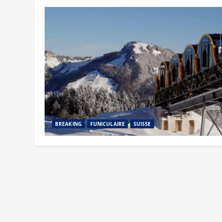
BREAKING
FUNICULAIRE
SUISSE