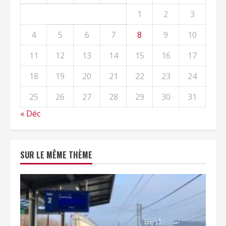
1
2
3
4
5
6
7
8
9
10
11
12
13
14
15
16
17
18
19
20
21
22
23
24
25
26
27
28
29
30
31
« Déc
SUR LE MÊME THÈME