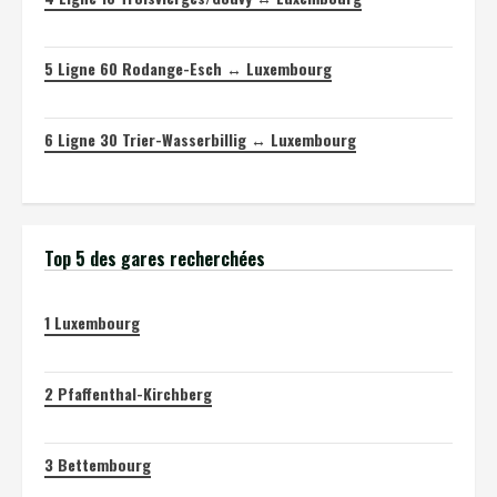
5
Ligne 60 Rodange-Esch ↔ Luxembourg
6
Ligne 30 Trier-Wasserbillig ↔ Luxembourg
Top 5 des gares recherchées
1
Luxembourg
2
Pfaffenthal-Kirchberg
3
Bettembourg