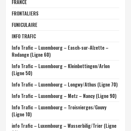
FRANCE
FRONTALIERS
FUNICULAIRE
INFO TRAFIC
Info Trafic – Luxembourg – Easch-sur-Alzette –
Rodange (Ligne 60)
Info Trafic – Luxembourg – Kleinbettingen/Arlon
(Ligne 50)
Info Trafic – Luxembourg – Longwy/Athus (Ligne 70)
Info Trafic – Luxembourg – Metz – Nancy (Ligne 90)
Info Trafic – Luxembourg – Troisvierges/Gouvy
(Ligne 10)
info Trafic – Luxembourg – Wasserbilig/Trier (Ligne