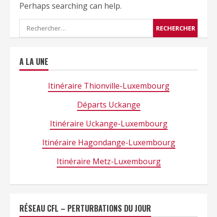
Perhaps searching can help.
Rechercher :
A LA UNE
Itinéraire Thionville-Luxembourg
Départs Uckange
Itinéraire Uckange-Luxembourg
Itinéraire Hagondange-Luxembourg
Itinéraire Metz-Luxembourg
RÉSEAU CFL – PERTURBATIONS DU JOUR