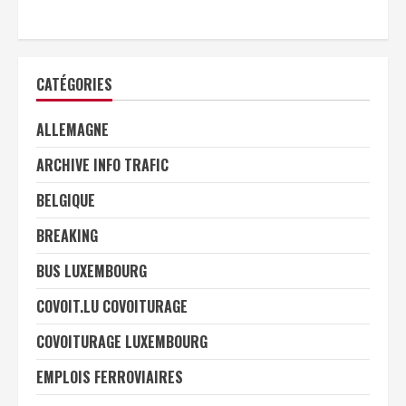
CATÉGORIES
ALLEMAGNE
ARCHIVE INFO TRAFIC
BELGIQUE
BREAKING
BUS LUXEMBOURG
COVOIT.LU COVOITURAGE
COVOITURAGE LUXEMBOURG
EMPLOIS FERROVIAIRES