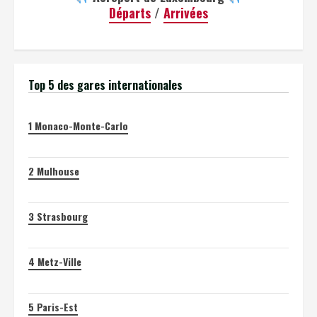
Départs
/
Arrivées
Top 5 des gares internationales
1
Monaco-Monte-Carlo
2
Mulhouse
3
Strasbourg
4
Metz-Ville
5
Paris-Est