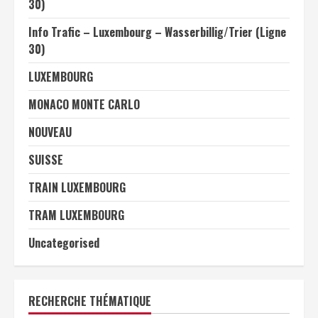
30)
Info Trafic – Luxembourg – Wasserbillig/Trier (Ligne
30)
LUXEMBOURG
MONACO MONTE CARLO
NOUVEAU
SUISSE
TRAIN LUXEMBOURG
TRAM LUXEMBOURG
Uncategorised
RECHERCHE THÉMATIQUE