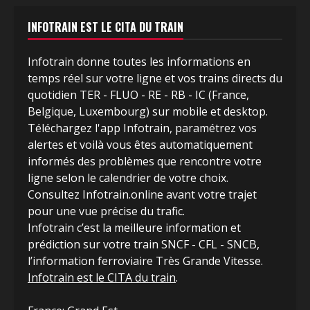
INFOTRAIN EST LE CITA DU TRAIN
Infotrain donne toutes les informations en
temps réel sur votre ligne et vos trains directs du
quotidien TER - FLUO - RE - RB - IC (France,
Belgique, Luxembourg) sur mobile et desktop.
Téléchargez l'app Infotrain, paramétrez vos
alertes et voilà vous êtes automatiquement
informés des problèmes que rencontre votre
ligne selon le calendrier de votre choix.
Consultez Infotrain.online avant votre trajet
pour une vue précise du trafic.
Infotrain c’est la meilleure information et
prédiction sur votre train SNCF - CFL - SNCB,
l’information ferroviaire Très Grande Vitesse.
Infotrain est le CITA du train
.