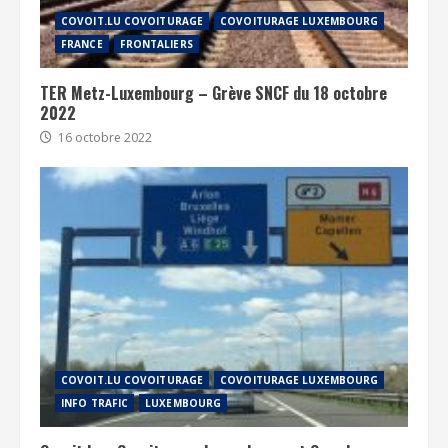
COVOIT.LU COVOITURAGE
COVOITURAGE LUXEMBOURG
FRANCE
FRONTALIERS
TER Metz-Luxembourg – Grève SNCF du 18 octobre
2022
16 octobre 2022
COVOIT.LU COVOITURAGE
COVOITURAGE LUXEMBOURG
INFO TRAFIC
LUXEMBOURG