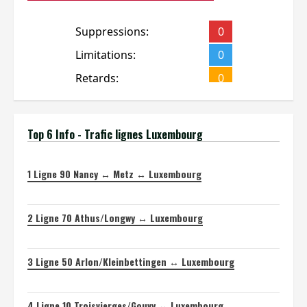
Top 6 Info - Trafic lignes Luxembourg
1
Ligne 90 Nancy ↔ Metz ↔ Luxembourg
2
Ligne 70 Athus/Longwy ↔ Luxembourg
3
Ligne 50 Arlon/Kleinbettingen ↔ Luxembourg
4
Ligne 10 Troisvierges/Gouvy ↔ Luxembourg