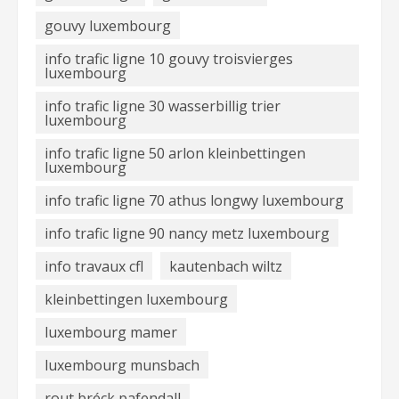
gouvy luxembourg
info trafic ligne 10 gouvy troisvierges
luxembourg
info trafic ligne 30 wasserbillig trier
luxembourg
info trafic ligne 50 arlon kleinbettingen
luxembourg
info trafic ligne 70 athus longwy luxembourg
info trafic ligne 90 nancy metz luxembourg
info travaux cfl
kautenbach wiltz
kleinbettingen luxembourg
luxembourg mamer
luxembourg munsbach
rout bréck pafendall