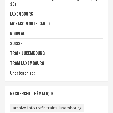
30)
LUXEMBOURG
MONACO MONTE CARLO
NOUVEAU
SUISSE
TRAIN LUXEMBOURG
TRAM LUXEMBOURG
Uncategorised
RECHERCHE THÉMATIQUE
archive info trafic trains luxembourg