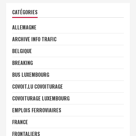
CATÉGORIES
ALLEMAGNE
ARCHIVE INFO TRAFIC
BELGIQUE
BREAKING
BUS LUXEMBOURG
COVOIT.LU COVOITURAGE
COVOITURAGE LUXEMBOURG
EMPLOIS FERROVIAIRES
FRANCE
FRONTALIERS