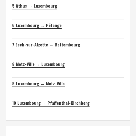
5
Athus → Luxembourg
6
Luxembourg → Pétange
7
Esch-sur-Alzette → Bettembourg
8
Metz-Ville → Luxembourg
9
Luxembourg → Metz-Ville
10
Luxembourg → Pfaffenthal-Kirchberg