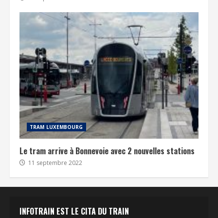
TRAM LUXEMBOURG
Le tram arrive à Bonnevoie avec 2 nouvelles stations
11 septembre 2022
INFOTRAIN EST LE CITA DU TRAIN