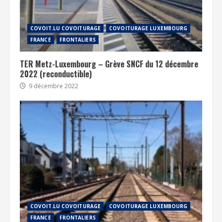
COVOIT.LU COVOITURAGE
COVOITURAGE LUXEMBOURG
FRANCE
FRONTALIERS
TER Metz-Luxembourg – Grève SNCF du 12 décembre
2022 (reconductible)
9 décembre 2022
COVOIT.LU COVOITURAGE
COVOITURAGE LUXEMBOURG
FRANCE
FRONTALIERS