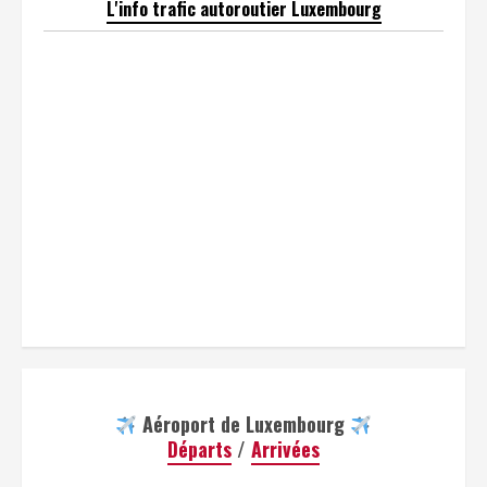
L'info trafic autoroutier Luxembourg
Aéroport de Luxembourg
Départs
/
Arrivées