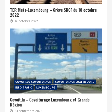
TER Metz-Luxembourg – Grève SNCF du 18 octobre
2022
16 octobre 2022
COVOIT.LU COVOITURAGE
COVOITURAGE LUXEMBOURG
INFO TRAFIC
LUXEMBOURG
Covoit.lu – Covoiturage Luxembourg et Grande
Région
23 septembre 2022