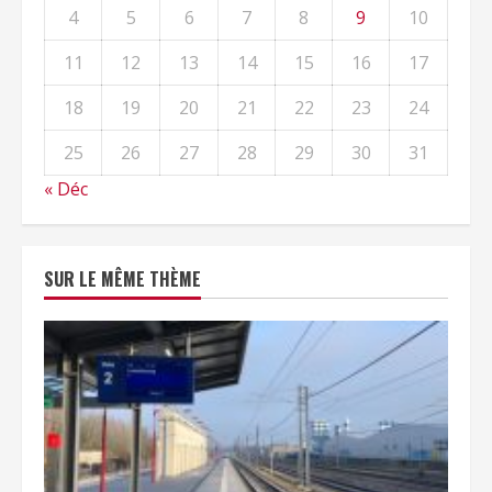
4
5
6
7
8
9
10
11
12
13
14
15
16
17
18
19
20
21
22
23
24
25
26
27
28
29
30
31
« Déc
SUR LE MÊME THÈME