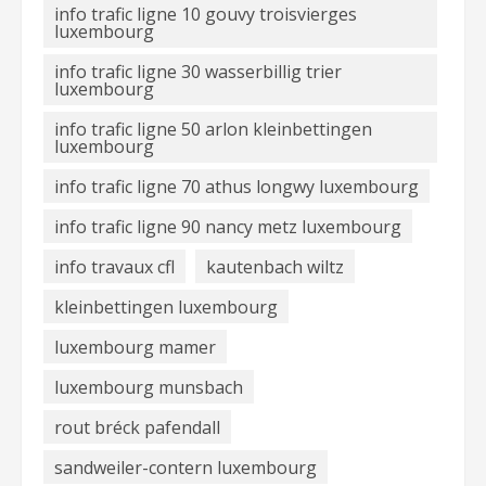
info trafic ligne 10 gouvy troisvierges
luxembourg
info trafic ligne 30 wasserbillig trier
luxembourg
info trafic ligne 50 arlon kleinbettingen
luxembourg
info trafic ligne 70 athus longwy luxembourg
info trafic ligne 90 nancy metz luxembourg
info travaux cfl
kautenbach wiltz
kleinbettingen luxembourg
luxembourg mamer
luxembourg munsbach
rout bréck pafendall
sandweiler-contern luxembourg