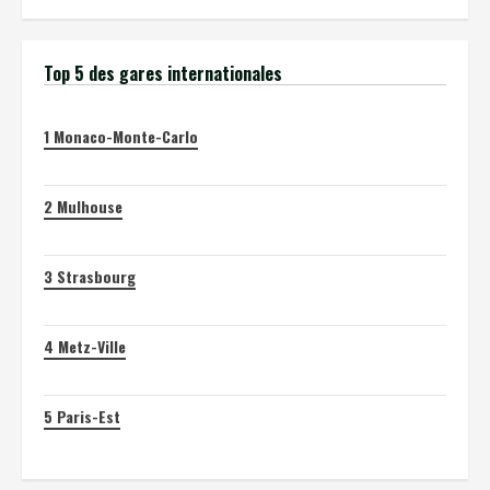
Top 5 des gares internationales
1
Monaco-Monte-Carlo
2
Mulhouse
3
Strasbourg
4
Metz-Ville
5
Paris-Est