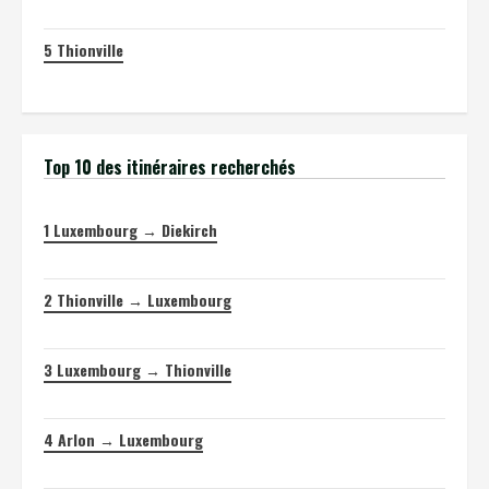
5
Thionville
Top 10 des itinéraires recherchés
1
Luxembourg → Diekirch
2
Thionville → Luxembourg
3
Luxembourg → Thionville
4
Arlon → Luxembourg