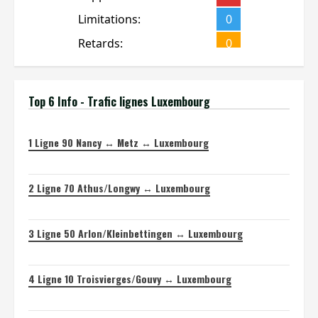
Top 6 Info - Trafic lignes Luxembourg
1
Ligne 90 Nancy ↔ Metz ↔ Luxembourg
2
Ligne 70 Athus/Longwy ↔ Luxembourg
3
Ligne 50 Arlon/Kleinbettingen ↔ Luxembourg
4
Ligne 10 Troisvierges/Gouvy ↔ Luxembourg