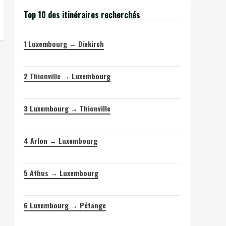
Top 10 des itinéraires recherchés
1
Luxembourg → Diekirch
2
Thionville → Luxembourg
3
Luxembourg → Thionville
4
Arlon → Luxembourg
5
Athus → Luxembourg
6
Luxembourg → Pétange