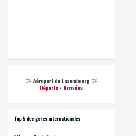
Aéroport de Luxembourg
Départs
/
Arrivées
Top 5 des gares internationales