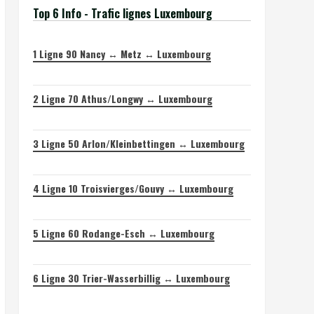
Top 6 Info - Trafic lignes Luxembourg
1
Ligne 90 Nancy ↔ Metz ↔ Luxembourg
2
Ligne 70 Athus/Longwy ↔ Luxembourg
3
Ligne 50 Arlon/Kleinbettingen ↔ Luxembourg
4
Ligne 10 Troisvierges/Gouvy ↔ Luxembourg
5
Ligne 60 Rodange-Esch ↔ Luxembourg
6
Ligne 30 Trier-Wasserbillig ↔ Luxembourg