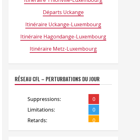
Itinéraire Thionville-Luxembourg
Départs Uckange
Itinéraire Uckange-Luxembourg
Itinéraire Hagondange-Luxembourg
Itinéraire Metz-Luxembourg
RÉSEAU CFL – PERTURBATIONS DU JOUR