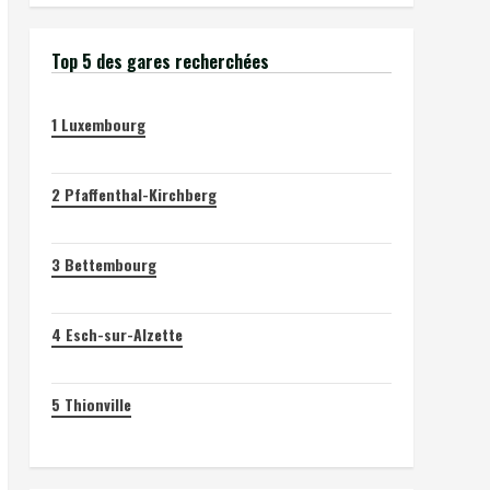
Top 5 des gares recherchées
1
Luxembourg
2
Pfaffenthal-Kirchberg
3
Bettembourg
4
Esch-sur-Alzette
5
Thionville