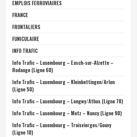
EMPLOIS FERROVIAIRES
FRANCE
FRONTALIERS
FUNICULAIRE
INFO TRAFIC
Info Trafic – Luxembourg – Easch-sur-Alzette –
Rodange (Ligne 60)
Info Trafic – Luxembourg – Kleinbettingen/Arlon
(Ligne 50)
Info Trafic – Luxembourg – Longwy/Athus (Ligne 70)
Info Trafic – Luxembourg – Metz – Nancy (Ligne 90)
Info Trafic – Luxembourg – Troisvierges/Gouvy
(Ligne 10)