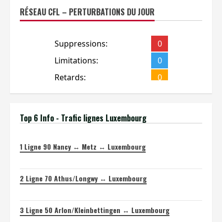
RÉSEAU CFL – PERTURBATIONS DU JOUR
Top 6 Info - Trafic lignes Luxembourg
1
Ligne 90 Nancy ↔ Metz ↔ Luxembourg
2
Ligne 70 Athus/Longwy ↔ Luxembourg
3
Ligne 50 Arlon/Kleinbettingen ↔ Luxembourg