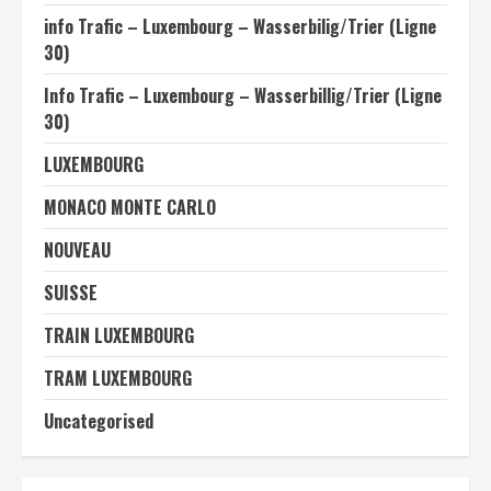
info Trafic – Luxembourg – Wasserbilig/Trier (Ligne
30)
Info Trafic – Luxembourg – Wasserbillig/Trier (Ligne
30)
LUXEMBOURG
MONACO MONTE CARLO
NOUVEAU
SUISSE
TRAIN LUXEMBOURG
TRAM LUXEMBOURG
Uncategorised