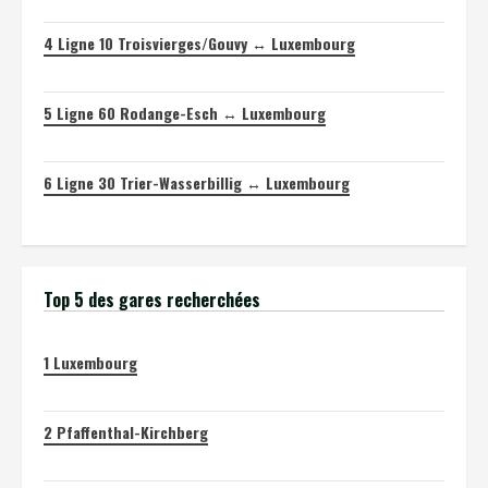
4
Ligne 10 Troisvierges/Gouvy ↔ Luxembourg
5
Ligne 60 Rodange-Esch ↔ Luxembourg
6
Ligne 30 Trier-Wasserbillig ↔ Luxembourg
Top 5 des gares recherchées
1
Luxembourg
2
Pfaffenthal-Kirchberg