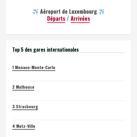
Aéroport de Luxembourg
Départs
/
Arrivées
Top 5 des gares internationales
1
Monaco-Monte-Carlo
2
Mulhouse
3
Strasbourg
4
Metz-Ville