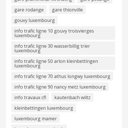
gare rodange
gare thionville
gouvy luxembourg
info trafic ligne 10 gouvy troisvierges
luxembourg
info trafic ligne 30 wasserbillig trier
luxembourg
info trafic ligne 50 arlon kleinbettingen
luxembourg
info trafic ligne 70 athus longwy luxembourg
info trafic ligne 90 nancy metz luxembourg
info travaux cfl
kautenbach wiltz
kleinbettingen luxembourg
luxembourg mamer