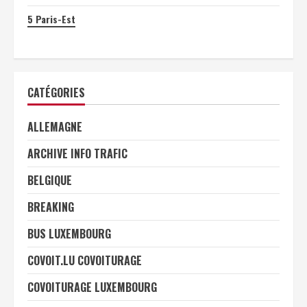
5
Paris-Est
CATÉGORIES
ALLEMAGNE
ARCHIVE INFO TRAFIC
BELGIQUE
BREAKING
BUS LUXEMBOURG
COVOIT.LU COVOITURAGE
COVOITURAGE LUXEMBOURG