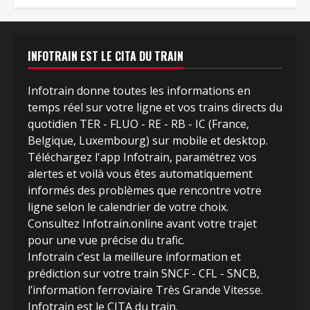
INFOTRAIN EST LE CITA DU TRAIN
Infotrain donne toutes les informations en
temps réel sur votre ligne et vos trains directs du
quotidien TER - FLUO - RE - RB - IC (France,
Belgique, Luxembourg) sur mobile et desktop.
Téléchargez l'app Infotrain, paramétrez vos
alertes et voilà vous êtes automatiquement
informés des problèmes que rencontre votre
ligne selon le calendrier de votre choix.
Consultez Infotrain.online avant votre trajet
pour une vue précise du trafic.
Infotrain c’est la meilleure information et
prédiction sur votre train SNCF - CFL - SNCB,
l’information ferroviaire Très Grande Vitesse.
Infotrain est le CITA du train
.