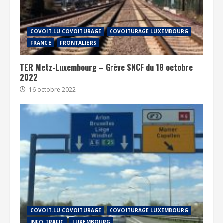
COVOIT.LU COVOITURAGE
COVOITURAGE LUXEMBOURG
FRANCE
FRONTALIERS
TER Metz-Luxembourg – Grève SNCF du 18 octobre
2022
16 octobre 2022
COVOIT.LU COVOITURAGE
COVOITURAGE LUXEMBOURG
INFO TRAFIC
LUXEMBOURG