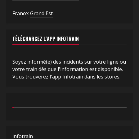
France:
Grand Est
.
TÉLÉCHARGEZ L’APP INFOTRAIN
Soyez informé(e) des incidents sur votre ligne ou
votre train dès que l'information est disponible.
Vous trouverez l'app Infotrain dans les stores.
infotrain