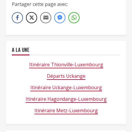
Partager cette page avec:
A LA UNE
Itinéraire Thionville-Luxembourg
Départs Uckange
Itinéraire Uckange-Luxembourg
Itinéraire Hagondange-Luxembourg
Itinéraire Metz-Luxembourg