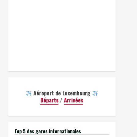
Aéroport de Luxembourg
Départs
/
Arrivées
Top 5 des gares internationales