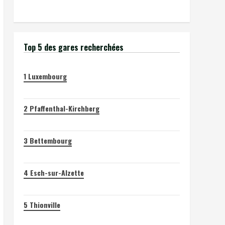
Top 5 des gares recherchées
1
Luxembourg
2
Pfaffenthal-Kirchberg
3
Bettembourg
4
Esch-sur-Alzette
5
Thionville