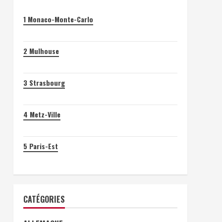
1
Monaco-Monte-Carlo
2
Mulhouse
3
Strasbourg
4
Metz-Ville
5
Paris-Est
CATÉGORIES