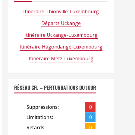
Itinéraire Thionville-Luxembourg
Départs Uckange
Itinéraire Uckange-Luxembourg
Itinéraire Hagondange-Luxembourg
Itinéraire Metz-Luxembourg
RÉSEAU CFL – PERTURBATIONS DU JOUR