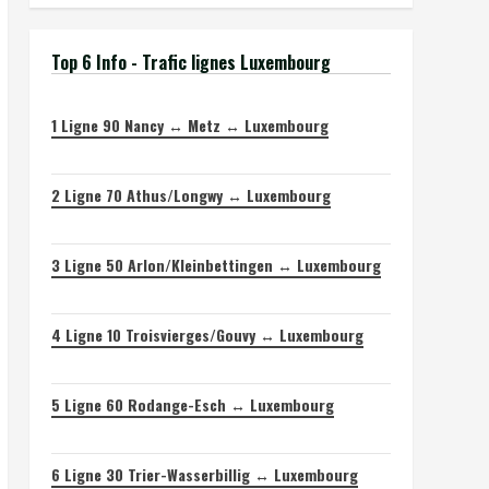
Top 6 Info - Trafic lignes Luxembourg
1
Ligne 90 Nancy ↔ Metz ↔ Luxembourg
2
Ligne 70 Athus/Longwy ↔ Luxembourg
3
Ligne 50 Arlon/Kleinbettingen ↔ Luxembourg
4
Ligne 10 Troisvierges/Gouvy ↔ Luxembourg
5
Ligne 60 Rodange-Esch ↔ Luxembourg
6
Ligne 30 Trier-Wasserbillig ↔ Luxembourg