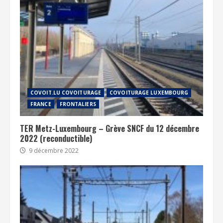
COVOIT.LU COVOITURAGE
COVOITURAGE LUXEMBOURG
FRANCE
FRONTALIERS
TER Metz-Luxembourg – Grève SNCF du 12 décembre
2022 (reconductible)
9 décembre 2022