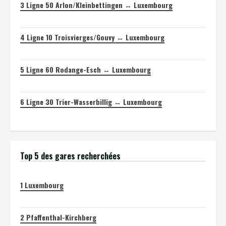
3
Ligne 50 Arlon/Kleinbettingen ↔ Luxembourg
4
Ligne 10 Troisvierges/Gouvy ↔ Luxembourg
5
Ligne 60 Rodange-Esch ↔ Luxembourg
6
Ligne 30 Trier-Wasserbillig ↔ Luxembourg
Top 5 des gares recherchées
1
Luxembourg
2
Pfaffenthal-Kirchberg