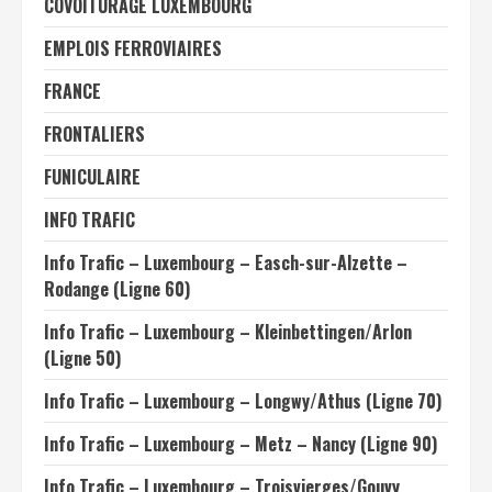
COVOITURAGE LUXEMBOURG
EMPLOIS FERROVIAIRES
FRANCE
FRONTALIERS
FUNICULAIRE
INFO TRAFIC
Info Trafic – Luxembourg – Easch-sur-Alzette –
Rodange (Ligne 60)
Info Trafic – Luxembourg – Kleinbettingen/Arlon
(Ligne 50)
Info Trafic – Luxembourg – Longwy/Athus (Ligne 70)
Info Trafic – Luxembourg – Metz – Nancy (Ligne 90)
Info Trafic – Luxembourg – Troisvierges/Gouvy