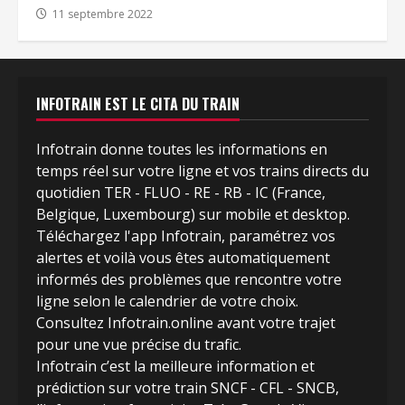
11 septembre 2022
INFOTRAIN EST LE CITA DU TRAIN
Infotrain donne toutes les informations en
temps réel sur votre ligne et vos trains directs du
quotidien TER - FLUO - RE - RB - IC (France,
Belgique, Luxembourg) sur mobile et desktop.
Téléchargez l'app Infotrain, paramétrez vos
alertes et voilà vous êtes automatiquement
informés des problèmes que rencontre votre
ligne selon le calendrier de votre choix.
Consultez Infotrain.online avant votre trajet
pour une vue précise du trafic.
Infotrain c’est la meilleure information et
prédiction sur votre train SNCF - CFL - SNCB,