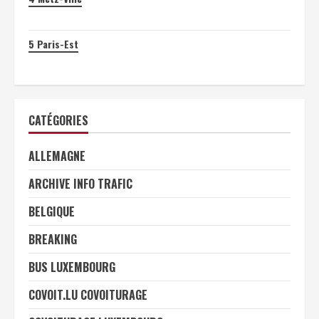
5
Paris-Est
CATÉGORIES
ALLEMAGNE
ARCHIVE INFO TRAFIC
BELGIQUE
BREAKING
BUS LUXEMBOURG
COVOIT.LU COVOITURAGE