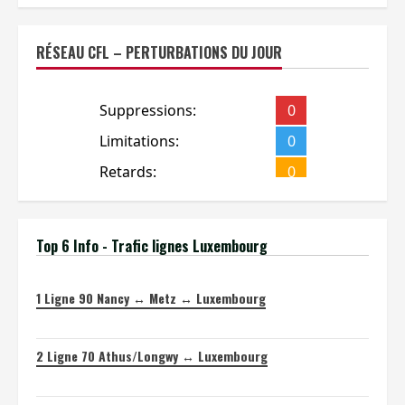
RÉSEAU CFL – PERTURBATIONS DU JOUR
Top 6 Info - Trafic lignes Luxembourg
1
Ligne 90 Nancy ↔ Metz ↔ Luxembourg
2
Ligne 70 Athus/Longwy ↔ Luxembourg