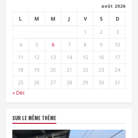
août 2026
L
M
M
J
V
S
D
1
2
3
4
5
6
7
8
9
10
11
12
13
14
15
16
17
18
19
20
21
22
23
24
25
26
27
28
29
30
31
« Déc
SUR LE MÊME THÈME