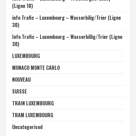
(Ligne 10)
info Trafic – Luxembourg – Wasserbilig/Trier (Ligne
30)
Info Trafic – Luxembourg – Wasserbillig/Trier (Ligne
30)
LUXEMBOURG
MONACO MONTE CARLO
NOUVEAU
SUISSE
TRAIN LUXEMBOURG
TRAM LUXEMBOURG
Uncategorised