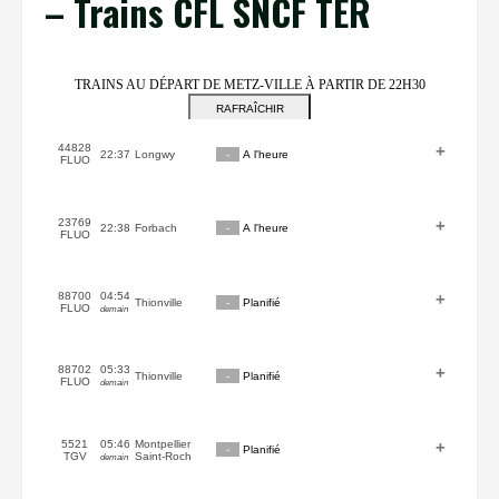
– Trains CFL SNCF TER