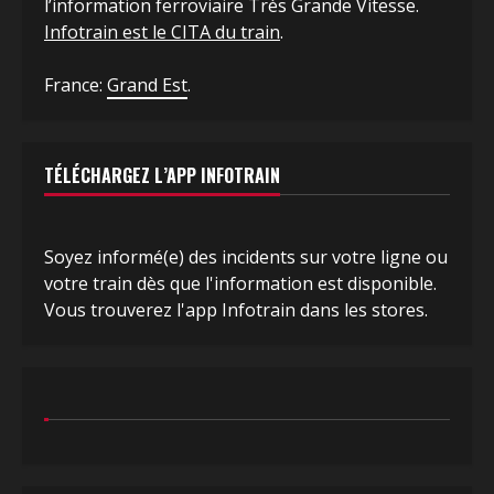
l’information ferroviaire Très Grande Vitesse.
Infotrain est le CITA du train
.
France:
Grand Est
.
TÉLÉCHARGEZ L’APP INFOTRAIN
Soyez informé(e) des incidents sur votre ligne ou
votre train dès que l'information est disponible.
Vous trouverez l'app Infotrain dans les stores.