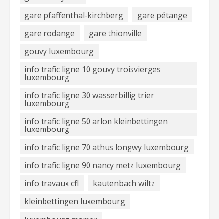
gare pfaffenthal-kirchberg
gare pétange
gare rodange
gare thionville
gouvy luxembourg
info trafic ligne 10 gouvy troisvierges
luxembourg
info trafic ligne 30 wasserbillig trier
luxembourg
info trafic ligne 50 arlon kleinbettingen
luxembourg
info trafic ligne 70 athus longwy luxembourg
info trafic ligne 90 nancy metz luxembourg
info travaux cfl
kautenbach wiltz
kleinbettingen luxembourg