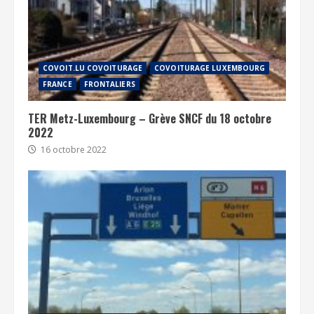
COVOIT.LU COVOITURAGE
COVOITURAGE LUXEMBOURG
FRANCE
FRONTALIERS
TER Metz-Luxembourg – Grève SNCF du 18 octobre
2022
16 octobre 2022