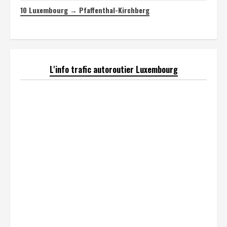
10
Luxembourg → Pfaffenthal-Kirchberg
L'info trafic autoroutier Luxembourg