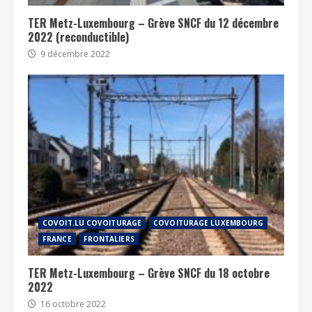
TER Metz-Luxembourg – Grève SNCF du 12 décembre
2022 (reconductible)
9 décembre 2022
COVOIT.LU COVOITURAGE
COVOITURAGE LUXEMBOURG
FRANCE
FRONTALIERS
TER Metz-Luxembourg – Grève SNCF du 18 octobre
2022
16 octobre 2022