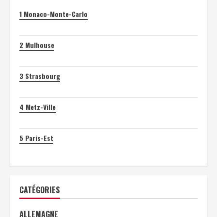
1
Monaco-Monte-Carlo
2
Mulhouse
3
Strasbourg
4
Metz-Ville
5
Paris-Est
CATÉGORIES
ALLEMAGNE