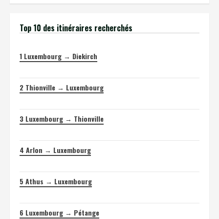
Top 10 des itinéraires recherchés
1
Luxembourg → Diekirch
2
Thionville → Luxembourg
3
Luxembourg → Thionville
4
Arlon → Luxembourg
5
Athus → Luxembourg
6
Luxembourg → Pétange