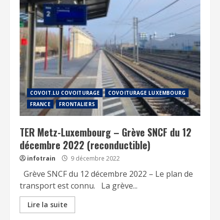
COVOIT.LU COVOITURAGE
COVOITURAGE LUXEMBOURG
FRANCE
FRONTALIERS
TER Metz-Luxembourg – Grève SNCF du 12
décembre 2022 (reconductible)
infotrain
9 décembre 2022
Grève SNCF du 12 décembre 2022 – Le plan de
transport est connu. La grève...
Lire la suite