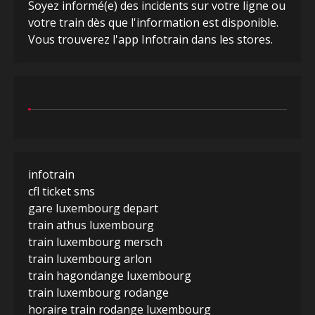
Soyez informé(e) des incidents sur votre ligne ou
votre train dès que l'information est disponible.
Vous trouverez l'app Infotrain dans les stores.
infotrain
cfl ticket sms
gare luxembourg depart
train athus luxembourg
train luxembourg mersch
train luxembourg arlon
train hagondange luxembourg
train luxembourg rodange
horaire train rodange luxembourg