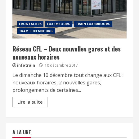
FRONTALIERS
LUXEMBOURG
TRAIN LUXEMBOURG
TRAM LUXEMBOURG
Réseau CFL – Deux nouvelles gares et des
nouveaux horaires
infotrain
10 décembre 2017
Le dimanche 10 décembre tout change aux CFL :
nouveaux horaires, 2 nouvelles gares,
prolongements de certaines...
Lire la suite
A LA UNE