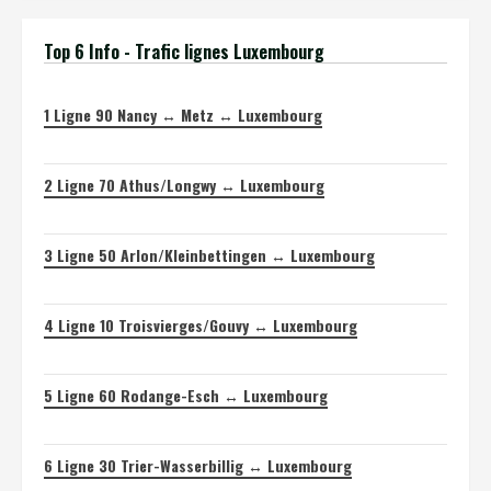
Top 6 Info - Trafic lignes Luxembourg
1
Ligne 90 Nancy ↔ Metz ↔ Luxembourg
2
Ligne 70 Athus/Longwy ↔ Luxembourg
3
Ligne 50 Arlon/Kleinbettingen ↔ Luxembourg
4
Ligne 10 Troisvierges/Gouvy ↔ Luxembourg
5
Ligne 60 Rodange-Esch ↔ Luxembourg
6
Ligne 30 Trier-Wasserbillig ↔ Luxembourg