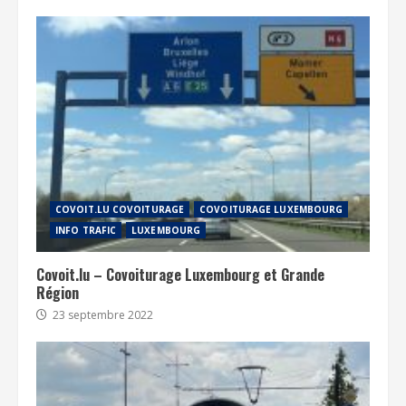
COVOIT.LU COVOITURAGE
COVOITURAGE LUXEMBOURG
INFO TRAFIC
LUXEMBOURG
Covoit.lu – Covoiturage Luxembourg et Grande
Région
23 septembre 2022