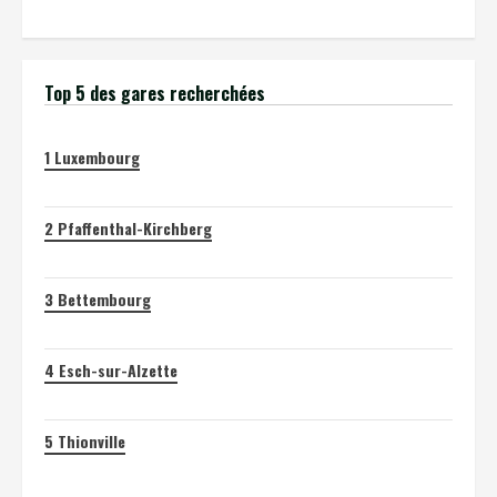
Top 5 des gares recherchées
1
Luxembourg
2
Pfaffenthal-Kirchberg
3
Bettembourg
4
Esch-sur-Alzette
5
Thionville