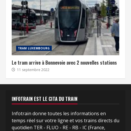
TRAM LUXEMBOURG
Le tram arrive à Bonnevoie avec 2 nouvelles stations
11 septembre 2022
INFOTRAIN EST LE CITA DU TRAIN
Infotrain donne toutes les informations en
temps réel sur votre ligne et vos trains directs du
quotidien TER - FLUO - RE - RB - IC (France,