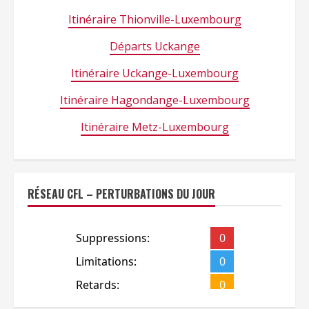
Itinéraire Thionville-Luxembourg
Départs Uckange
Itinéraire Uckange-Luxembourg
Itinéraire Hagondange-Luxembourg
Itinéraire Metz-Luxembourg
RÉSEAU CFL – PERTURBATIONS DU JOUR