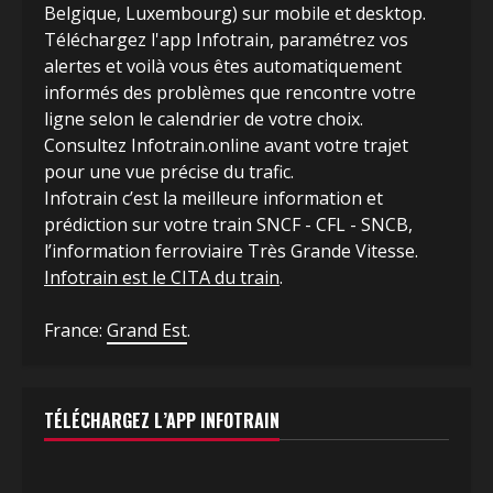
Belgique, Luxembourg) sur mobile et desktop.
Téléchargez l'app Infotrain, paramétrez vos
alertes et voilà vous êtes automatiquement
informés des problèmes que rencontre votre
ligne selon le calendrier de votre choix.
Consultez Infotrain.online avant votre trajet
pour une vue précise du trafic.
Infotrain c’est la meilleure information et
prédiction sur votre train SNCF - CFL - SNCB,
l’information ferroviaire Très Grande Vitesse.
Infotrain est le CITA du train
.
France:
Grand Est
.
TÉLÉCHARGEZ L’APP INFOTRAIN