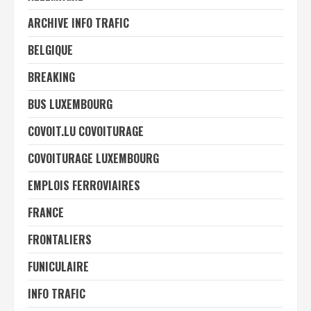
ARCHIVE INFO TRAFIC
BELGIQUE
BREAKING
BUS LUXEMBOURG
COVOIT.LU COVOITURAGE
COVOITURAGE LUXEMBOURG
EMPLOIS FERROVIAIRES
FRANCE
FRONTALIERS
FUNICULAIRE
INFO TRAFIC