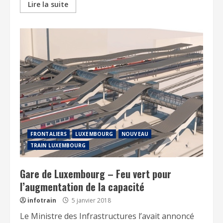
Lire la suite
FRONTALIERS
LUXEMBOURG
NOUVEAU
TRAIN LUXEMBOURG
Gare de Luxembourg – Feu vert pour
l’augmentation de la capacité
infotrain
5 janvier 2018
Le Ministre des Infrastructures l’avait annoncé