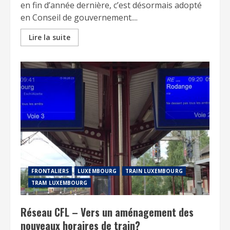
en fin d’année dernière, c’est désormais adopté
en Conseil de gouvernement....
Lire la suite
FRONTALIERS
LUXEMBOURG
TRAIN LUXEMBOURG
TRAM LUXEMBOURG
Réseau CFL – Vers un aménagement des
nouveaux horaires de train?