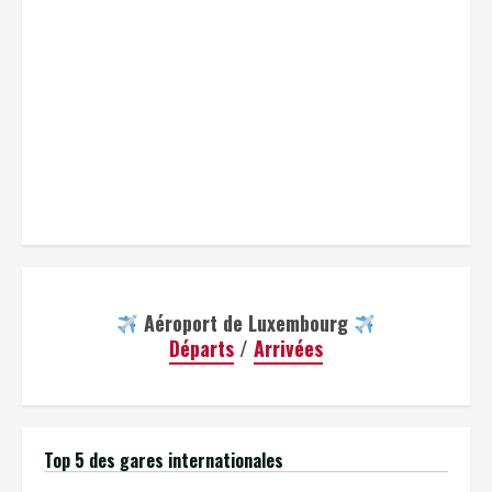
Aéroport de Luxembourg
Départs
/
Arrivées
Top 5 des gares internationales