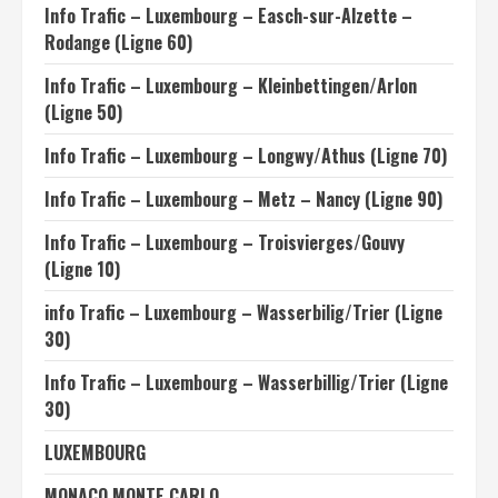
Info Trafic – Luxembourg – Easch-sur-Alzette –
Rodange (Ligne 60)
Info Trafic – Luxembourg – Kleinbettingen/Arlon
(Ligne 50)
Info Trafic – Luxembourg – Longwy/Athus (Ligne 70)
Info Trafic – Luxembourg – Metz – Nancy (Ligne 90)
Info Trafic – Luxembourg – Troisvierges/Gouvy
(Ligne 10)
info Trafic – Luxembourg – Wasserbilig/Trier (Ligne
30)
Info Trafic – Luxembourg – Wasserbillig/Trier (Ligne
30)
LUXEMBOURG
MONACO MONTE CARLO