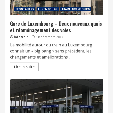
FRONTALIERS
LUXEMBOURG
TRAIN LUXEMBOURG
Gare de Luxembourg – Deux nouveaux quais
et réaménagement des voies
infotrain
18 décembre 2017
La mobilité autour du train au Luxembourg
connait un « big bang » sans précédent, les
changements et améliorations...
Lire la suite