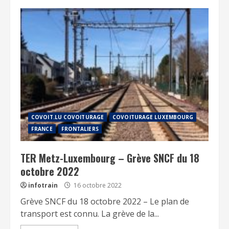
COVOIT.LU COVOITURAGE
COVOITURAGE LUXEMBOURG
FRANCE
FRONTALIERS
TER Metz-Luxembourg – Grève SNCF du 18
octobre 2022
infotrain
16 octobre 2022
Grève SNCF du 18 octobre 2022 – Le plan de
transport est connu. La grève de la...