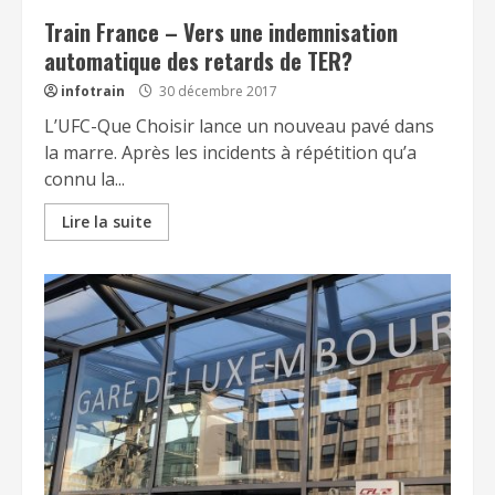
Train France – Vers une indemnisation
automatique des retards de TER?
infotrain
30 décembre 2017
L’UFC-Que Choisir lance un nouveau pavé dans
la marre. Après les incidents à répétition qu’a
connu la...
Lire la suite