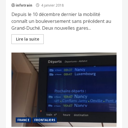
infotrain
4 janvier 2018
Depuis le 10 décembre dernier la mobilité
connaît un bouleversement sans précédent au
Grand-Duché. Deux nouvelles gares...
Lire la suite
FRANCE
FRONTALIERS