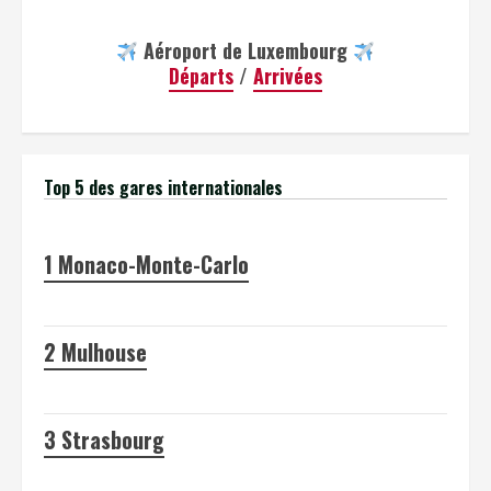
Aéroport de Luxembourg
Départs
/
Arrivées
Top 5 des gares internationales
1
Monaco-Monte-Carlo
2
Mulhouse
3
Strasbourg