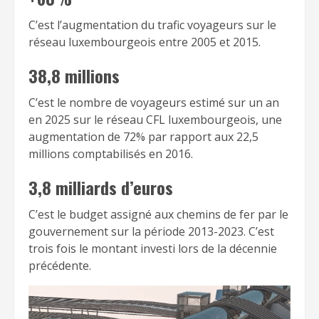
C’est l’augmentation du trafic voyageurs sur le
réseau luxembourgeois entre 2005 et 2015.
38,8 millions
C’est le nombre de voyageurs estimé sur un an
en 2025 sur le réseau CFL luxembourgeois, une
augmentation de 72% par rapport aux 22,5
millions comptabilisés en 2016.
3,8 milliards d’euros
C’est le budget assigné aux chemins de fer par le
gouvernement sur la période 2013-2023. C’est
trois fois le montant investi lors de la décennie
précédente.