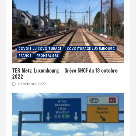
COVOIT.LU COVOITURAGE
COVOITURAGE LUXEMBOURG
FRANCE
FRONTALIERS
TER Metz-Luxembourg – Grève SNCF du 18 octobre
2022
16 octobre 2022