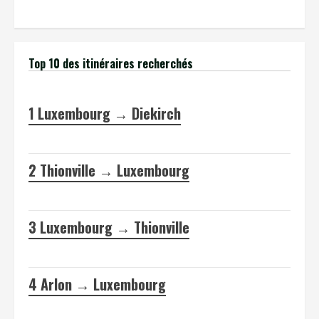
Top 10 des itinéraires recherchés
1
Luxembourg → Diekirch
2
Thionville → Luxembourg
3
Luxembourg → Thionville
4
Arlon → Luxembourg