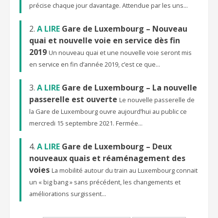
précise chaque jour davantage. Attendue par les uns...
A LIRE
Gare de Luxembourg – Nouveau
quai et nouvelle voie en service dès fin
2019
Un nouveau quai et une nouvelle voie seront mis
en service en fin d’année 2019, c’est ce que...
A LIRE
Gare de Luxembourg – La nouvelle
passerelle est ouverte
Le nouvelle passerelle de
la Gare de Luxembourg ouvre aujourd’hui au public ce
mercredi 15 septembre 2021. Fermée...
A LIRE
Gare de Luxembourg – Deux
nouveaux quais et réaménagement des
voies
La mobilité autour du train au Luxembourg connait
un « big bang » sans précédent, les changements et
améliorations surgissent...