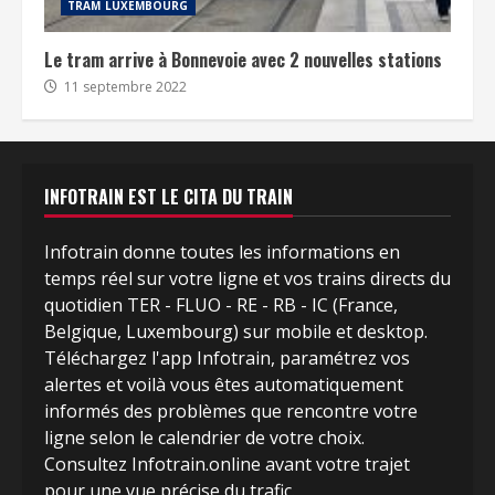
TRAM LUXEMBOURG
Le tram arrive à Bonnevoie avec 2 nouvelles stations
11 septembre 2022
INFOTRAIN EST LE CITA DU TRAIN
Infotrain donne toutes les informations en
temps réel sur votre ligne et vos trains directs du
quotidien TER - FLUO - RE - RB - IC (France,
Belgique, Luxembourg) sur mobile et desktop.
Téléchargez l'app Infotrain, paramétrez vos
alertes et voilà vous êtes automatiquement
informés des problèmes que rencontre votre
ligne selon le calendrier de votre choix.
Consultez Infotrain.online avant votre trajet
pour une vue précise du trafic.