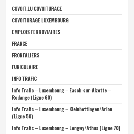
COVOIT.LU COVOITURAGE
COVOITURAGE LUXEMBOURG
EMPLOIS FERROVIAIRES
FRANCE
FRONTALIERS
FUNICULAIRE
INFO TRAFIC
Info Trafic – Luxembourg – Easch-sur-Alzette –
Rodange (Ligne 60)
Info Trafic – Luxembourg – Kleinbettingen/Arlon
(Ligne 50)
Info Trafic – Luxembourg – Longwy/Athus (Ligne 70)