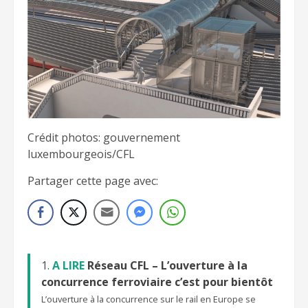
Crédit photos: gouvernement
luxembourgeois/CFL
Partager cette page avec:
A LIRE
Réseau CFL – L’ouverture à la
concurrence ferroviaire c’est pour bientôt
L’ouverture à la concurrence sur le rail en Europe se