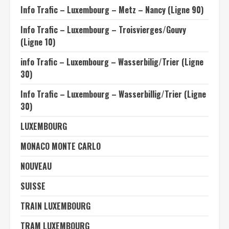
Info Trafic – Luxembourg – Metz – Nancy (Ligne 90)
Info Trafic – Luxembourg – Troisvierges/Gouvy
(Ligne 10)
info Trafic – Luxembourg – Wasserbilig/Trier (Ligne
30)
Info Trafic – Luxembourg – Wasserbillig/Trier (Ligne
30)
LUXEMBOURG
MONACO MONTE CARLO
NOUVEAU
SUISSE
TRAIN LUXEMBOURG
TRAM LUXEMBOURG