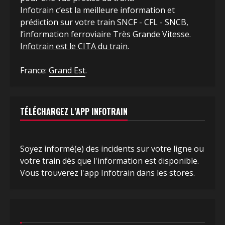
Infotrain c’est la meilleure information et
prédiction sur votre train SNCF - CFL - SNCB,
l’information ferroviaire Très Grande Vitesse.
Infotrain est le CITA du train
.
France:
Grand Est
.
TÉLÉCHARGEZ L’APP INFOTRAIN
Soyez informé(e) des incidents sur votre ligne ou
votre train dès que l'information est disponible.
Vous trouverez l'app Infotrain dans les stores.