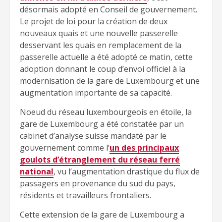
désormais adopté en Conseil de gouvernement.
Le projet de loi pour la création de deux
nouveaux quais et une nouvelle passerelle
desservant les quais en remplacement de la
passerelle actuelle a été adopté ce matin, cette
adoption donnant le coup d’envoi officiel à la
modernisation de la gare de Luxembourg et une
augmentation importante de sa capacité.
Noeud du réseau luxembourgeois en étoile, la
gare de Luxembourg a été constatée par un
cabinet d’analyse suisse mandaté par le
gouvernement comme l’
un des principaux
goulots d’étranglement du réseau ferré
national
, vu l’augmentation drastique du flux de
passagers en provenance du sud du pays,
résidents et travailleurs frontaliers.
Cette extension de la gare de Luxembourg a