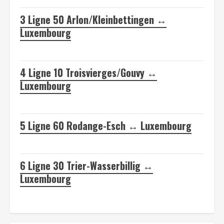
3
Ligne 50 Arlon/Kleinbettingen ↔
Luxembourg
4
Ligne 10 Troisvierges/Gouvy ↔
Luxembourg
5
Ligne 60 Rodange-Esch ↔ Luxembourg
6
Ligne 30 Trier-Wasserbillig ↔
Luxembourg