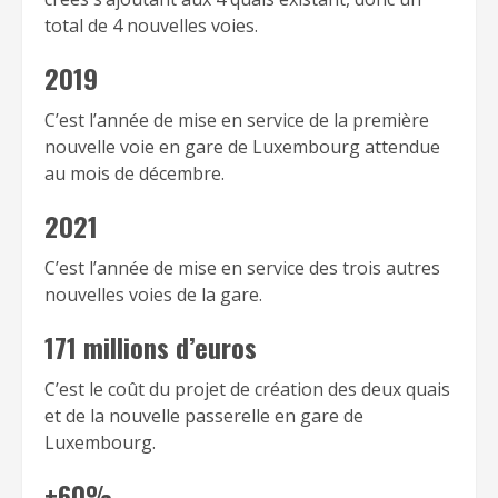
total de 4 nouvelles voies.
2019
C’est l’année de mise en service de la première
nouvelle voie en gare de Luxembourg attendue
au mois de décembre.
2021
C’est l’année de mise en service des trois autres
nouvelles voies de la gare.
171 millions d’euros
C’est le coût du projet de création des deux quais
et de la nouvelle passerelle en gare de
Luxembourg.
+60%