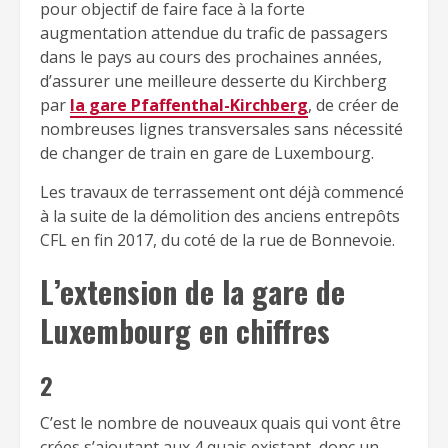
pour objectif de faire face à la forte
augmentation attendue du trafic de passagers
dans le pays au cours des prochaines années,
d’assurer une meilleure desserte du Kirchberg
par
la gare Pfaffenthal-Kirchberg
, de créer de
nombreuses lignes transversales sans nécessité
de changer de train en gare de Luxembourg.
Les travaux de terrassement ont déjà commencé
à la suite de la démolition des anciens entrepôts
CFL en fin 2017, du coté de la rue de Bonnevoie.
L’extension de la gare de
Luxembourg en chiffres
2
C’est le nombre de nouveaux quais qui vont être
crées s’ajoutant aux 4 quais existant, donc un