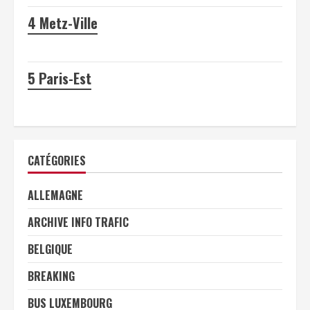
4
Metz-Ville
5
Paris-Est
CATÉGORIES
ALLEMAGNE
ARCHIVE INFO TRAFIC
BELGIQUE
BREAKING
BUS LUXEMBOURG