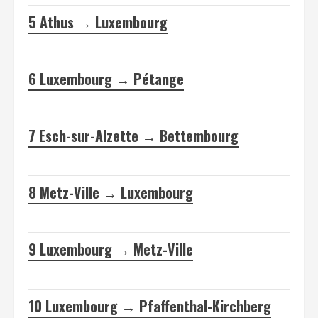
5
Athus → Luxembourg
6
Luxembourg → Pétange
7
Esch-sur-Alzette → Bettembourg
8
Metz-Ville → Luxembourg
9
Luxembourg → Metz-Ville
10
Luxembourg → Pfaffenthal-Kirchberg