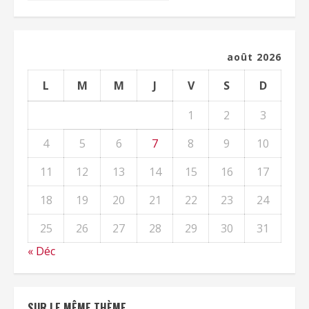
août 2026
L
M
M
J
V
S
D
1
2
3
4
5
6
7
8
9
10
11
12
13
14
15
16
17
18
19
20
21
22
23
24
25
26
27
28
29
30
31
« Déc
SUR LE MÊME THÈME