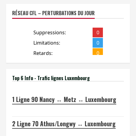
RÉSEAU CFL – PERTURBATIONS DU JOUR
Top 6 Info - Trafic lignes Luxembourg
1
Ligne 90 Nancy ↔ Metz ↔ Luxembourg
2
Ligne 70 Athus/Longwy ↔ Luxembourg