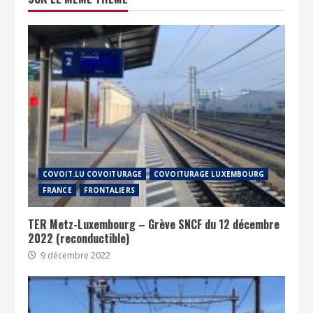
COVOIT.LU COVOITURAGE
COVOITURAGE LUXEMBOURG
FRANCE
FRONTALIERS
TER Metz-Luxembourg – Grève SNCF du 12 décembre
2022 (reconductible)
9 décembre 2022