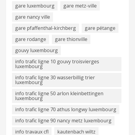
gare luxembourg
gare metz-ville
gare nancy ville
gare pfaffenthal-kirchberg
gare pétange
gare rodange
gare thionville
gouvy luxembourg
info trafic ligne 10 gouvy troisvierges
luxembourg
info trafic ligne 30 wasserbillig trier
luxembourg
info trafic ligne 50 arlon kleinbettingen
luxembourg
info trafic ligne 70 athus longwy luxembourg
info trafic ligne 90 nancy metz luxembourg
info travaux cfl
kautenbach wiltz