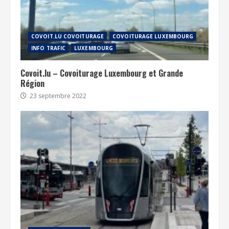
COVOIT.LU COVOITURAGE
COVOITURAGE LUXEMBOURG
INFO TRAFIC
LUXEMBOURG
Covoit.lu – Covoiturage Luxembourg et Grande
Région
23 septembre 2022