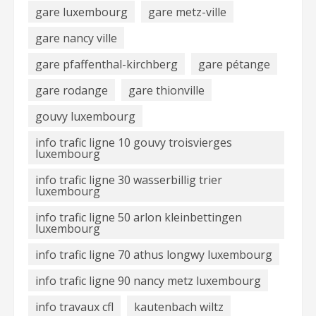
gare luxembourg
gare metz-ville
gare nancy ville
gare pfaffenthal-kirchberg
gare pétange
gare rodange
gare thionville
gouvy luxembourg
info trafic ligne 10 gouvy troisvierges
luxembourg
info trafic ligne 30 wasserbillig trier
luxembourg
info trafic ligne 50 arlon kleinbettingen
luxembourg
info trafic ligne 70 athus longwy luxembourg
info trafic ligne 90 nancy metz luxembourg
info travaux cfl
kautenbach wiltz