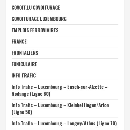
COVOIT.LU COVOITURAGE
COVOITURAGE LUXEMBOURG
EMPLOIS FERROVIAIRES
FRANCE
FRONTALIERS
FUNICULAIRE
INFO TRAFIC
Info Trafic – Luxembourg – Easch-sur-Alzette –
Rodange (Ligne 60)
Info Trafic – Luxembourg – Kleinbettingen/Arlon
(Ligne 50)
Info Trafic – Luxembourg – Longwy/Athus (Ligne 70)