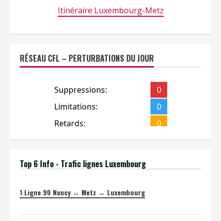
Itinéraire Luxembourg-Metz
RÉSEAU CFL – PERTURBATIONS DU JOUR
Top 6 Info - Trafic lignes Luxembourg
1
Ligne 90 Nancy ↔ Metz ↔ Luxembourg