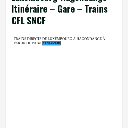
Itinéraire – Gare – Trains
CFL SNCF