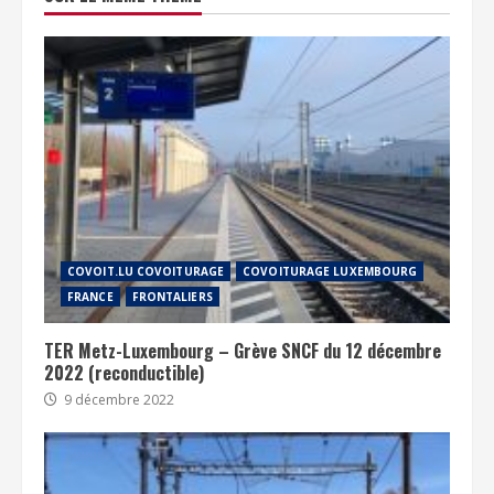
COVOIT.LU COVOITURAGE
COVOITURAGE LUXEMBOURG
FRANCE
FRONTALIERS
TER Metz-Luxembourg – Grève SNCF du 12 décembre
2022 (reconductible)
9 décembre 2022