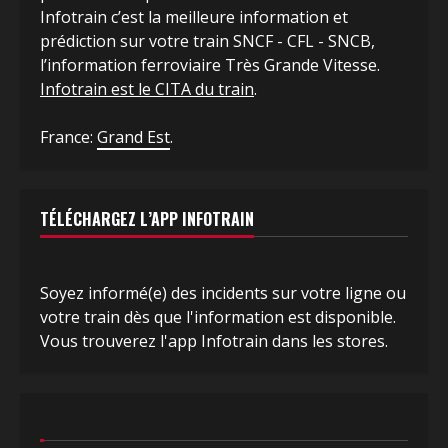
Infotrain c’est la meilleure information et
prédiction sur votre train SNCF - CFL - SNCB,
l’information ferroviaire Très Grande Vitesse.
Infotrain est le CITA du train
.
France:
Grand Est
.
TÉLÉCHARGEZ L’APP INFOTRAIN
Soyez informé(e) des incidents sur votre ligne ou
votre train dès que l'information est disponible.
Vous trouverez l'app Infotrain dans les stores.