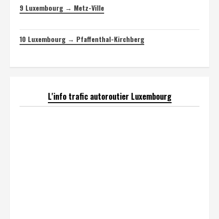
9
Luxembourg → Metz-Ville
10
Luxembourg → Pfaffenthal-Kirchberg
L'info trafic autoroutier Luxembourg