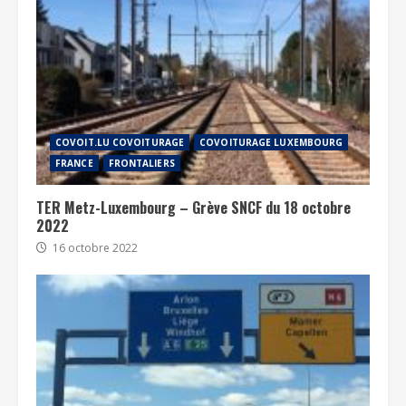
COVOIT.LU COVOITURAGE
COVOITURAGE LUXEMBOURG
FRANCE
FRONTALIERS
TER Metz-Luxembourg – Grève SNCF du 18 octobre
2022
16 octobre 2022