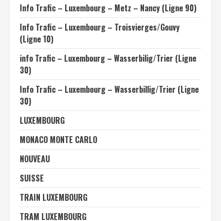
Info Trafic – Luxembourg – Metz – Nancy (Ligne 90)
Info Trafic – Luxembourg – Troisvierges/Gouvy
(Ligne 10)
info Trafic – Luxembourg – Wasserbilig/Trier (Ligne
30)
Info Trafic – Luxembourg – Wasserbillig/Trier (Ligne
30)
LUXEMBOURG
MONACO MONTE CARLO
NOUVEAU
SUISSE
TRAIN LUXEMBOURG
TRAM LUXEMBOURG