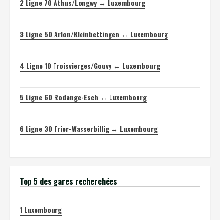
2
Ligne 70 Athus/Longwy ↔ Luxembourg
3
Ligne 50 Arlon/Kleinbettingen ↔ Luxembourg
4
Ligne 10 Troisvierges/Gouvy ↔ Luxembourg
5
Ligne 60 Rodange-Esch ↔ Luxembourg
6
Ligne 30 Trier-Wasserbillig ↔ Luxembourg
Top 5 des gares recherchées
1
Luxembourg