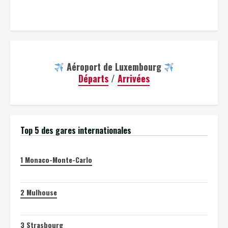
Aéroport de Luxembourg
Départs
/
Arrivées
Top 5 des gares internationales
1
Monaco-Monte-Carlo
2
Mulhouse
3
Strasbourg