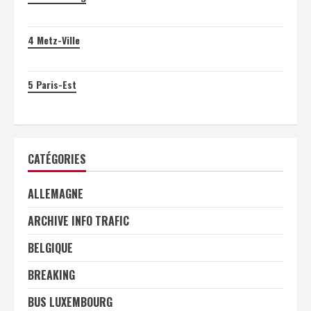
4
Metz-Ville
5
Paris-Est
CATÉGORIES
ALLEMAGNE
ARCHIVE INFO TRAFIC
BELGIQUE
BREAKING
BUS LUXEMBOURG