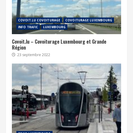
COVOIT.LU COVOITURAGE
COVOITURAGE LUXEMBOURG
INFO TRAFIC
LUXEMBOURG
Covoit.lu – Covoiturage Luxembourg et Grande
Région
23 septembre 2022