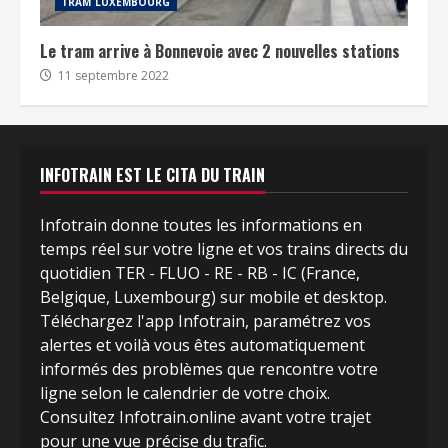
TRAM LUXEMBOURG
Le tram arrive à Bonnevoie avec 2 nouvelles stations
11 septembre 2022
INFOTRAIN EST LE CITA DU TRAIN
Infotrain donne toutes les informations en
temps réel sur votre ligne et vos trains directs du
quotidien TER - FLUO - RE - RB - IC (France,
Belgique, Luxembourg) sur mobile et desktop.
Téléchargez l'app Infotrain, paramétrez vos
alertes et voilà vous êtes automatiquement
informés des problèmes que rencontre votre
ligne selon le calendrier de votre choix.
Consultez Infotrain.online avant votre trajet
pour une vue précise du trafic.