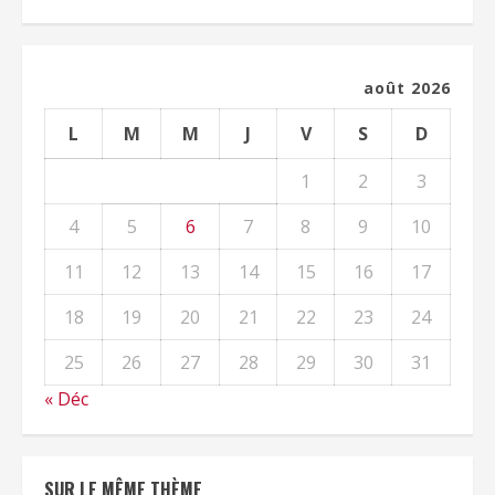
août 2026
L
M
M
J
V
S
D
1
2
3
4
5
6
7
8
9
10
11
12
13
14
15
16
17
18
19
20
21
22
23
24
25
26
27
28
29
30
31
« Déc
SUR LE MÊME THÈME