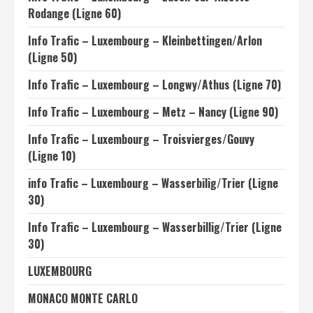
Rodange (Ligne 60)
Info Trafic – Luxembourg – Kleinbettingen/Arlon
(Ligne 50)
Info Trafic – Luxembourg – Longwy/Athus (Ligne 70)
Info Trafic – Luxembourg – Metz – Nancy (Ligne 90)
Info Trafic – Luxembourg – Troisvierges/Gouvy
(Ligne 10)
info Trafic – Luxembourg – Wasserbilig/Trier (Ligne
30)
Info Trafic – Luxembourg – Wasserbillig/Trier (Ligne
30)
LUXEMBOURG
MONACO MONTE CARLO