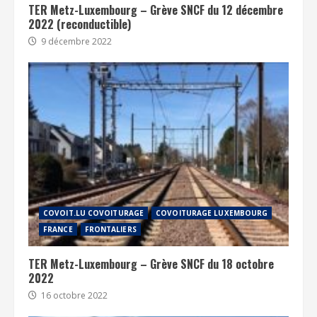
TER Metz-Luxembourg – Grève SNCF du 12 décembre
2022 (reconductible)
9 décembre 2022
COVOIT.LU COVOITURAGE
COVOITURAGE LUXEMBOURG
FRANCE
FRONTALIERS
TER Metz-Luxembourg – Grève SNCF du 18 octobre
2022
16 octobre 2022