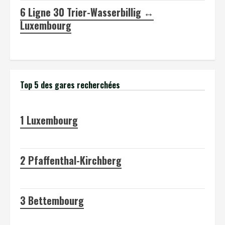
6
Ligne 30 Trier-Wasserbillig ↔
Luxembourg
Top 5 des gares recherchées
1
Luxembourg
2
Pfaffenthal-Kirchberg
3
Bettembourg