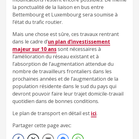
la ponctualité de la liaison en bus entre
Bettembourg et Luxembourg sera soumise à
l’état du trafic routier.
Mais une chose est sûre, ces travaux rentrant
dans le cadre d’
un plan d’investissement
majeur sur 10 ans
sont nécessaires à
l’amélioration du réseau existant et à
l’absorption de l’augmentation attendue du
nombre de travailleurs frontaliers dans les
prochaines années et de l’augmentation de la
population résidente dans le sud du pays qui
devront pouvoir faire leur trajet domicile-travail
quotidien dans de bonnes conditions.
Le plan de transport en détail est
ici
.
Partager cette page avec: