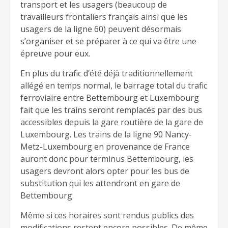
transport et les usagers (beaucoup de
travailleurs frontaliers français ainsi que les
usagers de la ligne 60) peuvent désormais
s’organiser et se préparer à ce qui va être une
épreuve pour eux.
En plus du trafic d’été déjà traditionnellement
allégé en temps normal, le barrage total du trafic
ferroviaire entre Bettembourg et Luxembourg
fait que les trains seront remplacés par des bus
accessibles depuis la gare routière de la gare de
Luxembourg. Les trains de la ligne 90 Nancy-
Metz-Luxembourg en provenance de France
auront donc pour terminus Bettembourg, les
usagers devront alors opter pour les bus de
substitution qui les attendront en gare de
Bettembourg.
Même si ces horaires sont rendus publics des
modifications restent encore possibles. De même