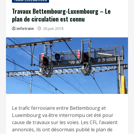
TRAIN LUXEMBOURG
Travaux Bettembourg-Luxembourg – Le
plan de circulation est connu
infotrain
26 juin 2018
Le trafic ferroviaire entre Bettembourg et
Luxembourg va être interrompu cet été pour
cause de travaux sur les voies. Les CFL l’avaient
annoncés, ils ont désormais publié le plan de