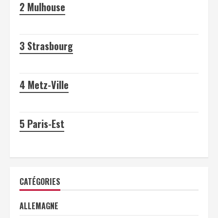
2
Mulhouse
3
Strasbourg
4
Metz-Ville
5
Paris-Est
CATÉGORIES
ALLEMAGNE