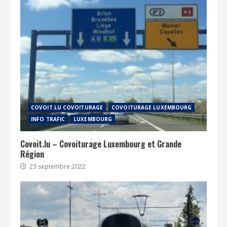
COVOIT.LU COVOITURAGE
COVOITURAGE LUXEMBOURG
INFO TRAFIC
LUXEMBOURG
Covoit.lu – Covoiturage Luxembourg et Grande
Région
23 septembre 2022