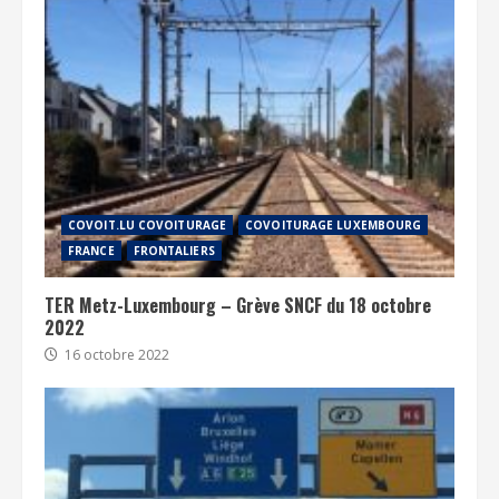
COVOIT.LU COVOITURAGE
COVOITURAGE LUXEMBOURG
FRANCE
FRONTALIERS
TER Metz-Luxembourg – Grève SNCF du 18 octobre
2022
16 octobre 2022