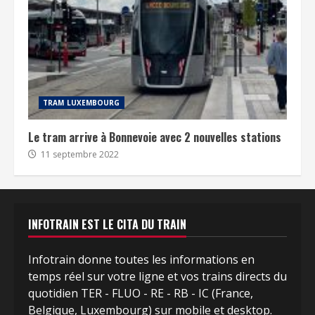
TRAM LUXEMBOURG
Le tram arrive à Bonnevoie avec 2 nouvelles stations
11 septembre 2022
INFOTRAIN EST LE CITA DU TRAIN
Infotrain donne toutes les informations en
temps réel sur votre ligne et vos trains directs du
quotidien TER - FLUO - RE - RB - IC (France,
Belgique, Luxembourg) sur mobile et desktop.