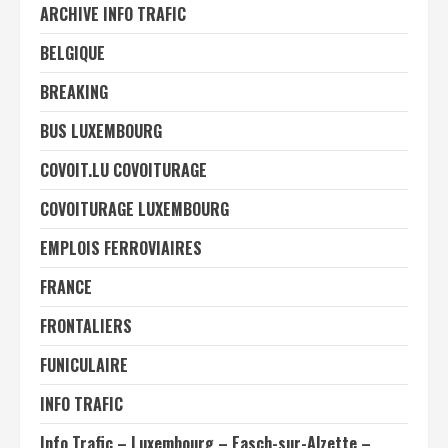
ARCHIVE INFO TRAFIC
BELGIQUE
BREAKING
BUS LUXEMBOURG
COVOIT.LU COVOITURAGE
COVOITURAGE LUXEMBOURG
EMPLOIS FERROVIAIRES
FRANCE
FRONTALIERS
FUNICULAIRE
INFO TRAFIC
Info Trafic – Luxembourg – Easch-sur-Alzette –