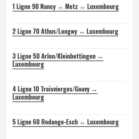
1
Ligne 90 Nancy ↔ Metz ↔ Luxembourg
2
Ligne 70 Athus/Longwy ↔ Luxembourg
3
Ligne 50 Arlon/Kleinbettingen ↔
Luxembourg
4
Ligne 10 Troisvierges/Gouvy ↔
Luxembourg
5
Ligne 60 Rodange-Esch ↔ Luxembourg