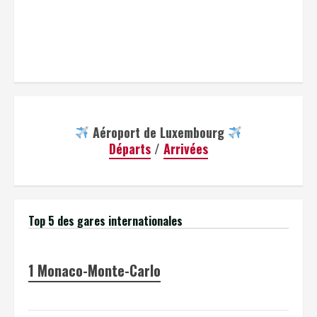
Aéroport de Luxembourg
Départs
/
Arrivées
Top 5 des gares internationales
1
Monaco-Monte-Carlo