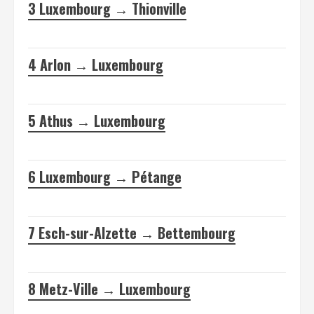
3
Luxembourg → Thionville
4
Arlon → Luxembourg
5
Athus → Luxembourg
6
Luxembourg → Pétange
7
Esch-sur-Alzette → Bettembourg
8
Metz-Ville → Luxembourg