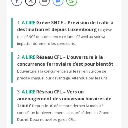
A LIRE
Grève SNCF – Prévision de trafic à
destination et depuis Luxembourg
La grève
de la SNCF qui commence ce lundi 02 avril au soir va
impacter durement les conditions...
A LIRE
Réseau CFL – L’ouverture à la
concurrence ferroviaire c’est pour bientôt
L’ouverture à la concurrence sur le rail en Europe se
précise chaque jour davantage. Attendue par les uns...
A LIRE
Réseau CFL – Vers un
aménagement des nouveaux horaires de
train?
Depuis le 10 décembre dernier la mobilité
connaît un bouleversement sans précédent au Grand-
Duché. Deux nouvelles gares CFL,...