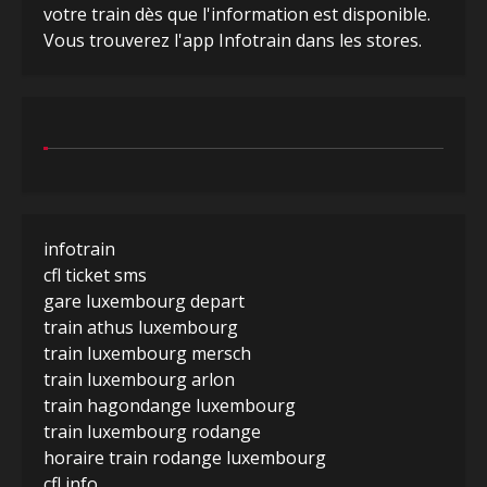
votre train dès que l'information est disponible.
Vous trouverez l'app Infotrain dans les stores.
infotrain
cfl ticket sms
gare luxembourg depart
train athus luxembourg
train luxembourg mersch
train luxembourg arlon
train hagondange luxembourg
train luxembourg rodange
horaire train rodange luxembourg
cfl info