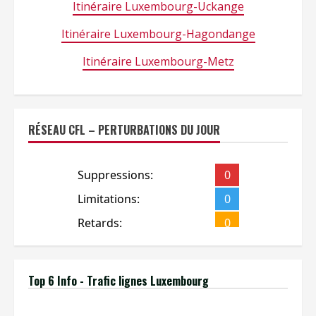
Itinéraire Luxembourg-Uckange
Itinéraire Luxembourg-Hagondange
Itinéraire Luxembourg-Metz
RÉSEAU CFL – PERTURBATIONS DU JOUR
Top 6 Info - Trafic lignes Luxembourg