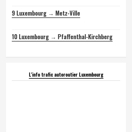
9
Luxembourg → Metz-Ville
10
Luxembourg → Pfaffenthal-Kirchberg
L'info trafic autoroutier Luxembourg