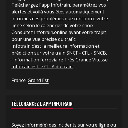
Téléchargez l'app Infotrain, paramétrez vos
alertes et voilà vous êtes automatiquement
informés des problèmes que rencontre votre
ligne selon le calendrier de votre choix.
Consultez Infotrain.online avant votre trajet
pour une vue précise du trafic.
Infotrain c’est la meilleure information et
prédiction sur votre train SNCF - CFL - SNCB,
l’information ferroviaire Très Grande Vitesse.
Infotrain est le CITA du train
.
France:
Grand Est
.
TÉLÉCHARGEZ L’APP INFOTRAIN
Soyez informé(e) des incidents sur votre ligne ou