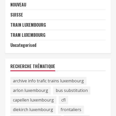
NOUVEAU
SUISSE
TRAIN LUXEMBOURG
TRAM LUXEMBOURG
Uncategorised
RECHERCHE THÉMATIQUE
archive info trafic trains luxembourg
arlon luxembourg
bus substitution
capellen luxembourg
cfl
diekirch luxembourg
frontaliers