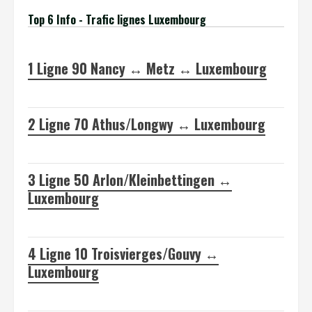
Top 6 Info - Trafic lignes Luxembourg
1
Ligne 90 Nancy ↔ Metz ↔ Luxembourg
2
Ligne 70 Athus/Longwy ↔ Luxembourg
3
Ligne 50 Arlon/Kleinbettingen ↔
Luxembourg
4
Ligne 10 Troisvierges/Gouvy ↔
Luxembourg