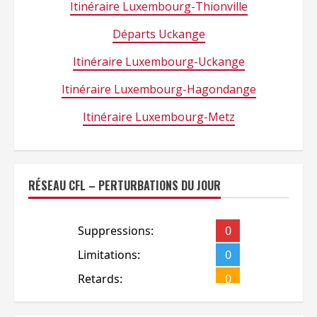
Itinéraire Luxembourg-Thionville
Départs Uckange
Itinéraire Luxembourg-Uckange
Itinéraire Luxembourg-Hagondange
Itinéraire Luxembourg-Metz
RÉSEAU CFL – PERTURBATIONS DU JOUR