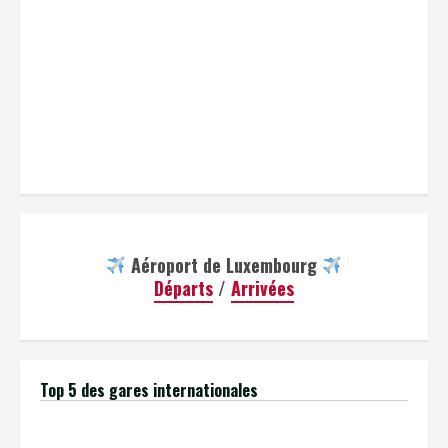
Aéroport de Luxembourg
Départs
/
Arrivées
Top 5 des gares internationales