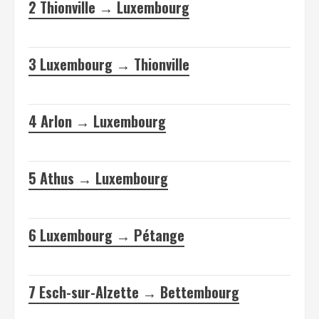
2
Thionville → Luxembourg
3
Luxembourg → Thionville
4
Arlon → Luxembourg
5
Athus → Luxembourg
6
Luxembourg → Pétange
7
Esch-sur-Alzette → Bettembourg