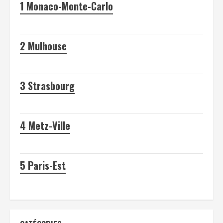
1
Monaco-Monte-Carlo
2
Mulhouse
3
Strasbourg
4
Metz-Ville
5
Paris-Est