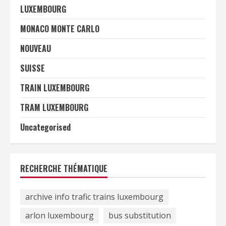
LUXEMBOURG
MONACO MONTE CARLO
NOUVEAU
SUISSE
TRAIN LUXEMBOURG
TRAM LUXEMBOURG
Uncategorised
RECHERCHE THÉMATIQUE
archive info trafic trains luxembourg
arlon luxembourg
bus substitution