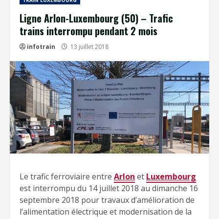
TRAIN LUXEMBOURG
Ligne Arlon-Luxembourg (50) – Trafic
trains interrompu pendant 2 mois
infotrain
13 juillet 2018
Le trafic ferroviaire entre
Arlon
et
Luxembourg
est interrompu du 14 juillet 2018 au dimanche 16
septembre 2018 pour travaux d’amélioration de
l’alimentation électrique et modernisation de la