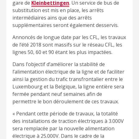
gare de
Kleinbettingen
. Un service de bus de
substitution est mis en place, les arrêts
intermédiaires ains que des arrêts
supplémentaires seront également desservis.
Annoncés de longue date par les CFL, les travaux
de l’été 2018 sont massifs sur le réseau CFL, les
lignes 50, 60 et 90 étant les plus impactées.
Dans l’objectif d’améliorer la stabilité de
l’alimentation électrique de la ligne et de faciliter
ainsi la gestion du trafic transfrontalier entre le
Luxembourg et la Belgique, la ligne entière sera
fermée pendant neuf semaines afin de
permettre le bon déroulement de ces travaux.
« Pendant cette période de travaux, la totalité
des installations de traction électriques à 3.000V
sera remplacée par la nouvelle alimentation
électrique à 25.000V. Dans le cadre de la