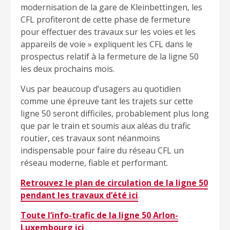
modernisation de la gare de Kleinbettingen, les
CFL profiteront de cette phase de fermeture
pour effectuer des travaux sur les voies et les
appareils de voie » expliquent les CFL dans le
prospectus relatif à la fermeture de la ligne 50
les deux prochains mois.
Vus par beaucoup d’usagers au quotidien
comme une épreuve tant les trajets sur cette
ligne 50 seront difficiles, probablement plus long
que par le train et soumis aux aléas du trafic
routier, ces travaux sont néanmoins
indispensable pour faire du réseau CFL un
réseau moderne, fiable et performant.
Retrouvez le plan de circulation de la ligne 50
pendant les travaux d’été ici
.
Toute l’info-trafic de la ligne 50 Arlon-
Luxembourg ici
.