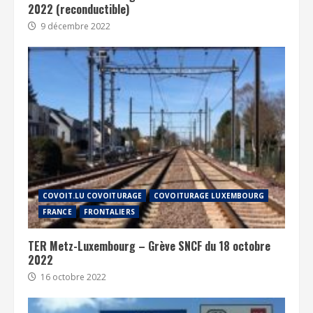
2022 (reconductible)
9 décembre 2022
COVOIT.LU COVOITURAGE
COVOITURAGE LUXEMBOURG
FRANCE
FRONTALIERS
TER Metz-Luxembourg – Grève SNCF du 18 octobre
2022
16 octobre 2022