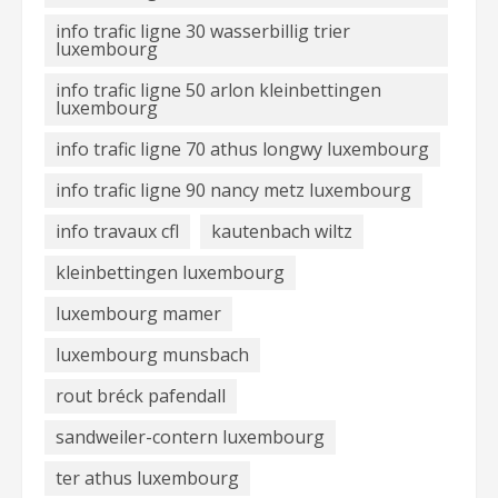
info trafic ligne 30 wasserbillig trier
luxembourg
info trafic ligne 50 arlon kleinbettingen
luxembourg
info trafic ligne 70 athus longwy luxembourg
info trafic ligne 90 nancy metz luxembourg
info travaux cfl
kautenbach wiltz
kleinbettingen luxembourg
luxembourg mamer
luxembourg munsbach
rout bréck pafendall
sandweiler-contern luxembourg
ter athus luxembourg