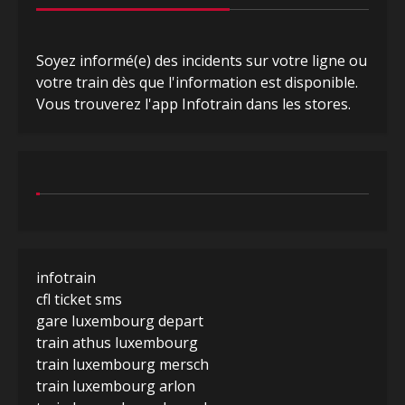
Soyez informé(e) des incidents sur votre ligne ou
votre train dès que l'information est disponible.
Vous trouverez l'app Infotrain dans les stores.
infotrain
cfl ticket sms
gare luxembourg depart
train athus luxembourg
train luxembourg mersch
train luxembourg arlon