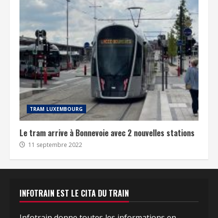
TRAM LUXEMBOURG
Le tram arrive à Bonnevoie avec 2 nouvelles stations
11 septembre 2022
INFOTRAIN EST LE CITA DU TRAIN
Infotrain donne toutes les informations en