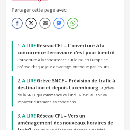
Partager cette page avec:
A LIRE
Réseau CFL – L’ouverture à la
concurrence ferroviaire c’est pour bientôt
L’ouverture à la concurrence sur le rail en Europe se
précise chaque jour davantage. Attendue par les uns...
A LIRE
Grève SNCF – Prévision de trafic à
destination et depuis Luxembourg
La grève
de la SNCF qui commence ce lundi 02 avril au soir va
impacter durement les conditions...
A LIRE
Réseau CFL – Vers un
aménagement des nouveaux horaires de
train?
Depuis le 10 décembre dernier la mobilité