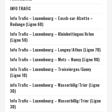
INFO TRAFIC
Info Trafic – Luxembourg – Easch-sur-Alzette –
Rodange (Ligne 60)
Info Trafic – Luxembourg – Kleinbettingen/Arlon
(Ligne 50)
Info Trafic – Luxembourg – Longwy/Athus (Ligne 70)
Info Trafic – Luxembourg – Metz – Nancy (Ligne 90)
Info Trafic – Luxembourg – Troisvierges/Gouvy
(Ligne 10)
info Trafic – Luxembourg – Wasserbilig/Trier (Ligne
30)
Info Trafic – Luxembourg – Wasserbillig/Trier (Ligne
30)