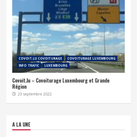
COVOIT.LU COVOITURAGE
COVOITURAGE LUXEMBOURG
INFO TRAFIC
LUXEMBOURG
Covoit.lu – Covoiturage Luxembourg et Grande
Région
23 septembre 2022
A LA UNE