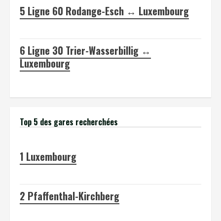
5
Ligne 60 Rodange-Esch ↔ Luxembourg
6
Ligne 30 Trier-Wasserbillig ↔
Luxembourg
Top 5 des gares recherchées
1
Luxembourg
2
Pfaffenthal-Kirchberg