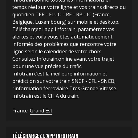
temps réel sur votre ligne et vos trains directs du
quotidien TER - FLUO - RE - RB - IC (France,
Belgique, Luxembourg) sur mobile et desktop.
Téléchargez l'app Infotrain, paramétrez vos
alertes et voilà vous êtes automatiquement
informés des problèmes que rencontre votre
ligne selon le calendrier de votre choix.
Consultez Infotrain.online avant votre trajet
pour une vue précise du trafic.
Infotrain c’est la meilleure information et
prédiction sur votre train SNCF - CFL - SNCB,
l’information ferroviaire Très Grande Vitesse.
Infotrain est le CITA du train
.
France:
Grand Est
.
TÉLÉCHARGEZ L’APP INFOTRAIN