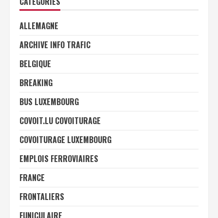
CATÉGORIES
ALLEMAGNE
ARCHIVE INFO TRAFIC
BELGIQUE
BREAKING
BUS LUXEMBOURG
COVOIT.LU COVOITURAGE
COVOITURAGE LUXEMBOURG
EMPLOIS FERROVIAIRES
FRANCE
FRONTALIERS
FUNICULAIRE