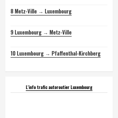
8
Metz-Ville → Luxembourg
9
Luxembourg → Metz-Ville
10
Luxembourg → Pfaffenthal-Kirchberg
L'info trafic autoroutier Luxembourg