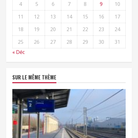
4
5
6
7
8
9
10
11
12
13
14
15
16
17
18
19
20
21
22
23
24
25
26
27
28
29
30
31
« Déc
SUR LE MÊME THÈME