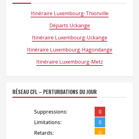
Itinéraire Luxembourg-Thionville
Départs Uckange
Itinéraire Luxembourg-Uckange
Itinéraire Luxembourg-Hagondange
Itinéraire Luxembourg-Metz
RÉSEAU CFL – PERTURBATIONS DU JOUR