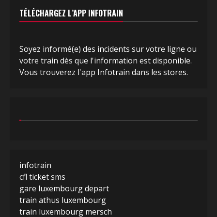
TÉLÉCHARGEZ L’APP INFOTRAIN
Soyez informé(e) des incidents sur votre ligne ou
votre train dès que l'information est disponible.
Vous trouverez l'app Infotrain dans les stores.
infotrain
cfl ticket sms
gare luxembourg depart
train athus luxembourg
train luxembourg mersch