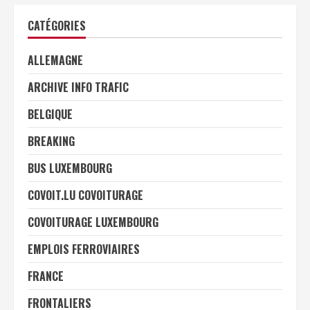
CATÉGORIES
ALLEMAGNE
ARCHIVE INFO TRAFIC
BELGIQUE
BREAKING
BUS LUXEMBOURG
COVOIT.LU COVOITURAGE
COVOITURAGE LUXEMBOURG
EMPLOIS FERROVIAIRES
FRANCE
FRONTALIERS