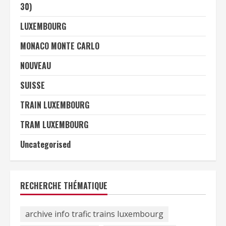
30)
LUXEMBOURG
MONACO MONTE CARLO
NOUVEAU
SUISSE
TRAIN LUXEMBOURG
TRAM LUXEMBOURG
Uncategorised
RECHERCHE THÉMATIQUE
archive info trafic trains luxembourg