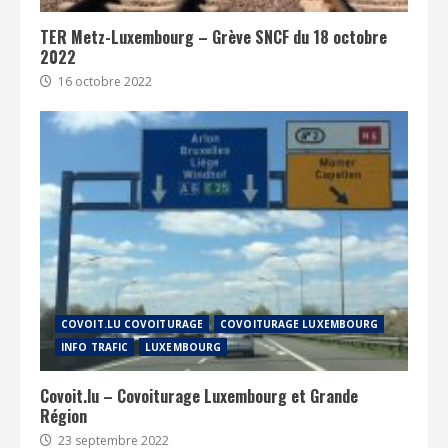
TER Metz-Luxembourg – Grève SNCF du 18 octobre
2022
16 octobre 2022
COVOIT.LU COVOITURAGE
COVOITURAGE LUXEMBOURG
INFO TRAFIC
LUXEMBOURG
Covoit.lu – Covoiturage Luxembourg et Grande
Région
23 septembre 2022