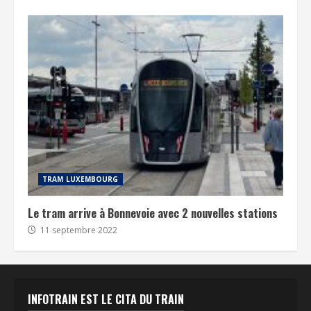
TRAM LUXEMBOURG
Le tram arrive à Bonnevoie avec 2 nouvelles stations
11 septembre 2022
INFOTRAIN EST LE CITA DU TRAIN