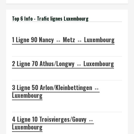
Top 6 Info - Trafic lignes Luxembourg
1
Ligne 90 Nancy ↔ Metz ↔ Luxembourg
2
Ligne 70 Athus/Longwy ↔ Luxembourg
3
Ligne 50 Arlon/Kleinbettingen ↔
Luxembourg
4
Ligne 10 Troisvierges/Gouvy ↔
Luxembourg