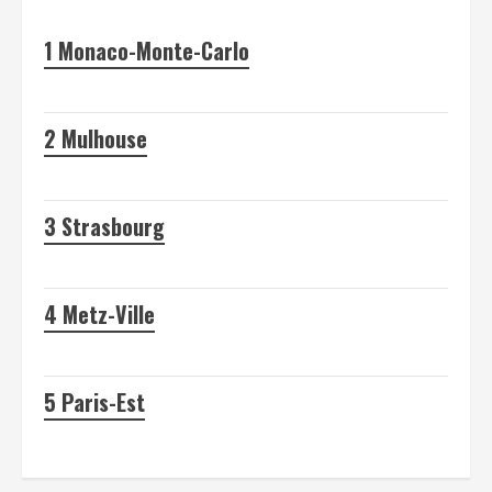
1
Monaco-Monte-Carlo
2
Mulhouse
3
Strasbourg
4
Metz-Ville
5
Paris-Est