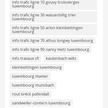
info trafic ligne 10 gouvy troisvierges
luxembourg
info trafic ligne 30 wasserbillig trier
luxembourg
info trafic ligne 50 arlon kleinbettingen
luxembourg
info trafic ligne 70 athus longwy luxembourg
info trafic ligne 90 nancy metz luxembourg
info travaux cfl
kautenbach wiltz
kleinbettingen luxembourg
luxembourg mamer
luxembourg munsbach
rout bréck pafendall
sandweiler-contern luxembourg