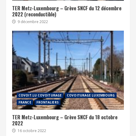
TER Metz-Luxembourg – Grève SNCF du 12 décembre
2022 (reconductible)
9 décembre 2022
COVOIT.LU COVOITURAGE
COVOITURAGE LUXEMBOURG
FRANCE
FRONTALIERS
TER Metz-Luxembourg – Grève SNCF du 18 octobre
2022
16 octobre 2022