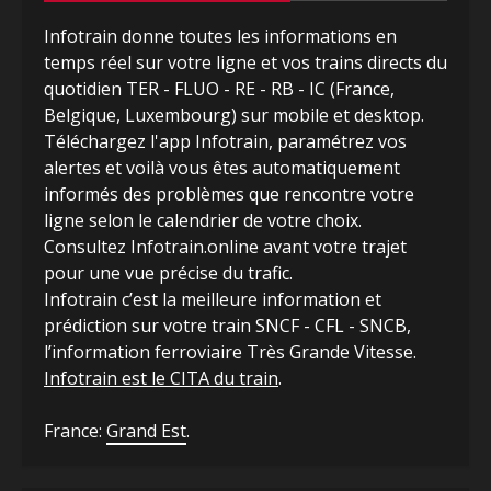
Infotrain donne toutes les informations en
temps réel sur votre ligne et vos trains directs du
quotidien TER - FLUO - RE - RB - IC (France,
Belgique, Luxembourg) sur mobile et desktop.
Téléchargez l'app Infotrain, paramétrez vos
alertes et voilà vous êtes automatiquement
informés des problèmes que rencontre votre
ligne selon le calendrier de votre choix.
Consultez Infotrain.online avant votre trajet
pour une vue précise du trafic.
Infotrain c’est la meilleure information et
prédiction sur votre train SNCF - CFL - SNCB,
l’information ferroviaire Très Grande Vitesse.
Infotrain est le CITA du train
.
France:
Grand Est
.