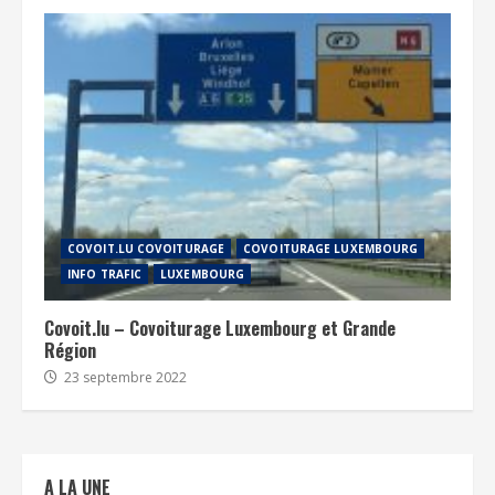
COVOIT.LU COVOITURAGE
COVOITURAGE LUXEMBOURG
INFO TRAFIC
LUXEMBOURG
Covoit.lu – Covoiturage Luxembourg et Grande
Région
23 septembre 2022
A LA UNE