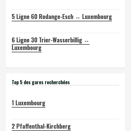
5
Ligne 60 Rodange-Esch ↔ Luxembourg
6
Ligne 30 Trier-Wasserbillig ↔
Luxembourg
Top 5 des gares recherchées
1
Luxembourg
2
Pfaffenthal-Kirchberg