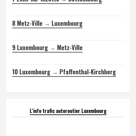
8
Metz-Ville → Luxembourg
9
Luxembourg → Metz-Ville
10
Luxembourg → Pfaffenthal-Kirchberg
L'info trafic autoroutier Luxembourg