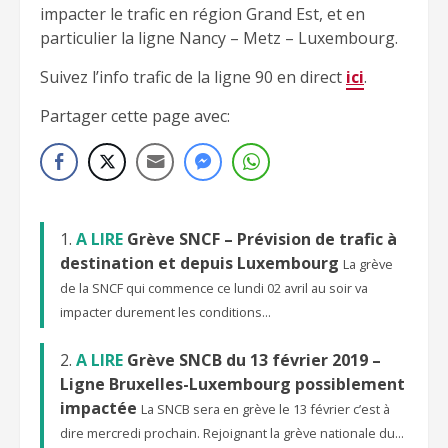
impacter le trafic en région Grand Est, et en
particulier la ligne Nancy – Metz – Luxembourg.
Suivez l’info trafic de la ligne 90 en direct
ici
.
Partager cette page avec:
A LIRE
Grève SNCF – Prévision de trafic à
destination et depuis Luxembourg
La grève
de la SNCF qui commence ce lundi 02 avril au soir va
impacter durement les conditions...
A LIRE
Grève SNCB du 13 février 2019 –
Ligne Bruxelles-Luxembourg possiblement
impactée
La SNCB sera en grève le 13 février c’est à
dire mercredi prochain. Rejoignant la grève nationale du...