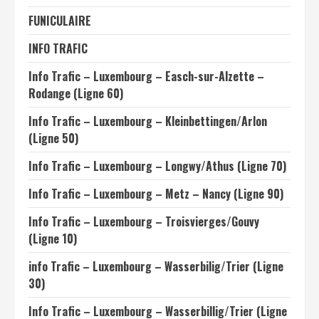
FUNICULAIRE
INFO TRAFIC
Info Trafic – Luxembourg – Easch-sur-Alzette –
Rodange (Ligne 60)
Info Trafic – Luxembourg – Kleinbettingen/Arlon
(Ligne 50)
Info Trafic – Luxembourg – Longwy/Athus (Ligne 70)
Info Trafic – Luxembourg – Metz – Nancy (Ligne 90)
Info Trafic – Luxembourg – Troisvierges/Gouvy
(Ligne 10)
info Trafic – Luxembourg – Wasserbilig/Trier (Ligne
30)
Info Trafic – Luxembourg – Wasserbillig/Trier (Ligne