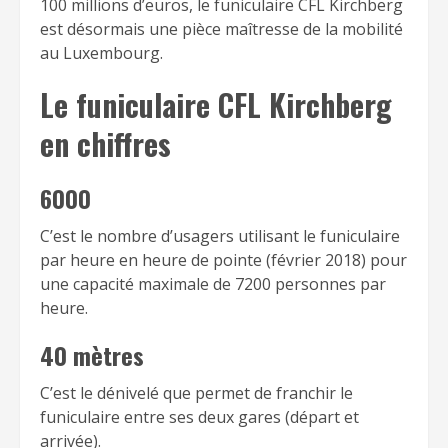
100 millions d’euros, le funiculaire CFL Kirchberg
est désormais une pièce maîtresse de la mobilité
au Luxembourg.
Le funiculaire CFL Kirchberg
en chiffres
6000
C’est le nombre d’usagers utilisant le funiculaire
par heure en heure de pointe (février 2018) pour
une capacité maximale de 7200 personnes par
heure.
40 mètres
C’est le dénivelé que permet de franchir le
funiculaire entre ses deux gares (départ et
arrivée).