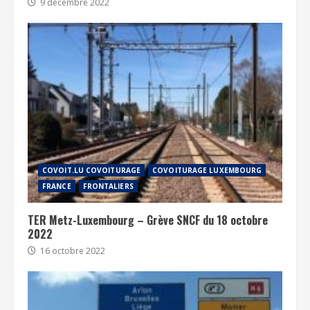
9 décembre 2022
COVOIT.LU COVOITURAGE
COVOITURAGE LUXEMBOURG
FRANCE
FRONTALIERS
TER Metz-Luxembourg – Grève SNCF du 18 octobre
2022
16 octobre 2022