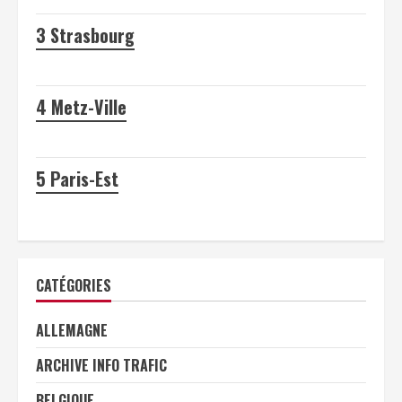
3
Strasbourg
4
Metz-Ville
5
Paris-Est
CATÉGORIES
ALLEMAGNE
ARCHIVE INFO TRAFIC
BELGIQUE