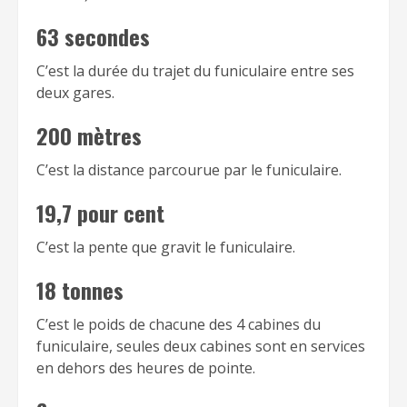
63 secondes
C’est la durée du trajet du funiculaire entre ses
deux gares.
200 mètres
C’est la distance parcourue par le funiculaire.
19,7 pour cent
C’est la pente que gravit le funiculaire.
18 tonnes
C’est le poids de chacune des 4 cabines du
funiculaire, seules deux cabines sont en services
en dehors des heures de pointe.