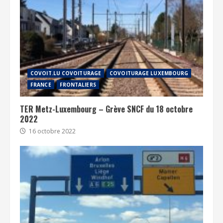
COVOIT.LU COVOITURAGE
COVOITURAGE LUXEMBOURG
FRANCE
FRONTALIERS
TER Metz-Luxembourg – Grève SNCF du 18 octobre
2022
16 octobre 2022