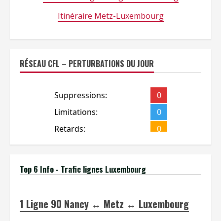
Itinéraire Metz-Luxembourg
RÉSEAU CFL – PERTURBATIONS DU JOUR
Top 6 Info - Trafic lignes Luxembourg
1
Ligne 90 Nancy ↔ Metz ↔ Luxembourg