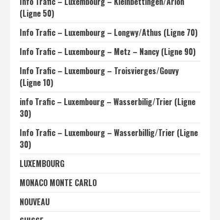
Info Trafic – Luxembourg – Kleinbettingen/Arlon
(Ligne 50)
Info Trafic – Luxembourg – Longwy/Athus (Ligne 70)
Info Trafic – Luxembourg – Metz – Nancy (Ligne 90)
Info Trafic – Luxembourg – Troisvierges/Gouvy
(Ligne 10)
info Trafic – Luxembourg – Wasserbilig/Trier (Ligne
30)
Info Trafic – Luxembourg – Wasserbillig/Trier (Ligne
30)
LUXEMBOURG
MONACO MONTE CARLO
NOUVEAU