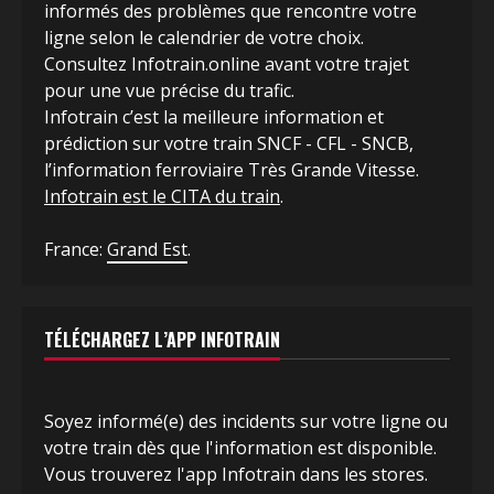
informés des problèmes que rencontre votre
ligne selon le calendrier de votre choix.
Consultez Infotrain.online avant votre trajet
pour une vue précise du trafic.
Infotrain c’est la meilleure information et
prédiction sur votre train SNCF - CFL - SNCB,
l’information ferroviaire Très Grande Vitesse.
Infotrain est le CITA du train
.
France:
Grand Est
.
TÉLÉCHARGEZ L’APP INFOTRAIN
Soyez informé(e) des incidents sur votre ligne ou
votre train dès que l'information est disponible.
Vous trouverez l'app Infotrain dans les stores.