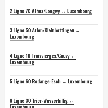
2
Ligne 70 Athus/Longwy ↔ Luxembourg
3
Ligne 50 Arlon/Kleinbettingen ↔
Luxembourg
4
Ligne 10 Troisvierges/Gouvy ↔
Luxembourg
5
Ligne 60 Rodange-Esch ↔ Luxembourg
6
Ligne 30 Trier-Wasserbillig ↔
Luxembourg