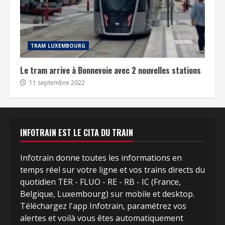
TRAM LUXEMBOURG
Le tram arrive à Bonnevoie avec 2 nouvelles stations
11 septembre 2022
INFOTRAIN EST LE CITA DU TRAIN
Infotrain donne toutes les informations en
temps réel sur votre ligne et vos trains directs du
quotidien TER - FLUO - RE - RB - IC (France,
Belgique, Luxembourg) sur mobile et desktop.
Téléchargez l'app Infotrain, paramétrez vos
alertes et voilà vous êtes automatiquement