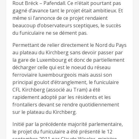
Rout Bréck – Pafendall. Ce n’était pourtant pas
gagné d’avance tant le projet était ambitieux. Et
même si l’annonce de ce projet rendaient
beaucoup d’observateurs sceptiques, le succès
du funiculaire ne se dément pas.
Permettant de relier directement le Nord du Pays
au plateau du Kirchberg sans devoir passer par
la gare de Luxembourg et donc de partiellement
décharger celle qui est le noeud du réseau
ferroviaire luxembourgeois mais aussi son
principal goulot d’étranglement, le funiculaire
CFL Kirchberg (associé au Tram) a été
rapidement adopté par les résidents et les
frontaliers devant se rendre quotidiennement
sur le plateau du Kirchberg.
Initié par la précédente majorité parlementaire,
le projet du funiculaire a été présenté le 12
septembre 2011 par Claude Wiseler, ministre