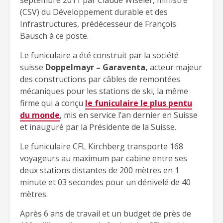
(CSV) du Développement durable et des
Infrastructures, prédécesseur de François
Bausch à ce poste.
Le funiculaire a été construit par la société
suisse
Doppelmayr – Garaventa,
acteur majeur
des constructions par câbles de remontées
mécaniques pour les stations de ski, la même
firme qui a conçu
le funiculaire le plus pentu
du monde
, mis en service l’an dernier en Suisse
et inauguré par la Présidente de la Suisse.
Le funiculaire CFL Kirchberg transporte 168
voyageurs au maximum par cabine entre ses
deux stations distantes de 200 mètres en 1
minute et 03 secondes pour un dénivelé de 40
mètres.
Après 6 ans de travail et un budget de près de