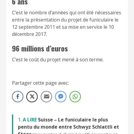
6 ans
C’est le nombre d’années qui ont été nécessaires
entre la présentation du projet de funiculaire le
12 septembre 2011 et sa mise en service le 10
décembre 2017.
96 millions d’euros
C’est le coût du projet mené à son terme.
Partager cette page avec:
A LIRE
Suisse – Le funiculaire le plus
pentu du monde entre Schwyz Schlattli et
Stoos