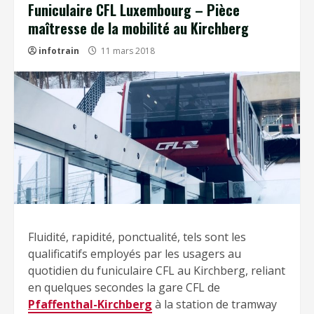
Funiculaire CFL Luxembourg – Pièce
maîtresse de la mobilité au Kirchberg
infotrain
11 mars 2018
Fluidité, rapidité, ponctualité, tels sont les
qualificatifs employés par les usagers au
quotidien du funiculaire CFL au Kirchberg, reliant
en quelques secondes la gare CFL de
Pfaffenthal-Kirchberg
à la station de tramway