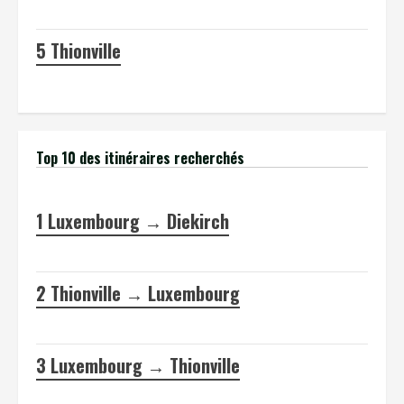
5
Thionville
Top 10 des itinéraires recherchés
1
Luxembourg → Diekirch
2
Thionville → Luxembourg
3
Luxembourg → Thionville