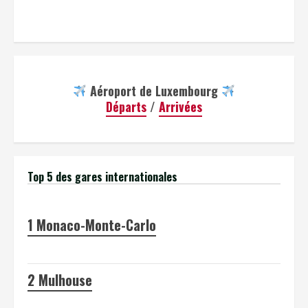
Aéroport de Luxembourg
Départs
/
Arrivées
Top 5 des gares internationales
1
Monaco-Monte-Carlo
2
Mulhouse