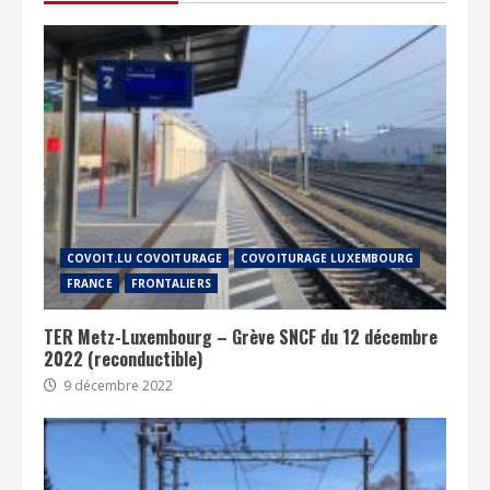
COVOIT.LU COVOITURAGE
COVOITURAGE LUXEMBOURG
FRANCE
FRONTALIERS
TER Metz-Luxembourg – Grève SNCF du 12 décembre
2022 (reconductible)
9 décembre 2022