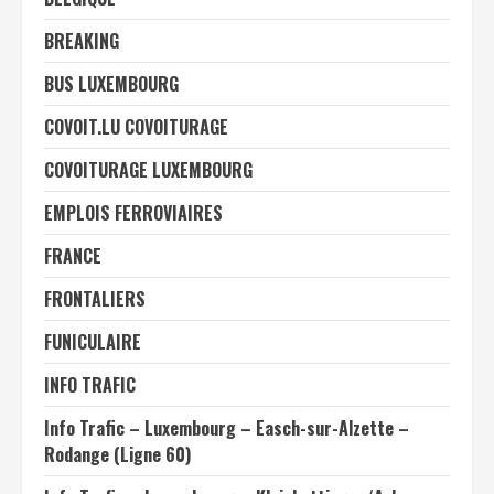
BREAKING
BUS LUXEMBOURG
COVOIT.LU COVOITURAGE
COVOITURAGE LUXEMBOURG
EMPLOIS FERROVIAIRES
FRANCE
FRONTALIERS
FUNICULAIRE
INFO TRAFIC
Info Trafic – Luxembourg – Easch-sur-Alzette –
Rodange (Ligne 60)