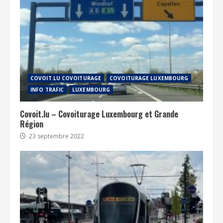
COVOIT.LU COVOITURAGE
COVOITURAGE LUXEMBOURG
INFO TRAFIC
LUXEMBOURG
Covoit.lu – Covoiturage Luxembourg et Grande
Région
23 septembre 2022