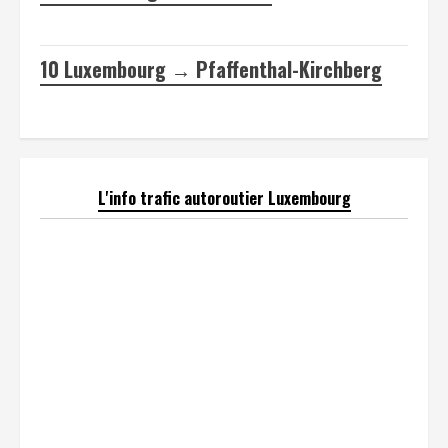
10
Luxembourg → Pfaffenthal-Kirchberg
L'info trafic autoroutier Luxembourg