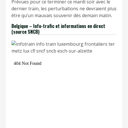
Prévues pour ce terminer ce mardi soir avec le
dernier train, les perturbations ne devraient plus
être qu’un mauvais souvenir dès demain matin.
Belgique – Info-trafic et informations en direct
(source SNCB)