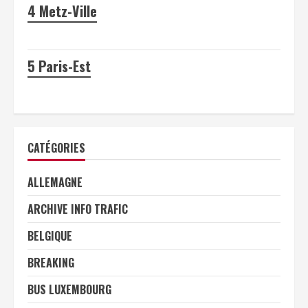
4
Metz-Ville
5
Paris-Est
CATÉGORIES
ALLEMAGNE
ARCHIVE INFO TRAFIC
BELGIQUE
BREAKING
BUS LUXEMBOURG