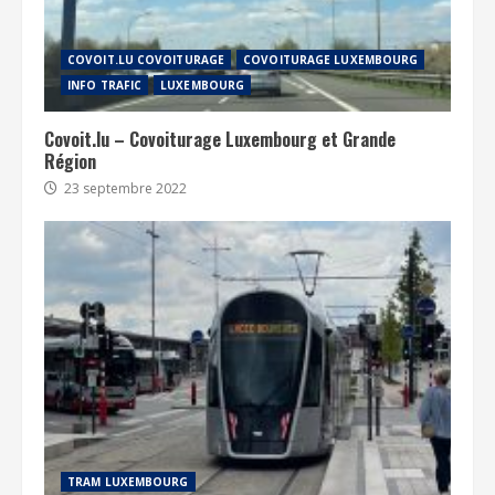
COVOIT.LU COVOITURAGE
COVOITURAGE LUXEMBOURG
INFO TRAFIC
LUXEMBOURG
Covoit.lu – Covoiturage Luxembourg et Grande
Région
23 septembre 2022
TRAM LUXEMBOURG