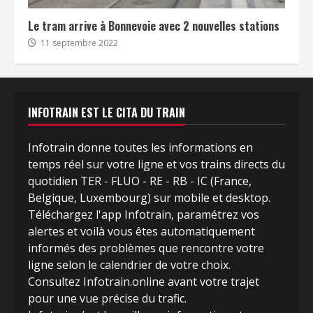
Le tram arrive à Bonnevoie avec 2 nouvelles stations
11 septembre 2022
INFOTRAIN EST LE CITA DU TRAIN
Infotrain donne toutes les informations en
temps réel sur votre ligne et vos trains directs du
quotidien TER - FLUO - RE - RB - IC (France,
Belgique, Luxembourg) sur mobile et desktop.
Téléchargez l'app Infotrain, paramétrez vos
alertes et voilà vous êtes automatiquement
informés des problèmes que rencontre votre
ligne selon le calendrier de votre choix.
Consultez Infotrain.online avant votre trajet
pour une vue précise du trafic.