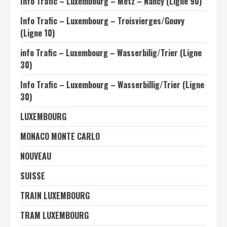
Info Trafic – Luxembourg – Metz – Nancy (Ligne 90)
Info Trafic – Luxembourg – Troisvierges/Gouvy
(Ligne 10)
info Trafic – Luxembourg – Wasserbilig/Trier (Ligne
30)
Info Trafic – Luxembourg – Wasserbillig/Trier (Ligne
30)
LUXEMBOURG
MONACO MONTE CARLO
NOUVEAU
SUISSE
TRAIN LUXEMBOURG
TRAM LUXEMBOURG