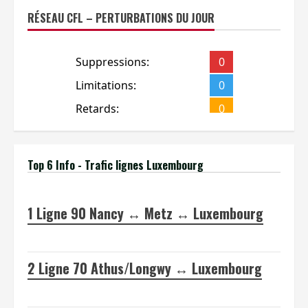
RÉSEAU CFL – PERTURBATIONS DU JOUR
Top 6 Info - Trafic lignes Luxembourg
1
Ligne 90 Nancy ↔ Metz ↔ Luxembourg
2
Ligne 70 Athus/Longwy ↔ Luxembourg