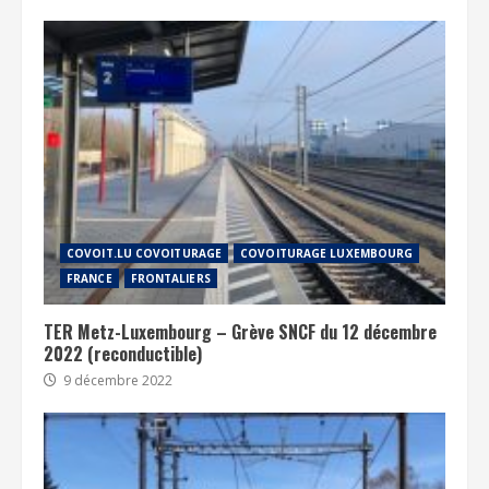
COVOIT.LU COVOITURAGE
COVOITURAGE LUXEMBOURG
FRANCE
FRONTALIERS
TER Metz-Luxembourg – Grève SNCF du 12 décembre
2022 (reconductible)
9 décembre 2022