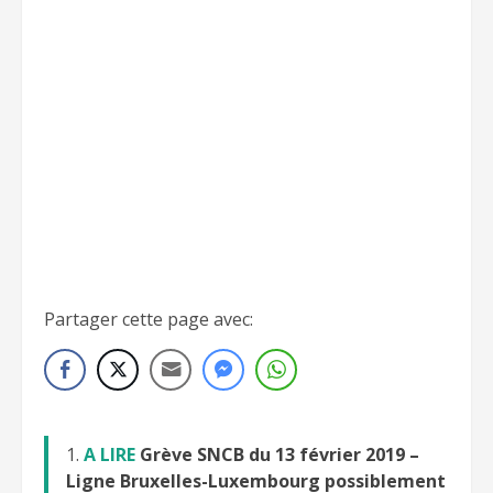
Partager cette page avec:
A LIRE
Grève SNCB du 13 février 2019 –
Ligne Bruxelles-Luxembourg possiblement