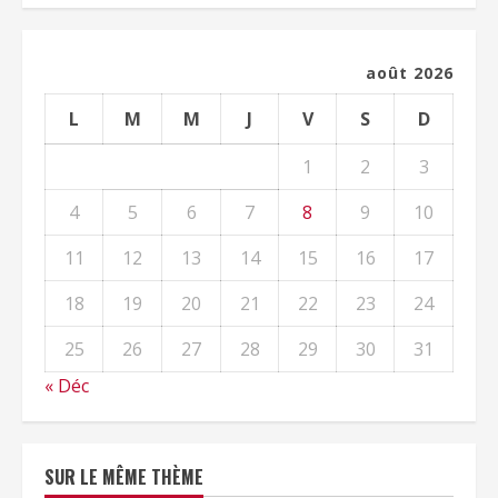
août 2026
L
M
M
J
V
S
D
1
2
3
4
5
6
7
8
9
10
11
12
13
14
15
16
17
18
19
20
21
22
23
24
25
26
27
28
29
30
31
« Déc
SUR LE MÊME THÈME