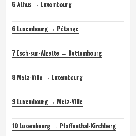
5
Athus → Luxembourg
6
Luxembourg → Pétange
7
Esch-sur-Alzette → Bettembourg
8
Metz-Ville → Luxembourg
9
Luxembourg → Metz-Ville
10
Luxembourg → Pfaffenthal-Kirchberg