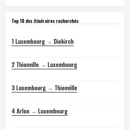
Top 10 des itinéraires recherchés
1
Luxembourg → Diekirch
2
Thionville → Luxembourg
3
Luxembourg → Thionville
4
Arlon → Luxembourg