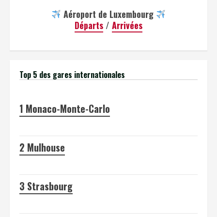
Aéroport de Luxembourg
Départs
/
Arrivées
Top 5 des gares internationales
1
Monaco-Monte-Carlo
2
Mulhouse
3
Strasbourg