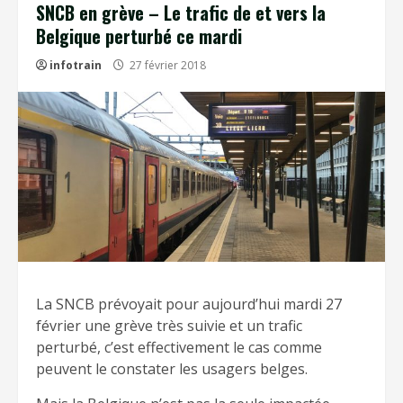
SNCB en grève – Le trafic de et vers la
Belgique perturbé ce mardi
infotrain
27 février 2018
La SNCB prévoyait pour aujourd’hui mardi 27
février une grève très suivie et un trafic
perturbé, c’est effectivement le cas comme
peuvent le constater les usagers belges.