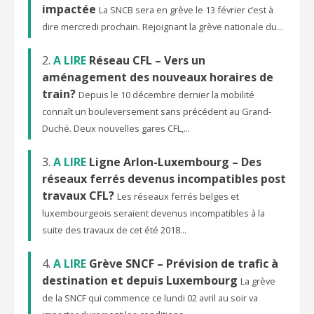
impactée
La SNCB sera en grève le 13 février c’est à
dire mercredi prochain. Rejoignant la grève nationale du...
A LIRE
Réseau CFL – Vers un
aménagement des nouveaux horaires de
train?
Depuis le 10 décembre dernier la mobilité
connaît un bouleversement sans précédent au Grand-
Duché. Deux nouvelles gares CFL,...
A LIRE
Ligne Arlon-Luxembourg – Des
réseaux ferrés devenus incompatibles post
travaux CFL?
Les réseaux ferrés belges et
luxembourgeois seraient devenus incompatibles à la
suite des travaux de cet été 2018...
A LIRE
Grève SNCF – Prévision de trafic à
destination et depuis Luxembourg
La grève
de la SNCF qui commence ce lundi 02 avril au soir va