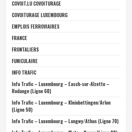
COVOIT.LU COVOITURAGE
COVOITURAGE LUXEMBOURG
EMPLOIS FERROVIAIRES
FRANCE
FRONTALIERS
FUNICULAIRE
INFO TRAFIC
Info Trafic – Luxembourg – Easch-sur-Alzette –
Rodange (Ligne 60)
Info Trafic – Luxembourg – Kleinbettingen/Arlon
(Ligne 50)
Info Trafic – Luxembourg – Longwy/Athus (Ligne 70)