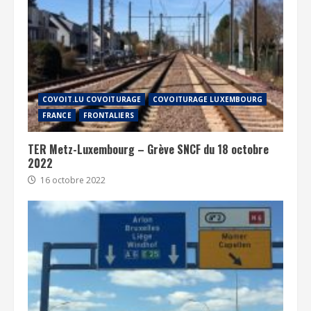
COVOIT.LU COVOITURAGE
COVOITURAGE LUXEMBOURG
FRANCE
FRONTALIERS
TER Metz-Luxembourg – Grève SNCF du 18 octobre
2022
16 octobre 2022