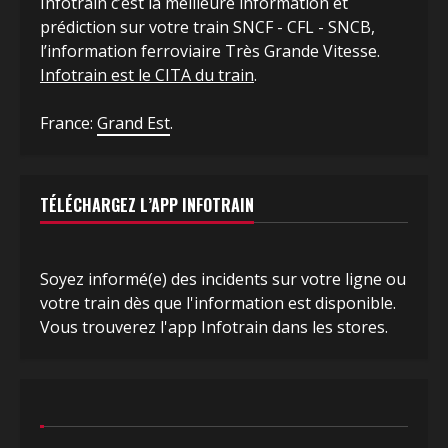
Infotrain c’est la meilleure information et
prédiction sur votre train SNCF - CFL - SNCB,
l’information ferroviaire Très Grande Vitesse.
Infotrain est le CITA du train
.
France:
Grand Est
.
TÉLÉCHARGEZ L’APP INFOTRAIN
Soyez informé(e) des incidents sur votre ligne ou
votre train dès que l'information est disponible.
Vous trouverez l'app Infotrain dans les stores.