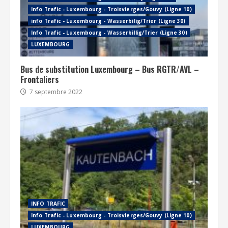
Info Trafic - Luxembourg - Troisvierges/Gouvy (Ligne 10)
info Trafic - Luxembourg - Wasserbilig/Trier (Ligne 30)
Info Trafic - Luxembourg - Wasserbillig/Trier (Ligne 30)
LUXEMBOURG
Bus de substitution Luxembourg – Bus RGTR/AVL –
Frontaliers
7 septembre 2022
INFO TRAFIC
Info Trafic - Luxembourg - Troisvierges/Gouvy (Ligne 10)
LUXEMBOURG