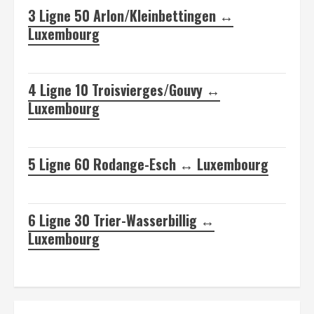
3
Ligne 50 Arlon/Kleinbettingen ↔
Luxembourg
4
Ligne 10 Troisvierges/Gouvy ↔
Luxembourg
5
Ligne 60 Rodange-Esch ↔ Luxembourg
6
Ligne 30 Trier-Wasserbillig ↔
Luxembourg