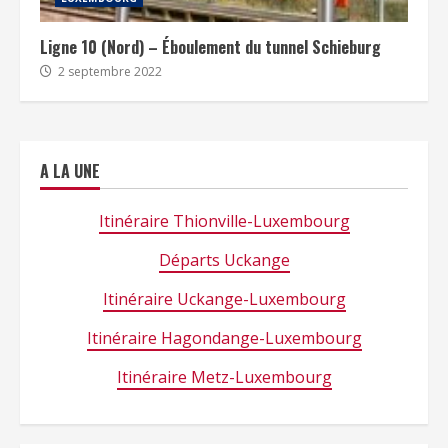
Ligne 10 (Nord) – Éboulement du tunnel Schieburg
2 septembre 2022
A LA UNE
Itinéraire Thionville-Luxembourg
Départs Uckange
Itinéraire Uckange-Luxembourg
Itinéraire Hagondange-Luxembourg
Itinéraire Metz-Luxembourg