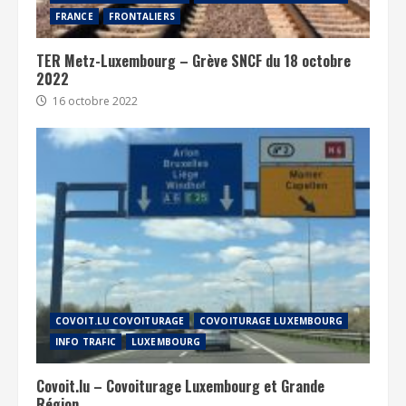
FRANCE
FRONTALIERS
TER Metz-Luxembourg – Grève SNCF du 18 octobre
2022
16 octobre 2022
COVOIT.LU COVOITURAGE
COVOITURAGE LUXEMBOURG
INFO TRAFIC
LUXEMBOURG
Covoit.lu – Covoiturage Luxembourg et Grande
Région