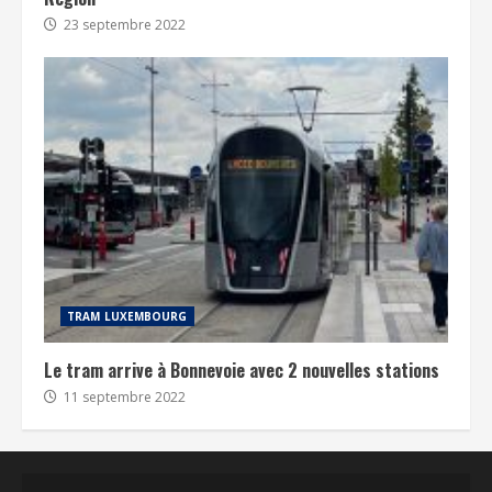
23 septembre 2022
TRAM LUXEMBOURG
Le tram arrive à Bonnevoie avec 2 nouvelles stations
11 septembre 2022