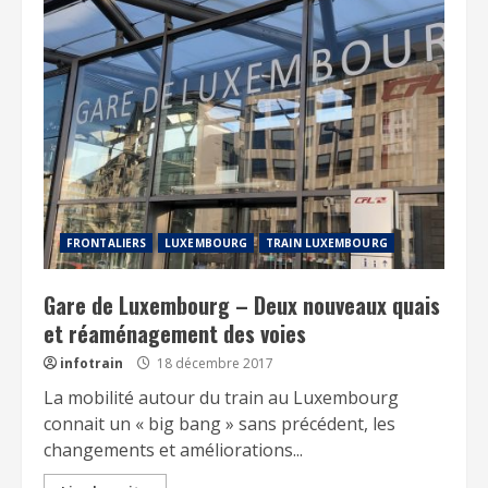
FRONTALIERS
LUXEMBOURG
TRAIN LUXEMBOURG
Gare de Luxembourg – Deux nouveaux quais
et réaménagement des voies
infotrain
18 décembre 2017
La mobilité autour du train au Luxembourg
connait un « big bang » sans précédent, les
changements et améliorations...