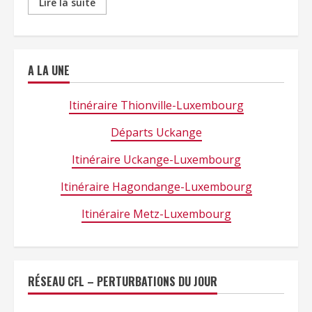
Lire la suite
A LA UNE
Itinéraire Thionville-Luxembourg
Départs Uckange
Itinéraire Uckange-Luxembourg
Itinéraire Hagondange-Luxembourg
Itinéraire Metz-Luxembourg
RÉSEAU CFL – PERTURBATIONS DU JOUR