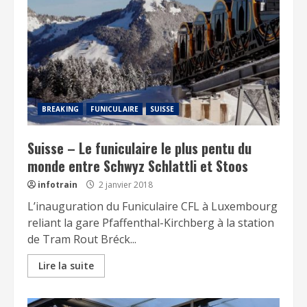
BREAKING
FUNICULAIRE
SUISSE
Suisse – Le funiculaire le plus pentu du
monde entre Schwyz Schlattli et Stoos
infotrain
2 janvier 2018
L’inauguration du Funiculaire CFL à Luxembourg
reliant la gare Pfaffenthal-Kirchberg à la station
de Tram Rout Bréck...
Lire la suite