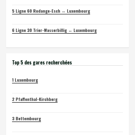
5
Ligne 60 Rodange-Esch ↔ Luxembourg
6
Ligne 30 Trier-Wasserbillig ↔ Luxembourg
Top 5 des gares recherchées
1
Luxembourg
2
Pfaffenthal-Kirchberg
3
Bettembourg