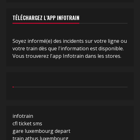
TÉLÉCHARGEZ L’APP INFOTRAIN
Soyez informé(e) des incidents sur votre ligne ou
votre train dès que l'information est disponible.
Vous trouverez l'app Infotrain dans les stores.
infotrain
cfl ticket sms
gare luxembourg depart
train athus luxembourg