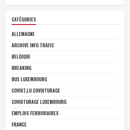
CATÉGORIES
ALLEMAGNE
ARCHIVE INFO TRAFIC
BELGIQUE
BREAKING
BUS LUXEMBOURG
COVOIT.LU COVOITURAGE
COVOITURAGE LUXEMBOURG
EMPLOIS FERROVIAIRES
FRANCE