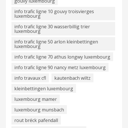
gouvy luxembourg
info trafic ligne 10 gouvy troisvierges
luxembourg
info trafic ligne 30 wasserbillig trier
luxembourg
info trafic ligne 50 arlon kleinbettingen
luxembourg
info trafic ligne 70 athus longwy luxembourg
info trafic ligne 90 nancy metz luxembourg
info travaux cfl
kautenbach wiltz
kleinbettingen luxembourg
luxembourg mamer
luxembourg munsbach
rout bréck pafendall