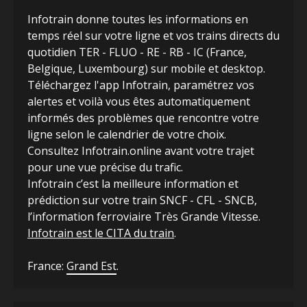
Infotrain donne toutes les informations en
temps réel sur votre ligne et vos trains directs du
quotidien TER - FLUO - RE - RB - IC (France,
Belgique, Luxembourg) sur mobile et desktop.
Téléchargez l'app Infotrain, paramétrez vos
alertes et voilà vous êtes automatiquement
informés des problèmes que rencontre votre
ligne selon le calendrier de votre choix.
Consultez Infotrain.online avant votre trajet
pour une vue précise du trafic.
Infotrain c’est la meilleure information et
prédiction sur votre train SNCF - CFL - SNCB,
l’information ferroviaire Très Grande Vitesse.
Infotrain est le CITA du train
.
France:
Grand Est
.