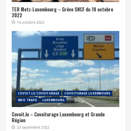
TER Metz-Luxembourg – Grève SNCF du 18 octobre
2022
16 octobre 2022
COVOIT.LU COVOITURAGE
COVOITURAGE LUXEMBOURG
INFO TRAFIC
LUXEMBOURG
Covoit.lu – Covoiturage Luxembourg et Grande
Région
23 septembre 2022