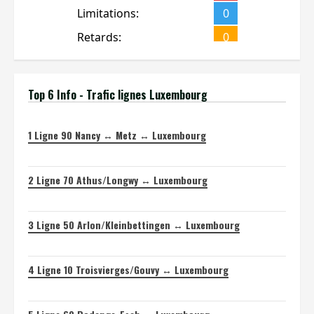
Top 6 Info - Trafic lignes Luxembourg
1
Ligne 90 Nancy ↔ Metz ↔ Luxembourg
2
Ligne 70 Athus/Longwy ↔ Luxembourg
3
Ligne 50 Arlon/Kleinbettingen ↔ Luxembourg
4
Ligne 10 Troisvierges/Gouvy ↔ Luxembourg