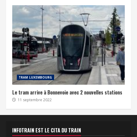
TRAM LUXEMBOURG
Le tram arrive à Bonnevoie avec 2 nouvelles stations
11 septembre 2022
INFOTRAIN EST LE CITA DU TRAIN