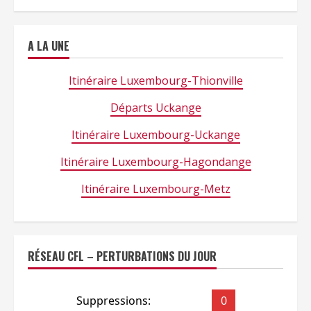
A LA UNE
Itinéraire Luxembourg-Thionville
Départs Uckange
Itinéraire Luxembourg-Uckange
Itinéraire Luxembourg-Hagondange
Itinéraire Luxembourg-Metz
RÉSEAU CFL – PERTURBATIONS DU JOUR