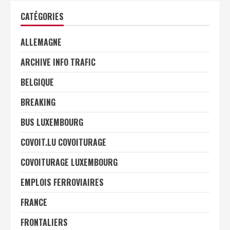
CATÉGORIES
ALLEMAGNE
ARCHIVE INFO TRAFIC
BELGIQUE
BREAKING
BUS LUXEMBOURG
COVOIT.LU COVOITURAGE
COVOITURAGE LUXEMBOURG
EMPLOIS FERROVIAIRES
FRANCE
FRONTALIERS