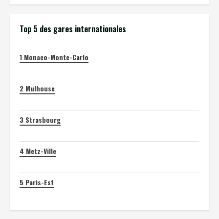
Top 5 des gares internationales
1
Monaco-Monte-Carlo
2
Mulhouse
3
Strasbourg
4
Metz-Ville
5
Paris-Est