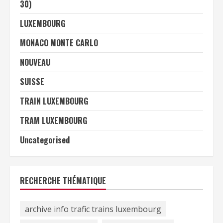
30)
LUXEMBOURG
MONACO MONTE CARLO
NOUVEAU
SUISSE
TRAIN LUXEMBOURG
TRAM LUXEMBOURG
Uncategorised
RECHERCHE THÉMATIQUE
archive info trafic trains luxembourg