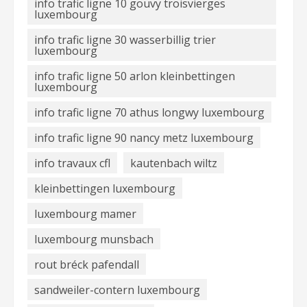
info trafic ligne 10 gouvy troisvierges
luxembourg
info trafic ligne 30 wasserbillig trier
luxembourg
info trafic ligne 50 arlon kleinbettingen
luxembourg
info trafic ligne 70 athus longwy luxembourg
info trafic ligne 90 nancy metz luxembourg
info travaux cfl
kautenbach wiltz
kleinbettingen luxembourg
luxembourg mamer
luxembourg munsbach
rout bréck pafendall
sandweiler-contern luxembourg