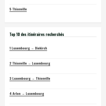
5
Thionville
Top 10 des itinéraires recherchés
1
Luxembourg → Diekirch
2
Thionville → Luxembourg
3
Luxembourg → Thionville
4
Arlon → Luxembourg