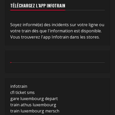
TÉLÉCHARGEZ L’APP INFOTRAIN
Soyez informé(e) des incidents sur votre ligne ou
votre train dès que l'information est disponible.
Vous trouverez l'app Infotrain dans les stores.
infotrain
cfl ticket sms
gare luxembourg depart
train athus luxembourg
train luxembourg mersch