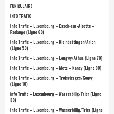
FUNICULAIRE
INFO TRAFIC
Info Trafic – Luxembourg – Easch-sur-Alzette –
Rodange (Ligne 60)
Info Trafic – Luxembourg – Kleinbettingen/Arlon
(Ligne 50)
Info Trafic – Luxembourg – Longwy/Athus (Ligne 70)
Info Trafic – Luxembourg – Metz – Nancy (Ligne 90)
Info Trafic – Luxembourg – Troisvierges/Gouvy
(Ligne 10)
info Trafic – Luxembourg – Wasserbilig/Trier (Ligne
30)
Info Trafic – Luxembourg – Wasserbillig/Trier (Ligne