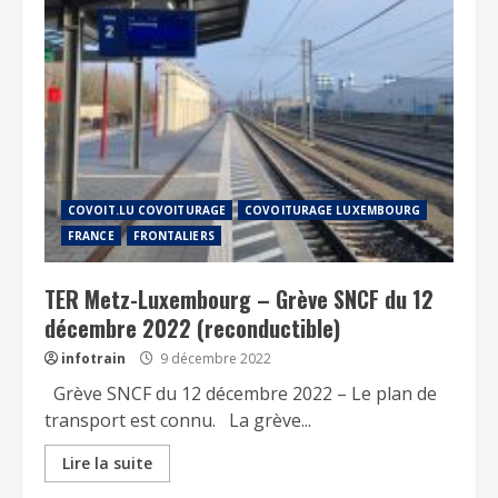
COVOIT.LU COVOITURAGE
COVOITURAGE LUXEMBOURG
FRANCE
FRONTALIERS
TER Metz-Luxembourg – Grève SNCF du 12
décembre 2022 (reconductible)
infotrain
9 décembre 2022
Grève SNCF du 12 décembre 2022 – Le plan de
transport est connu. La grève...
Lire la suite