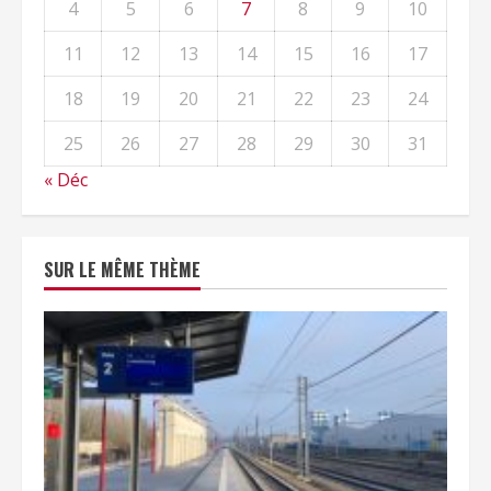
4
5
6
7
8
9
10
11
12
13
14
15
16
17
18
19
20
21
22
23
24
25
26
27
28
29
30
31
« Déc
SUR LE MÊME THÈME