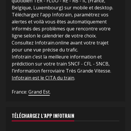
quotidien TER - FLUO - RE - RB - IC (France,
Belgique, Luxembourg) sur mobile et desktop.
Téléchargez l'app Infotrain, paramétrez vos
alertes et voilà vous êtes automatiquement
informés des problèmes que rencontre votre
ligne selon le calendrier de votre choix.
Consultez Infotrain.online avant votre trajet
pour une vue précise du trafic.
Infotrain c’est la meilleure information et
prédiction sur votre train SNCF - CFL - SNCB,
l’information ferroviaire Très Grande Vitesse.
Infotrain est le CITA du train
.
France:
Grand Est
.
TÉLÉCHARGEZ L’APP INFOTRAIN