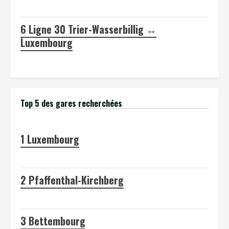
6
Ligne 30 Trier-Wasserbillig ↔
Luxembourg
Top 5 des gares recherchées
1
Luxembourg
2
Pfaffenthal-Kirchberg
3
Bettembourg