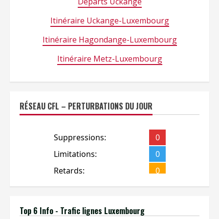
Départs Uckange
Itinéraire Uckange-Luxembourg
Itinéraire Hagondange-Luxembourg
Itinéraire Metz-Luxembourg
RÉSEAU CFL – PERTURBATIONS DU JOUR
Top 6 Info - Trafic lignes Luxembourg