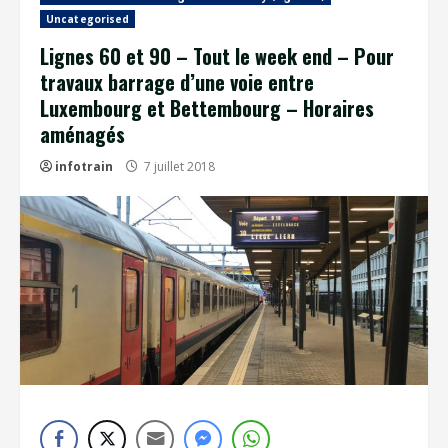
Uncategorised
Lignes 60 et 90 – Tout le week end – Pour
travaux barrage d’une voie entre
Luxembourg et Bettembourg – Horaires
aménagés
infotrain
7 juillet 2018