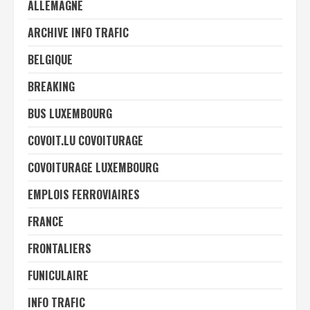
ALLEMAGNE
ARCHIVE INFO TRAFIC
BELGIQUE
BREAKING
BUS LUXEMBOURG
COVOIT.LU COVOITURAGE
COVOITURAGE LUXEMBOURG
EMPLOIS FERROVIAIRES
FRANCE
FRONTALIERS
FUNICULAIRE
INFO TRAFIC