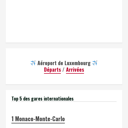
Aéroport de Luxembourg
Départs
/
Arrivées
Top 5 des gares internationales
1
Monaco-Monte-Carlo