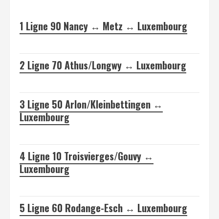
1
Ligne 90 Nancy ↔ Metz ↔ Luxembourg
2
Ligne 70 Athus/Longwy ↔ Luxembourg
3
Ligne 50 Arlon/Kleinbettingen ↔
Luxembourg
4
Ligne 10 Troisvierges/Gouvy ↔
Luxembourg
5
Ligne 60 Rodange-Esch ↔ Luxembourg