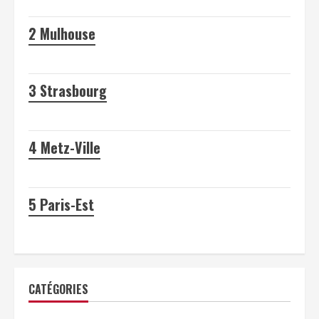
2
Mulhouse
3
Strasbourg
4
Metz-Ville
5
Paris-Est
CATÉGORIES