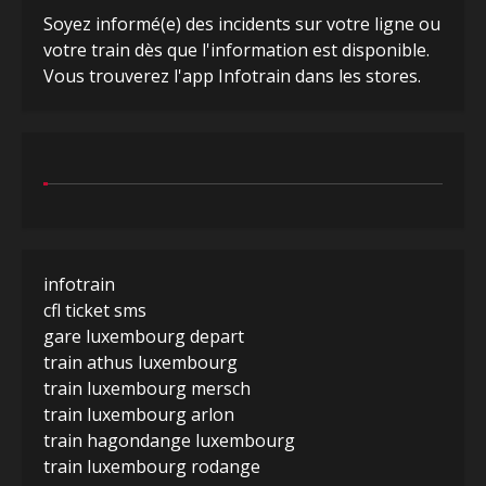
Soyez informé(e) des incidents sur votre ligne ou
votre train dès que l'information est disponible.
Vous trouverez l'app Infotrain dans les stores.
infotrain
cfl ticket sms
gare luxembourg depart
train athus luxembourg
train luxembourg mersch
train luxembourg arlon
train hagondange luxembourg
train luxembourg rodange