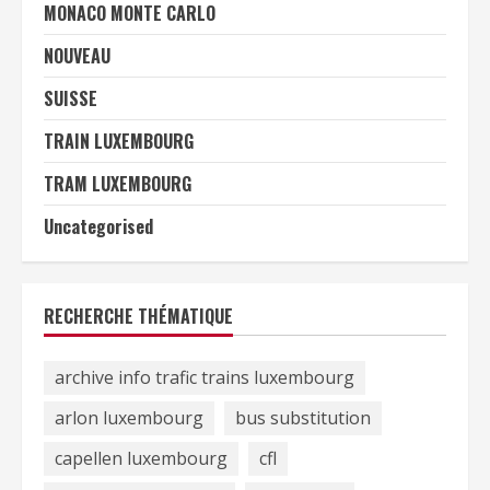
MONACO MONTE CARLO
NOUVEAU
SUISSE
TRAIN LUXEMBOURG
TRAM LUXEMBOURG
Uncategorised
RECHERCHE THÉMATIQUE
archive info trafic trains luxembourg
arlon luxembourg
bus substitution
capellen luxembourg
cfl