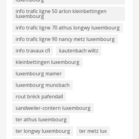
info trafic ligne 50 arlon kleinbettingen
luxembourg
info trafic ligne 70 athus longwy luxembourg
info trafic ligne 90 nancy metz luxembourg
info travaux cfl
kautenbach wiltz
kleinbettingen luxembourg
luxembourg mamer
luxembourg munsbach
rout bréck pafendall
sandweiler-contern luxembourg
ter athus luxembourg
ter longwy luxembourg
ter metz lux