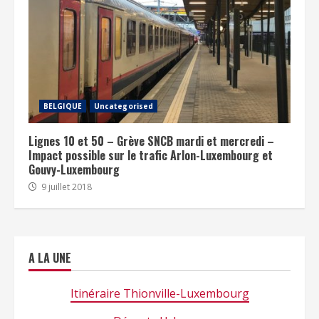
BELGIQUE
Uncategorised
Lignes 10 et 50 – Grève SNCB mardi et mercredi –
Impact possible sur le trafic Arlon-Luxembourg et
Gouvy-Luxembourg
9 juillet 2018
A LA UNE
Itinéraire Thionville-Luxembourg