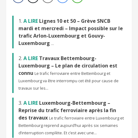
A LIRE
Lignes 10 et 50 – Grève SNCB
mardi et mercredi – Impact possible sur le
trafic Arlon-Luxembourg et Gouvy-
Luxembourg
...
A LIRE
Travaux Bettembourg-
Luxembourg – Le plan de circulation est
connu
Le trafic ferroviaire entre Bettembourg et
Luxembourg va être interrompu cet été pour cause de
travaux sur les...
A LIRE
Luxembourg-Bettembourg –
Reprise du trafic ferroviaire après la fin
des travaux
Le trafic ferroviaire entre Luxembourg et
Bettembourg reprend aujourd’hui après six semaines
d’interruption complète. Et c’est avec une...