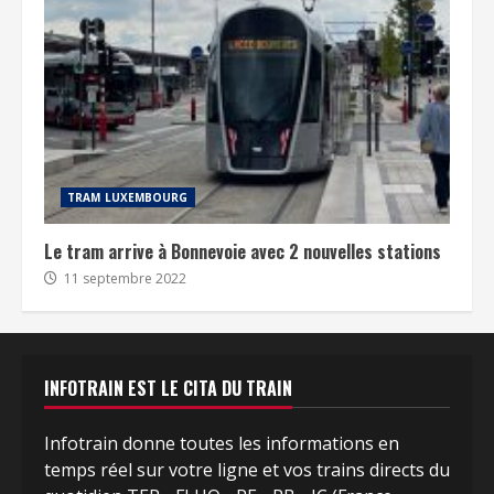
TRAM LUXEMBOURG
Le tram arrive à Bonnevoie avec 2 nouvelles stations
11 septembre 2022
INFOTRAIN EST LE CITA DU TRAIN
Infotrain donne toutes les informations en
temps réel sur votre ligne et vos trains directs du