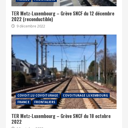
TER Metz-Luxembourg – Grève SNCF du 12 décembre
2022 (reconductible)
9 décembre 2022
COVOIT.LU COVOITURAGE
COVOITURAGE LUXEMBOURG
FRANCE
FRONTALIERS
TER Metz-Luxembourg – Grève SNCF du 18 octobre
2022