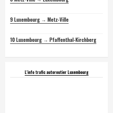
9
Luxembourg → Metz-Ville
10
Luxembourg → Pfaffenthal-Kirchberg
L'info trafic autoroutier Luxembourg