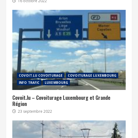
16 octobre 2022
COVOIT.LU COVOITURAGE
COVOITURAGE LUXEMBOURG
INFO TRAFIC
LUXEMBOURG
Covoit.lu – Covoiturage Luxembourg et Grande
Région
23 septembre 2022