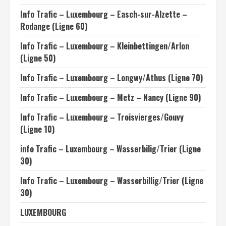
Info Trafic – Luxembourg – Easch-sur-Alzette –
Rodange (Ligne 60)
Info Trafic – Luxembourg – Kleinbettingen/Arlon
(Ligne 50)
Info Trafic – Luxembourg – Longwy/Athus (Ligne 70)
Info Trafic – Luxembourg – Metz – Nancy (Ligne 90)
Info Trafic – Luxembourg – Troisvierges/Gouvy
(Ligne 10)
info Trafic – Luxembourg – Wasserbilig/Trier (Ligne
30)
Info Trafic – Luxembourg – Wasserbillig/Trier (Ligne
30)
LUXEMBOURG