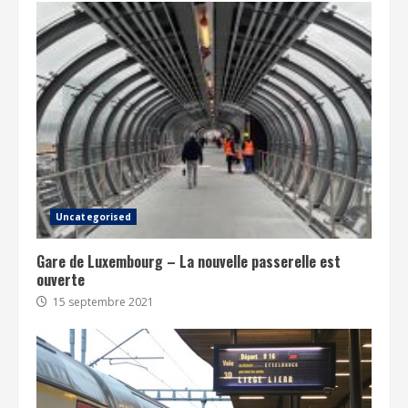
Uncategorised
Gare de Luxembourg – La nouvelle passerelle est
ouverte
15 septembre 2021